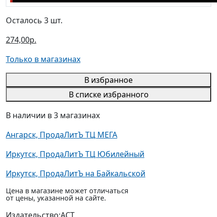
Осталось 3 шт.
274,00р.
Только в магазинах
В избранное
В списке избранного
В наличии в 3 магазинах
Ангарск, ПродаЛитЪ ТЦ МЕГА
Иркутск, ПродаЛитЪ ТЦ Юбилейный
Иркутск, ПродаЛитЪ на Байкальской
Цена в магазине может отличаться
от цены, указанной на сайте.
Издательство:
АСТ