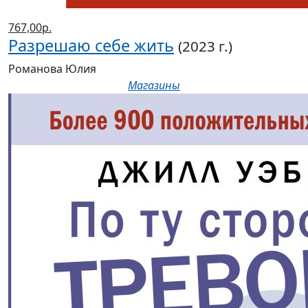
767,00р.
Разрешаю себе жить
(2023 г.)
Романова Юлия
Магазины