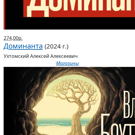
274,00р.
Доминанта
(2024 г.)
Ухтомский Алексей Алексеевич
Магазины