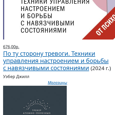
676,00р.
По ту сторону тревоги. Техники
управления настроением и борьбы
с навязчивыми состояниями
(2024 г.)
Уэбер Джилл
Магазины