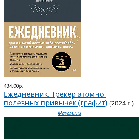
434,00р.
Ежедневник. Трекер атомно-
полезных привычек (графит)
(2024 г.)
Магазины