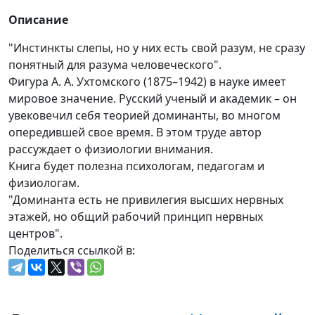
Описание
"Инстинкты слепы, но у них есть свой разум, не сразу
понятный для разума человеческого".
Фигура А. А. Ухтомского (1875–1942) в науке имеет
мировое значение. Русский ученый и академик – он
увековечил себя теорией доминанты, во многом
опередившей свое время. В этом труде автор
рассуждает о физиологии внимания.
Книга будет полезна психологам, педагогам и
физиологам.
"Доминанта есть не привилегия высших нервных
этажей, но общий рабочий принцип нервных
центров".
Поделиться ссылкой в: