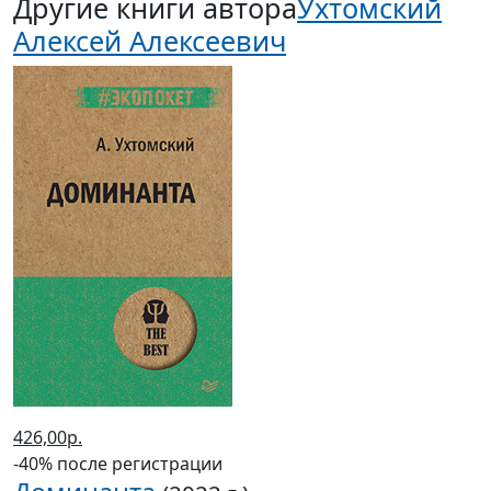
Другие книги автора
Ухтомский
Алексей Алексеевич
426,00р.
-40% после регистрации