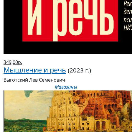
349,00р.
Мышление и речь
(2023 г.)
Выготский Лев Семенович
Магазины