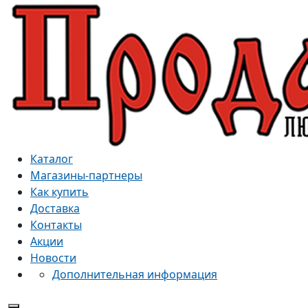
Каталог
Магазины-партнеры
Как купить
Доставка
Контакты
Акции
Новости
Дополнительная информация