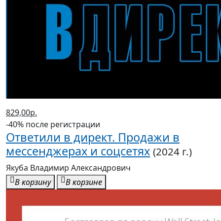
829,00р.
-40% после регистрации
Ответили в директ. Продажи в
мессенджерах и соцсетях
(2024 г.)
Якуба Владимир Александрович
В корзину
В корзине