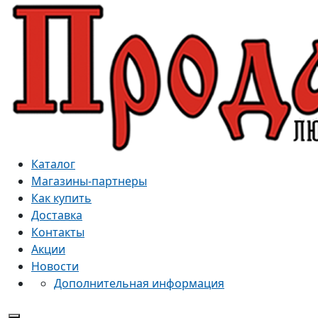
Каталог
Магазины-партнеры
Как купить
Доставка
Контакты
Акции
Новости
Дополнительная информация