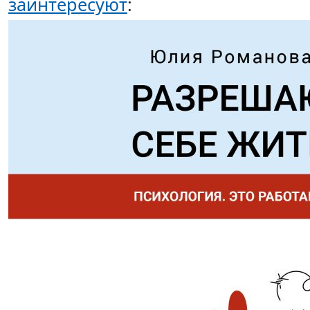
заинтересуют
: