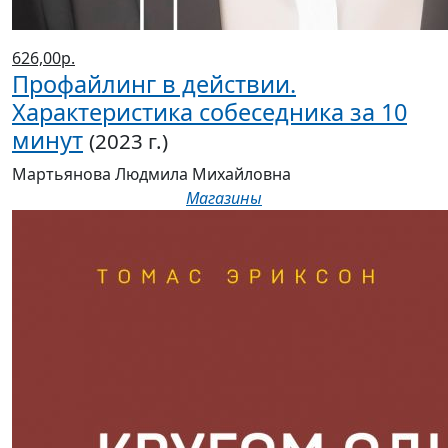
626,00р.
Профайлинг в действии.
Характеристика собеседника за 10
минут
(2023 г.)
Мартьянова Людмила Михайловна
Магазины