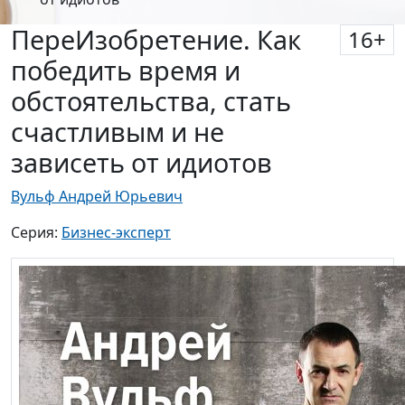
ПереИзобретение. Как
16
+
победить время и
обстоятельства, стать
счастливым и не
зависеть от идиотов
Вульф Андрей Юрьевич
Серия:
Бизнес-эксперт