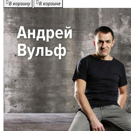
В корзину
В корзине