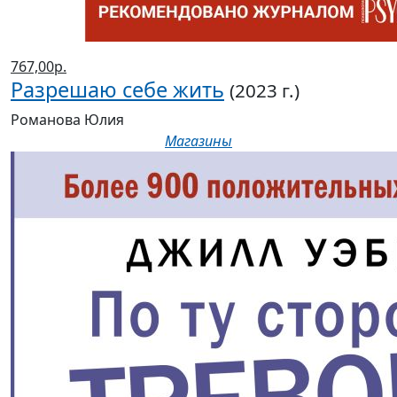
767,00р.
Разрешаю себе жить
(2023 г.)
Романова Юлия
Магазины