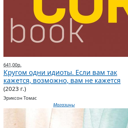
641,00р.
Кругом одни идиоты. Если вам так
кажется, возможно, вам не кажется
(2023 г.)
Эриксон Томас
Магазины