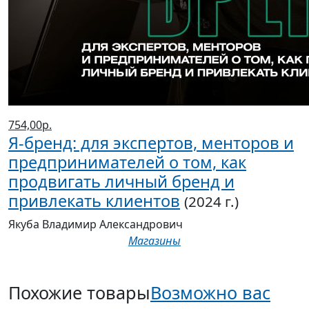
754,00р.
Я-бренд: для экспертов, менторов и
предпринимателей о том, как
продвигать личный бренд и
привлекать клиентов
(2024 г.)
Якуба Владимир Александрович
Магазины
Похожие товары
Возможно вас