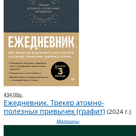
434,00р.
Ежедневник. Трекер атомно-
полезных привычек (графит)
(2024 г.)
Магазины