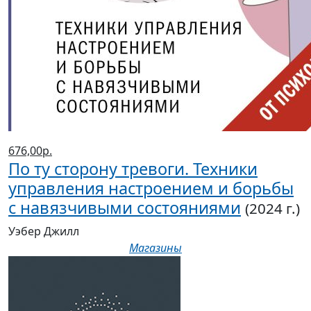
676,00р.
По ту сторону тревоги. Техники
управления настроением и борьбы
с навязчивыми состояниями
(2024 г.)
Уэбер Джилл
Магазины