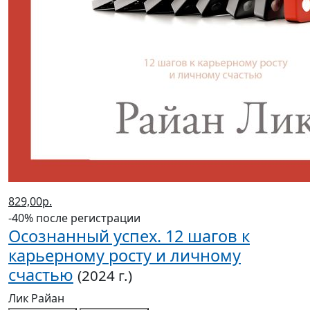
829,00р.
-40% после регистрации
Осознанный успех. 12 шагов к
карьерному росту и личному
счастью
(2024 г.)
Лик Райан