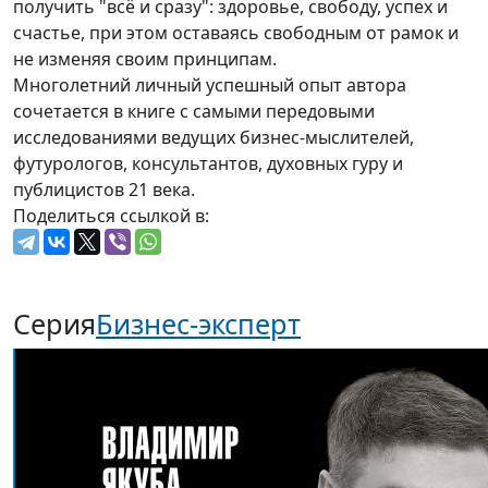
получить "всё и сразу": здоровье, свободу, успех и
счастье, при этом оставаясь свободным от рамок и
не изменяя своим принципам.
Многолетний личный успешный опыт автора
сочетается в книге с самыми передовыми
исследованиями ведущих бизнес-мыслителей,
футурологов, консультантов, духовных гуру и
публицистов 21 века.
Поделиться ссылкой в:
Серия
Бизнес-эксперт