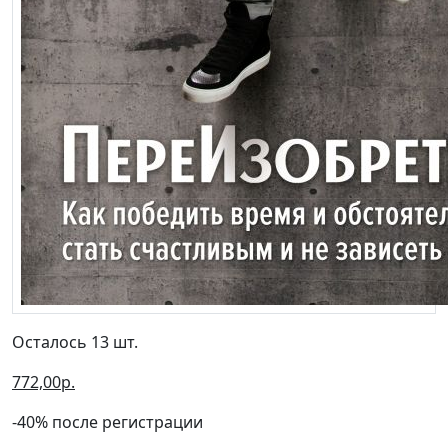
Осталось 13 шт.
772,00р.
-40% после регистрации