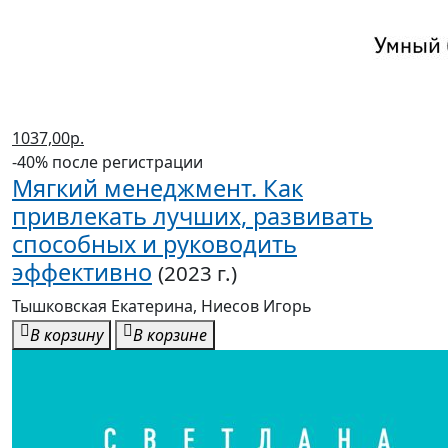
1037,00р.
-40% после регистрации
Мягкий менеджмент. Как
привлекать лучших, развивать
способных и руководить
эффективно
(2023 г.)
Тышковская Екатерина, Ниесов Игорь
В корзину
В корзине