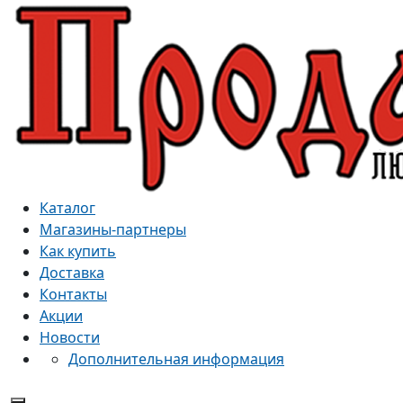
Каталог
Магазины-партнеры
Как купить
Доставка
Контакты
Акции
Новости
Дополнительная информация