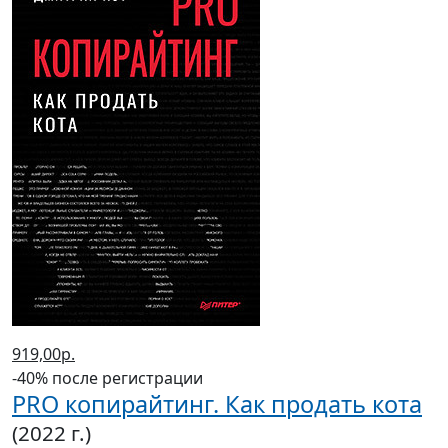
919,00р.
-40% после регистрации
PRO копирайтинг. Как продать кота
(2022 г.)