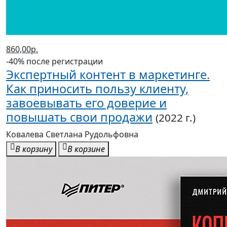
860,00р.
-40% после регистрации
Экспертный контент в маркетинге.
Как приносить пользу клиенту,
завоевывать его доверие и
повышать свои продажи
(2022 г.)
Ковалева Светлана Рудольфовна
В корзину
В корзине