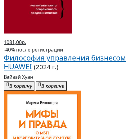
1081,00р.
-40% после регистрации
Философия управления бизнесом
HUAWEI
(2024 г.)
Вэйвэй Хуан
В корзину
В корзине