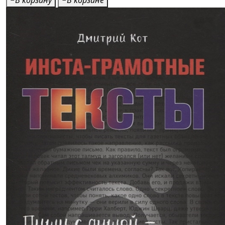
В корзину
В корзине