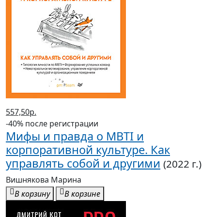
557,50р.
-40% после регистрации
Мифы и правда о MBTI и
корпоративной культуре. Как
управлять собой и другими
(2022 г.)
Вишнякова Марина
В корзину
В корзине