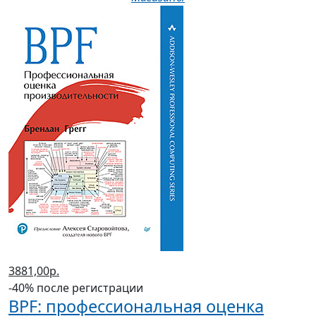
3881,00р.
-40% после регистрации
BPF: профессиональная оценка