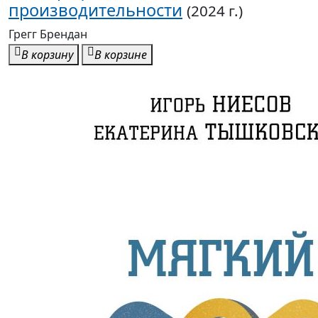
производительности
(2024 г.)
Грегг Брендан
В корзину
В корзине