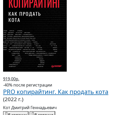
919,00р.
-40% после регистрации
PRO копирайтинг. Как продать кота
(2022 г.)
Кот Дмитрий Геннадьевич