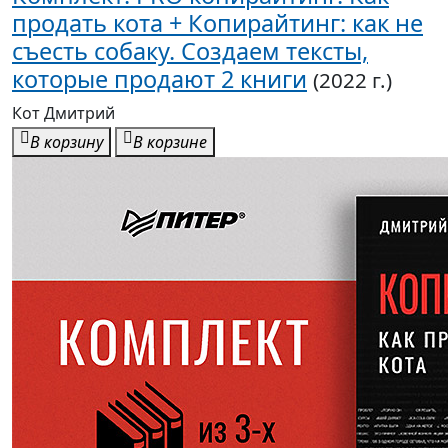
продать кота + Копирайтинг: как не
съесть собаку. Создаем тексты,
которые продают 2 книги
(2022 г.)
Кот Дмитрий
В корзину
В корзине