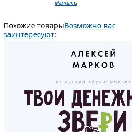
Магазины
Похожие товары
Возможно вас
заинтересуют
: