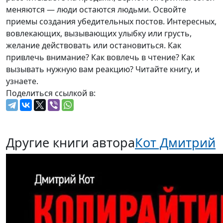
меняются — люди остаются людьми. Освойте
приемы создания убедительных постов. Интересных,
вовлекающих, вызывающих улыбку или грусть,
желание действовать или остановиться. Как
привлечь внимание? Как вовлечь в чтение? Как
вызывать нужную вам реакцию? Читайте книгу, и
узнаете.
Поделиться ссылкой в:
Другие книги автора
Кот Дмитрий