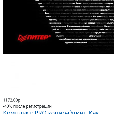
1172,00р.
-40% после регистрации
Комплект: PRO копирайтинг. Как