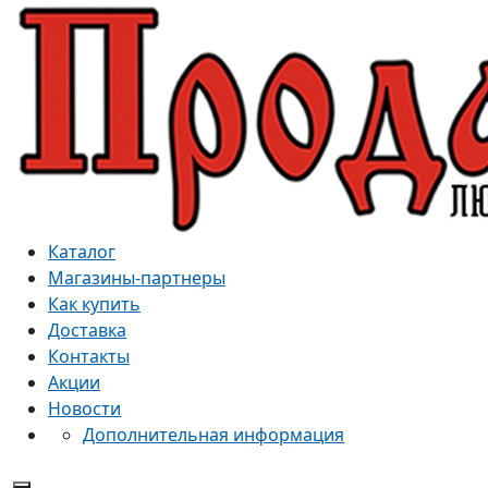
Каталог
Магазины-партнеры
Как купить
Доставка
Контакты
Акции
Новости
Дополнительная информация