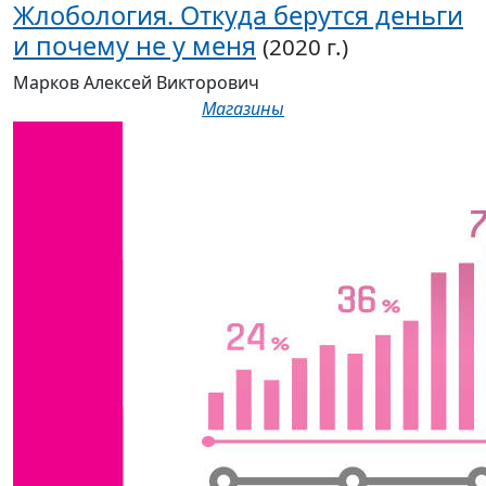
Жлобология. Откуда берутся деньги
и почему не у меня
(2020 г.)
Марков Алексей Викторович
Магазины