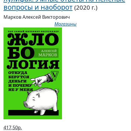
вопросы и наоборот
(2020 г.)
Марков Алексей Викторович
Магазины
417,50р.