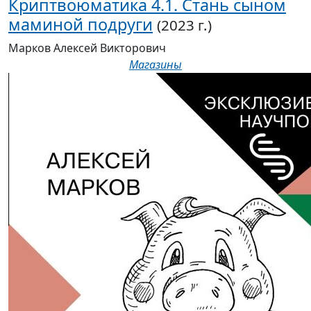
Криптвоюматика 4.1. Стань сыном
маминой подруги
(2023 г.)
Марков Алексей Викторович
Магазины