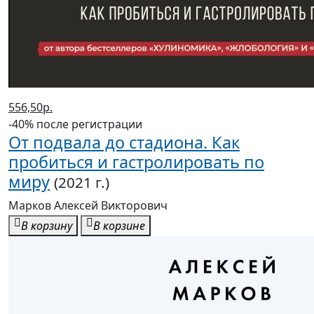
556,50р.
-40% после регистрации
От подвала до стадиона. Как
пробиться и гастролировать по
миру
(2021 г.)
Марков Алексей Викторович
В корзину
В корзине