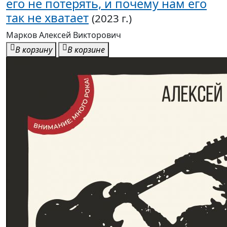
его не потерять, и почему нам его
так не хватает
(2023 г.)
Марков Алексей Викторович
В корзину
В корзине