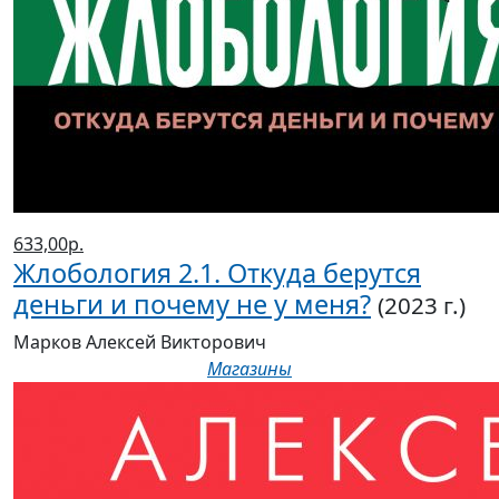
633,00р.
Жлобология 2.1. Откуда берутся
деньги и почему не у меня?
(2023 г.)
Марков Алексей Викторович
Магазины