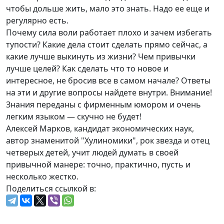
чтобы дольше жить, мало это знать. Надо ее еще и
регулярно есть.
Почему сила воли работает плохо и зачем избегать
тупости? Какие дела стоит сделать прямо сейчас, а
какие лучше выкинуть из жизни? Чем привычки
лучше целей? Как сделать что то новое и
интересное, не бросив все в самом начале? Ответы
на эти и другие вопросы найдете внутри. Внимание!
Знания переданы с фирменным юмором и очень
легким языком — скучно не будет!
Алексей Марков, кандидат экономических наук,
автор знаменитой "Хулиномики", рок звезда и отец
четверых детей, учит людей думать в своей
привычной манере: точно, практично, пусть и
несколько жестко.
Поделиться ссылкой в: