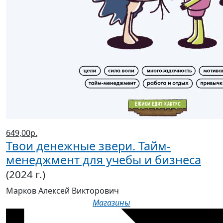
649,00р.
Твои денежные звери. Тайм-
менеджмент для учебы и бизнеса
(2024 г.)
Марков Алексей Викторович
Магазины