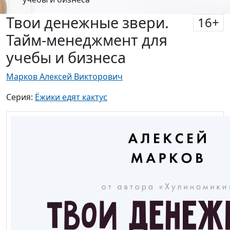
Твои денежные звери.
16
+
Тайм-менеджмент для
учебы и бизнеса
Марков Алексей Викторович
Серия:
Ёжики едят кактус