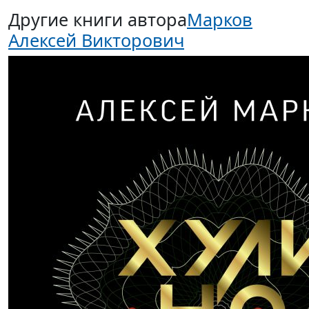
Другие книги автора
Марков
Алексей Викторович