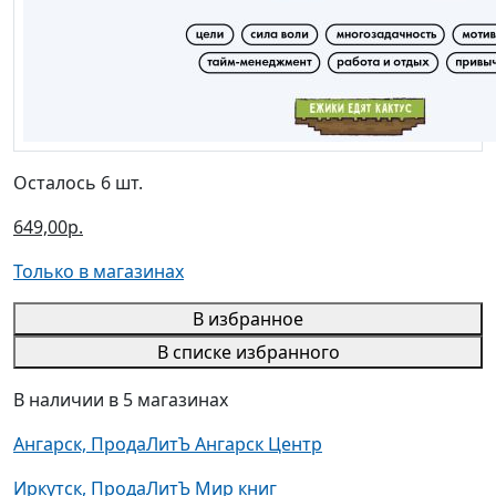
Осталось 6 шт.
649,00р.
Только в магазинах
В избранное
В списке избранного
В наличии в 5 магазинах
Ангарск, ПродаЛитЪ Ангарск Центр
Иркутск, ПродаЛитЪ Мир книг