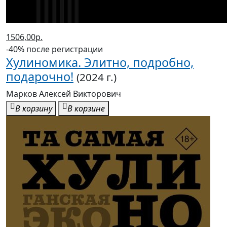
1506,00р.
-40% после регистрации
Хулиномика. Элитно, подробно,
подарочно!
(2024 г.)
Марков Алексей Викторович
В корзину
В корзине