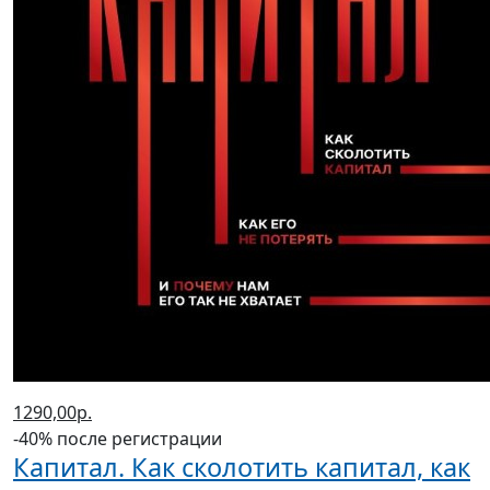
1290,00р.
-40% после регистрации
Капитал. Как сколотить капитал, как