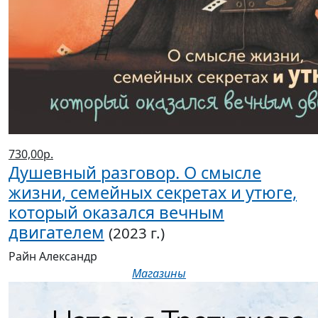
730,00р.
Душевный разговор. О смысле
жизни, семейных секретах и утюге,
который оказался вечным
двигателем
(2023 г.)
Райн Александр
Магазины