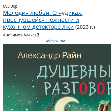
Мелодия любви. О чудиках,
проснувшейся нежности и
кухонном детекторе лжи
(2023 г.)
Анисимов Алексей
Магазины