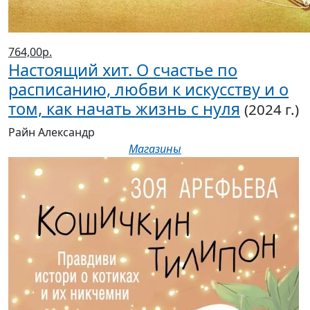
764,00р.
Настоящий хит. О счастье по
расписанию, любви к искусству и о
том, как начать жизнь с нуля
(2024 г.)
Райн Александр
Магазины