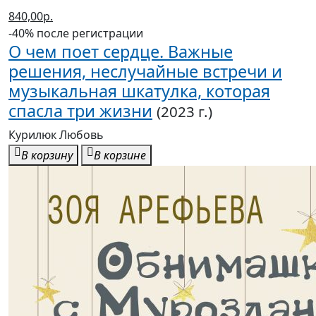
-40% после регистрации
О чем поет сердце. Важные
решения, неслучайные встречи и
музыкальная шкатулка, которая
спасла три жизни
(2023 г.)
Курилюк Любовь
В корзину
В корзине