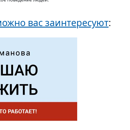
ожно вас заинтересуют
: