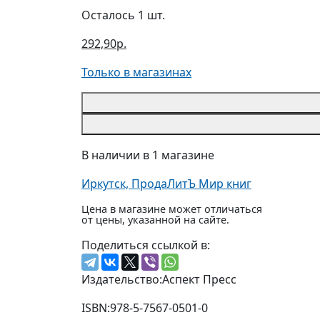
Осталось 1 шт.
292,90р.
Только в магазинах
В наличии в 1 магазине
Иркутск, ПродаЛитЪ Мир книг
Цена в магазине может отличаться
от цены, указанной на сайте.
Поделиться ссылкой в:
Издательство:
Аспект Пресс
ISBN:
978-5-7567-0501-0