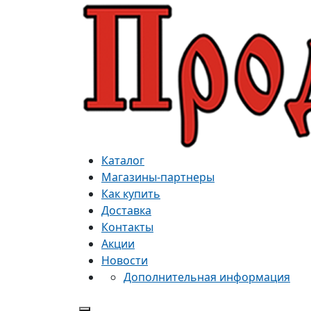
Каталог
Магазины-партнеры
Как купить
Доставка
Контакты
Акции
Новости
Дополнительная информация