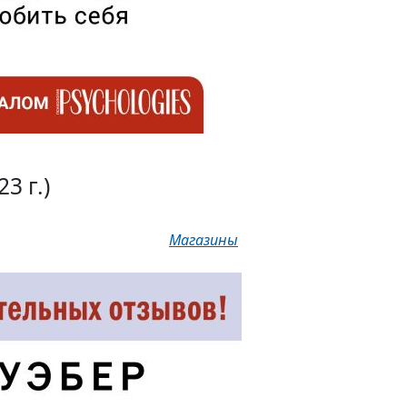
23 г.)
Магазины