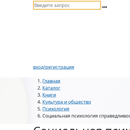
вход/регистрация
Главная
Каталог
Книги
Культура и общество
Психология
Социальная психология справедливос