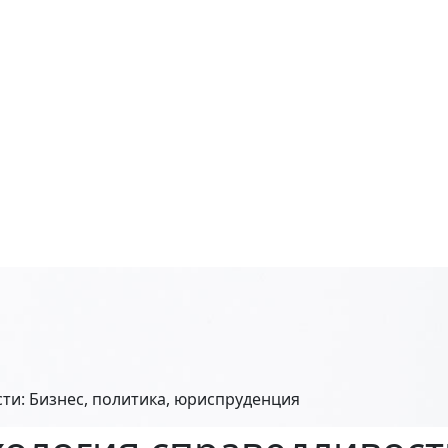
ти: Бизнес, политика, юриспруденция