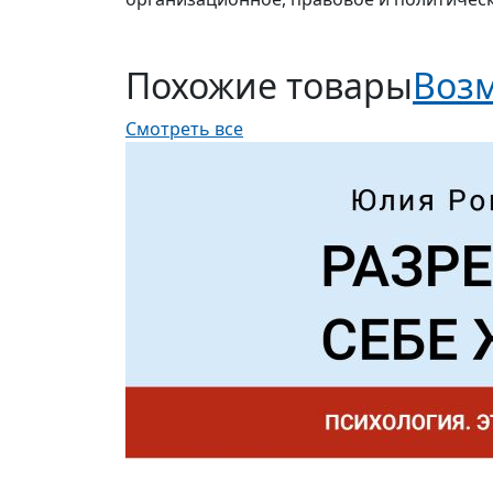
Похожие товары
Возм
Смотреть все