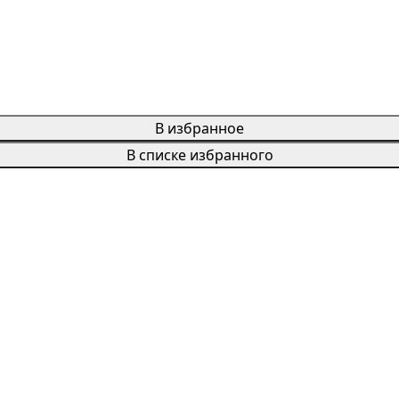
В избранное
В списке избранного