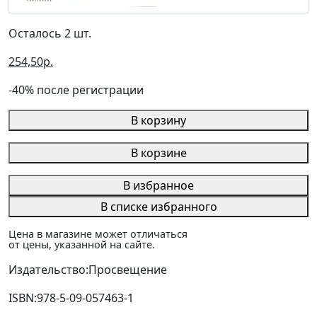
Осталось 2 шт.
254,50р.
-40% после регистрации
В корзину
В корзине
В избранное
В списке избранного
Цена в магазине может отличаться
от цены, указанной на сайте.
Издательство:
Просвещение
ISBN:
978-5-09-057463-1