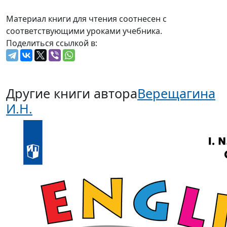
Материал книги для чтения соотнесен с
соответствующими уроками учебника.
Поделиться ссылкой в:
Другие книги автора
Верещагина
И.Н.