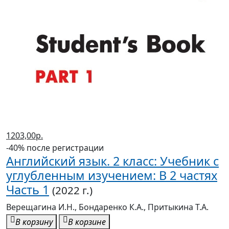
1203,00р.
-40% после регистрации
Английский язык. 2 класс: Учебник с
углубленным изучением: В 2 частях
Часть 1
(2022 г.)
Верещагина И.Н., Бондаренко К.А., Притыкина Т.А.
В корзину
В корзине