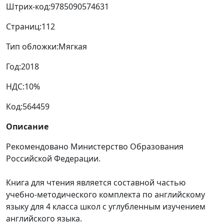
Штрих-код:
9785090574631
Страниц:
112
Тип обложки:
Мягкая
Год:
2018
НДС:
10%
Код:
564459
Описание
Рекомендовано Министерство Образования
Российской Федерации.
Книга для чтения является составной частью
учебно-методического комплекта по английскому
языку для 4 класса школ с углубленным изучением
английского языка.