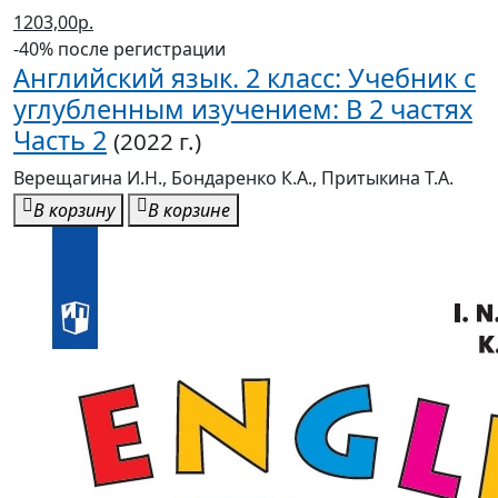
1203,00р.
-40% после регистрации
Английский язык. 2 класс: Учебник с
углубленным изучением: В 2 частях
Часть 2
(2022 г.)
Верещагина И.Н., Бондаренко К.А., Притыкина Т.А.
В корзину
В корзине