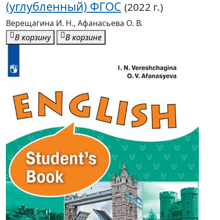
(углубленный) ФГОС
(2022 г.)
Верещагина И. Н., Афанасьева О. В.
В корзину
В корзине