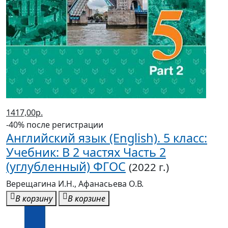
1417,00р.
-40% после регистрации
Английский язык (English). 5 класс:
Учебник: В 2 частях Часть 2
(углубленный) ФГОС
(2022 г.)
Верещагина И.Н., Афанасьева О.В.
В корзину
В корзине