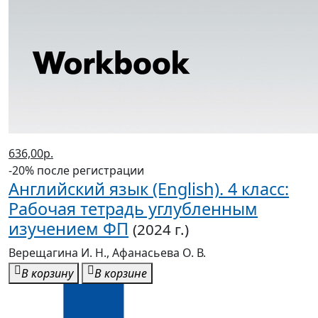
636,00р.
-20% после регистрации
Английский язык (English). 4 класс:
Рабочая тетрадь углубленным
изучением ФП
(2024 г.)
Верещагина И. Н., Афанасьева О. В.
В корзину
В корзине