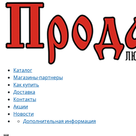
Каталог
Магазины-партнеры
Как купить
Доставка
Контакты
Акции
Новости
Дополнительная информация