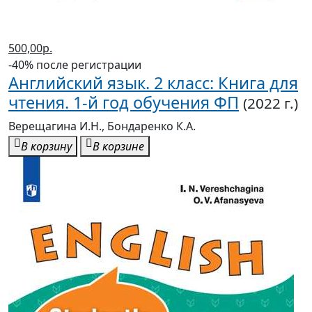
500,00р.
-40% после регистрации
Английский язык. 2 класс: Книга для
чтения. 1-й год обучения ФП
(2022 г.)
Верещагина И.Н., Бондаренко К.А.
В корзину
В корзине