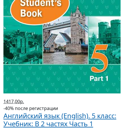
1417,00р.
-40% после регистрации
Английский язык (English). 5 класс:
Учебник: В 2 частях Часть 1