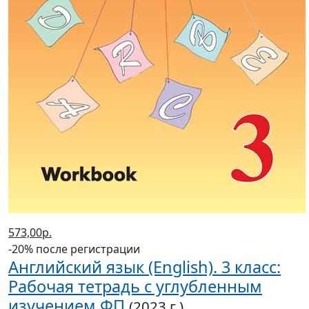
573,00р.
-20% после регистрации
Английский язык (English). 3 класс:
Рабочая тетрадь с углубленным
изучением ФП
(2023 г.)