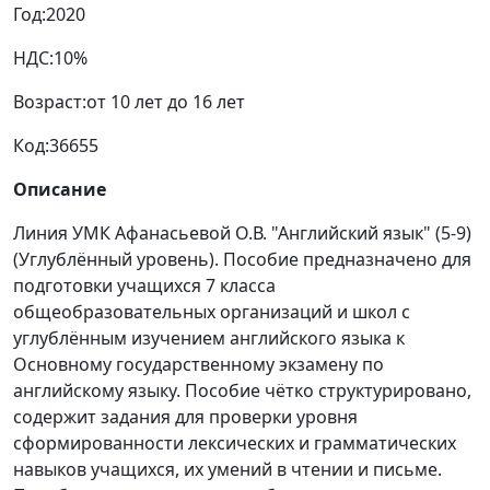
Год:
2020
НДС:
10%
Возраст:
от 10 лет до 16 лет
Код:
36655
Описание
Линия УМК Афанасьевой О.В. "Английский язык" (5-9)
(Углублённый уровень). Пособие предназначено для
подготовки учащихся 7 класса
общеобразовательных организаций и школ с
углублённым изучением английского языка к
Основному государственному экзамену по
английскому языку. Пособие чётко структурировано,
содержит задания для проверки уровня
сформированности лексических и грамматических
навыков учащихся, их умений в чтении и письме.