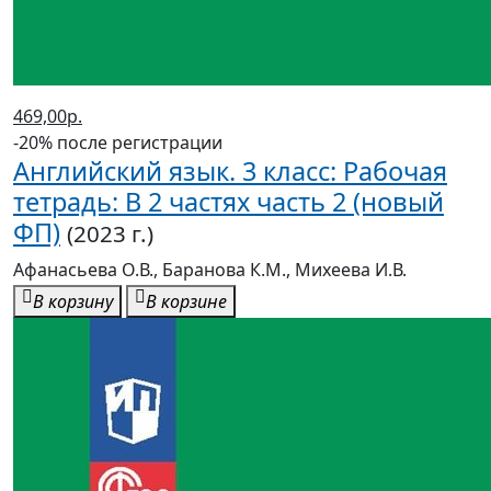
469,00р.
-20% после регистрации
Английский язык. 3 класс: Рабочая
тетрадь: В 2 частях часть 2 (новый
ФП)
(2023 г.)
Афанасьева О.В., Баранова К.М., Михеева И.В.
В корзину
В корзине