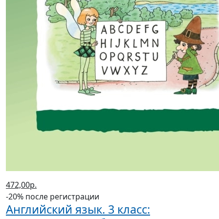
472,00р.
-20% после регистрации
Английский язык. 3 класс: