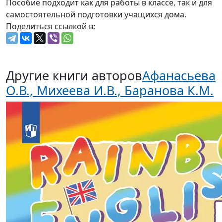
Пособие подходит как для работы в классе, так и для
самостоятельной подготовки учащихся дома.
Поделиться ссылкой в:
Другие книги авторов
Афанасьева
О.В., Михеева И.В., Баранова К.М.