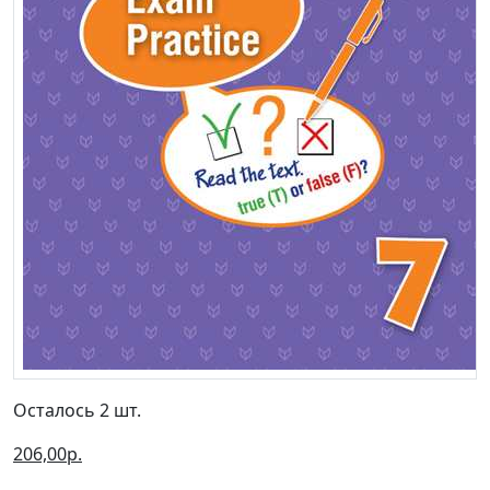
Осталось 2 шт.
206,00р.