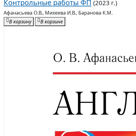
Контрольные работы ФП
(2023 г.)
Афанасьева О.В., Михеева И.В., Баранова К.М.
В корзину
В корзине