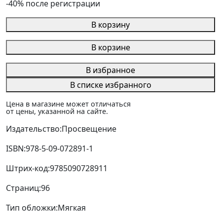
-40% после регистрации
В корзину
В корзине
В избранное
В списке избранного
Цена в магазине может отличаться
от цены, указанной на сайте.
Издательство:
Просвещение
ISBN:
978-5-09-072891-1
Штрих-код:
9785090728911
Страниц:
96
Тип обложки:
Мягкая