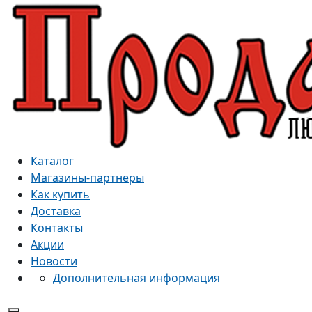
Каталог
Магазины-партнеры
Как купить
Доставка
Контакты
Акции
Новости
Дополнительная информация