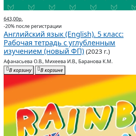
643,00р.
-20% после регистрации
Английский язык (English). 5 класс:
Рабочая тетрадь с углубленным
изучением (новый ФП)
(2023 г.)
Афанасьева О.В., Михеева И.В., Баранова К.М.
В корзину
В корзине