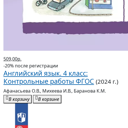
509,00р.
-20% после регистрации
Английский язык. 4 класс:
Контрольные работы ФГОС
(2024 г.)
Афанасьева О.В., Михеева И.В., Баранова К.М.
В корзину
В корзине