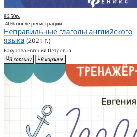
86,50р.
-40% после регистрации
Неправильные глаголы английского
языка
(2021 г.)
Бахурова Евгения Петровна
В корзину
В корзине