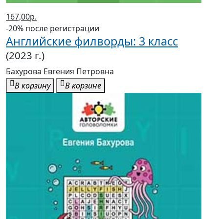
167,00р.
-20% после регистрации
Английские филворды: 3 класс
(2023 г.)
Бахурова Евгения Петровна
В корзину
В корзине