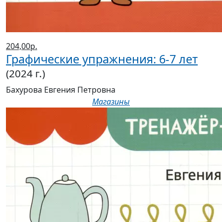
204,00р.
Графические упражнения: 6-7 лет
(2024 г.)
Бахурова Евгения Петровна
Магазины