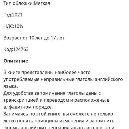
Тип обложки:
Мягкая
Год:
2021
НДС:
10%
Возраст:
от 10 лет до 17 лет
Код:
124763
Описание
В книге представлены наиболее часто
употребляемые неправильные глаголы английского
языка.
Для удобства запоминания глаголы даны с
транскрипцией и переводом и расположены в
алфавитном порядке.
Занимаясь по этой книге, вы сможете не только
легко понять принципы изменения и запомнить
формы английских неправильных глаголов, но и