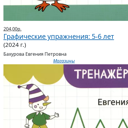
204,00р.
Графические упражнения: 5-6 лет
(2024 г.)
Бахурова Евгения Петровна
Магазины