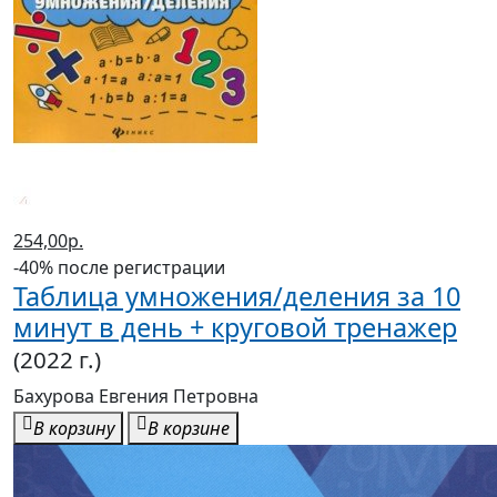
254,00р.
-40% после регистрации
Таблица умножения/деления за 10
минут в день + круговой тренажер
(2022 г.)
Бахурова Евгения Петровна
В корзину
В корзине