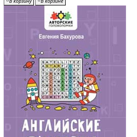
В корзину
В корзине