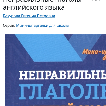
английского языка
Бахурова Евгения Петровна
Серия:
Мини-шпаргалки для школы