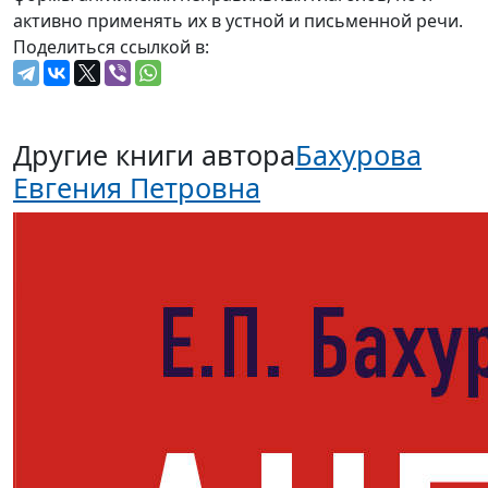
активно применять их в устной и письменной речи.
Поделиться ссылкой в:
Другие книги автора
Бахурова
Евгения Петровна