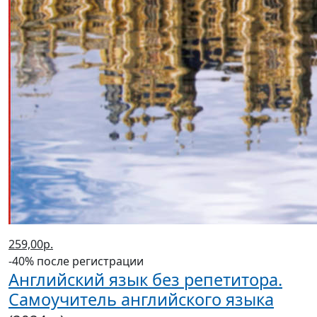
259,00р.
-40% после регистрации
Английский язык без репетитора.
Самоучитель английского языка