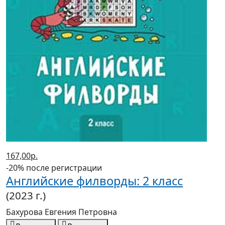
167,00р.
-20% после регистрации
Английские филворды: 2 класс
(2023 г.)
Бахурова Евгения Петровна