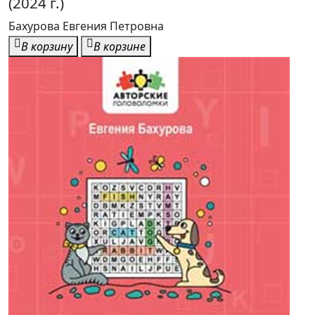
(2024 г.)
Бахурова Евгения Петровна
В корзину
В корзине