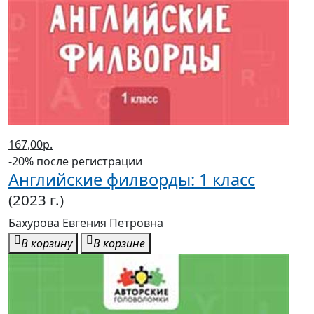
167,00р.
-20% после регистрации
Английские филворды: 1 класс
(2023 г.)
Бахурова Евгения Петровна
В корзину
В корзине