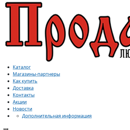
Каталог
Магазины-партнеры
Как купить
Доставка
Контакты
Акции
Новости
Дополнительная информация