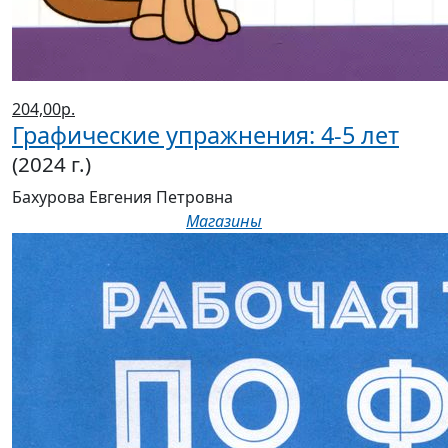
204,00р.
Графические упражнения: 4-5 лет
(2024 г.)
Бахурова Евгения Петровна
Магазины