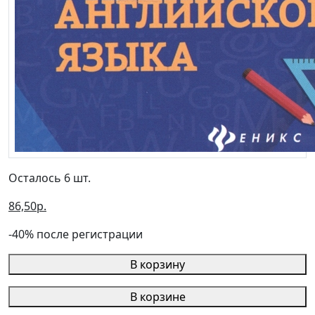
Осталось 6 шт.
86,50р.
-40% после регистрации
В корзину
В корзине