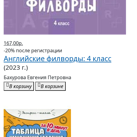
167,00р.
-20% после регистрации
Английские филворды: 4 класс
(2023 г.)
Бахурова Евгения Петровна
В корзину
В корзине