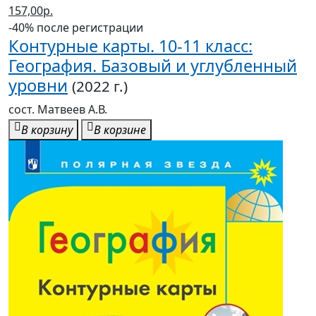
-40% после регистрации
Контурные карты. 10-11 класс:
География. Базовый и углубленный
уровни
(2022 г.)
сост. Матвеев А.В.
В корзину
В корзине