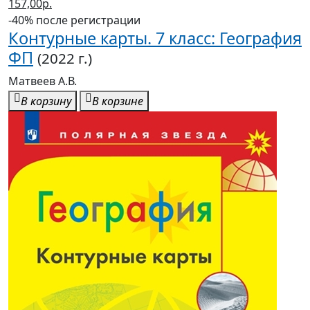
Контурные карты. 7 класс: География
ФП
(2022 г.)
Матвеев А.В.
В корзину
В корзине