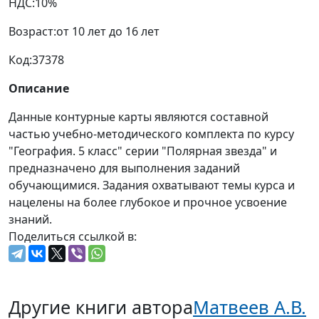
Возраст:
от 10 лет до 16 лет
Код:
37378
Описание
Данные контурные карты являются составной
частью учебно-методического комплекта по курсу
"География. 5 класс" серии "Полярная звезда" и
предназначено для выполнения заданий
обучающимися. Задания охватывают темы курса и
нацелены на более глубокое и прочное усвоение
знаний.
Поделиться ссылкой в:
Другие книги автора
Матвеев А.В.