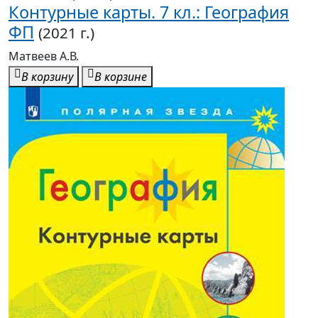
ФП
(2021 г.)
Матвеев А.В.
В корзину
В корзине