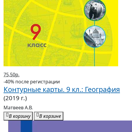
75,50р.
-40% после регистрации
Контурные карты. 9 кл.: География
(2019 г.)
Матвеев А.В.
В корзину
В корзине