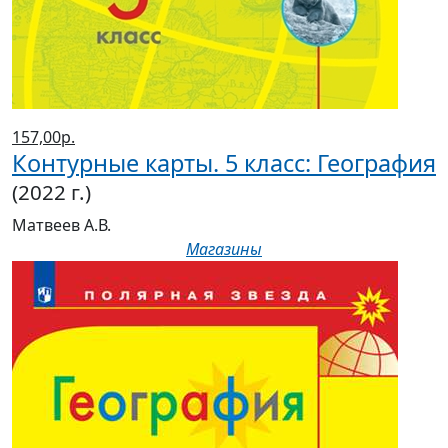
157,00р.
Контурные карты. 5 класс: География
(2022 г.)
Матвеев А.В.
Магазины