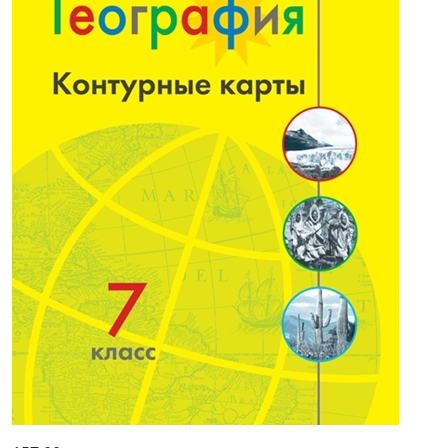
157,00р.
-40% после регистрации