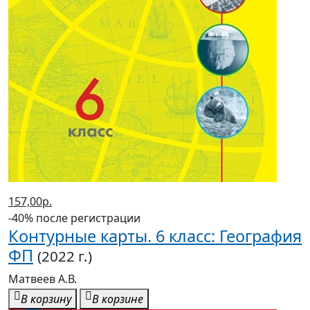
157,00р.
-40% после регистрации
Контурные карты. 6 класс: География
ФП
(2022 г.)
Матвеев А.В.
В корзину
В корзине