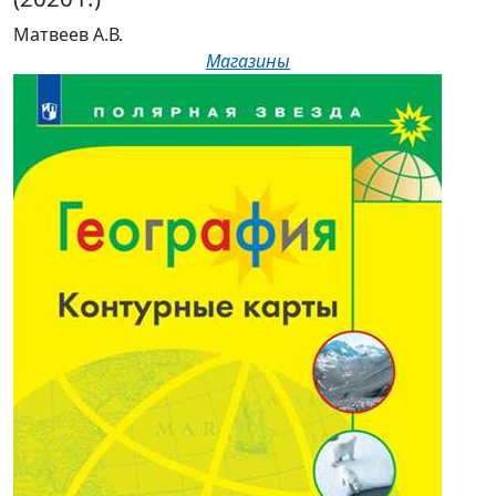
Матвеев А.В.
Магазины