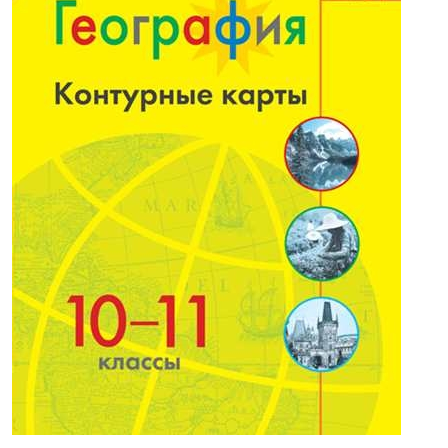
157,00р.