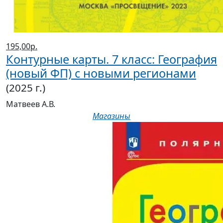
195,00р.
Контурные карты. 7 класс: География
(новый ФП) с новыми регионами
(2025 г.)
Матвеев А.В.
Магазины