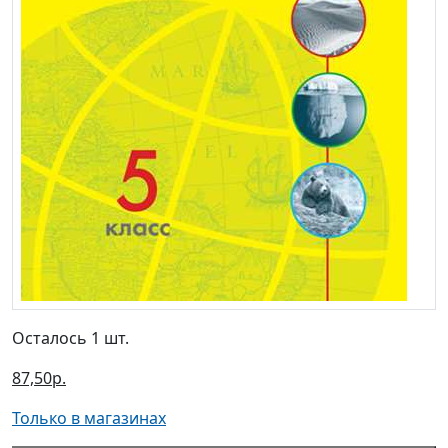
Осталось 1 шт.
87,50р.
Только в магазинах
В избранное