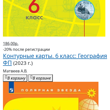
186,00р.
-20% после регистрации
Контурные карты. 6 класс: География
ФП
(2023 г.)
Матвеев А.В.
В корзину
В корзине