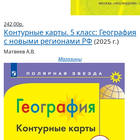
242,00р.
Контурные карты. 5 класс: География
с новыми регионами РФ
(2025 г.)
Матвеев А.В.
Магазины