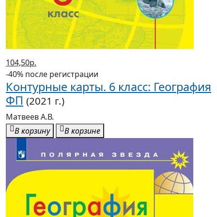
104,50р.
-40% после регистрации
Контурные карты. 6 класс: География
ФП
(2021 г.)
Матвеев А.В.
В корзину
В корзине