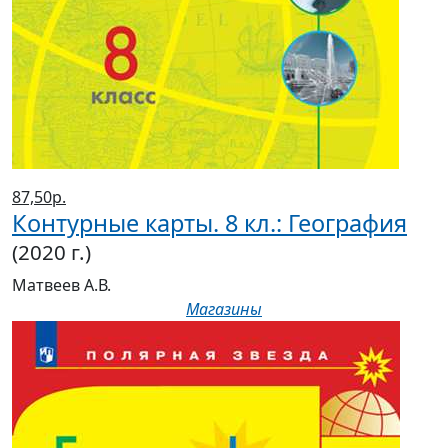
87,50р.
Контурные карты. 8 кл.: География
(2020 г.)
Матвеев А.В.
Магазины