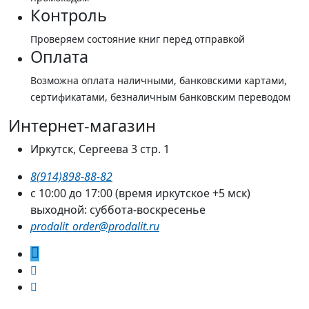
Контроль
Проверяем состояние книг перед отправкой
Оплата
Возможна оплата наличными, банковскими картами,
сертификатами, безналичным банковским переводом
Интернет-магазин
Иркутск, Сергеева 3 стр. 1
8(914)898-88-82
с 10:00 до 17:00 (время иркутское +5 мск)
выходной: суббота-воскресенье
prodalit_order@prodalit.ru