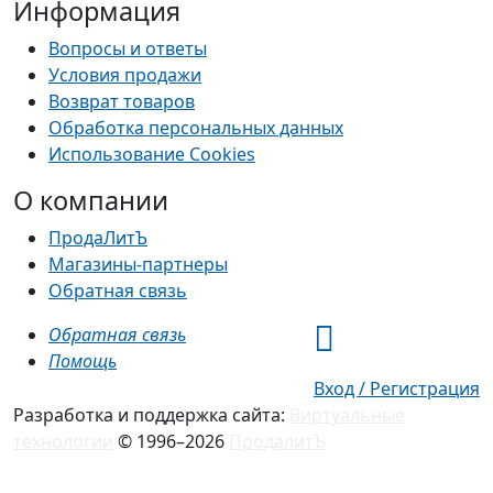
Информация
Вопросы и ответы
Условия продажи
Возврат товаров
Обработка персональных данных
Использование Cookies
О компании
ПродаЛитЪ
Магазины-партнеры
Обратная связь
Обратная связь
Помощь
Вход / Регистрация
Разработка и поддержка сайта:
Виртуальные
технологии
© 1996–2026
ПродалитЪ