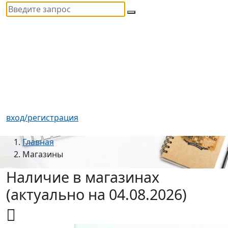
вход/регистрация
Главная
Магазины
Наличие в магазинах
(актуально на 04.08.2026)