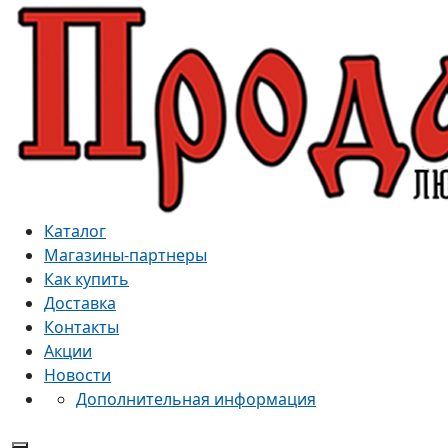
Каталог
Магазины-партнеры
Как купить
Доставка
Контакты
Акции
Новости
Дополнительная информация