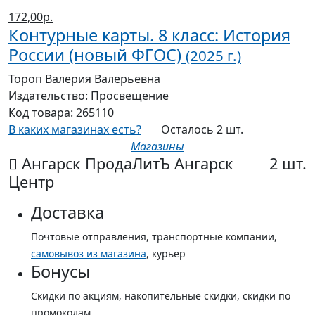
172,00р.
Контурные карты. 8 класс: История
России (новый ФГОС)
(2025 г.)
Тороп Валерия Валерьевна
Издательство:
Просвещение
Код товара:
265110
В каких магазинах есть?
Осталось 2 шт.
Магазины
Ангарск ПродаЛитЪ Ангарск
2 шт.
Центр
Доставка
Почтовые отправления, транспортные компании,
самовывоз из магазина
, курьер
Бонусы
Скидки по акциям, накопительные скидки, скидки по
промокодам