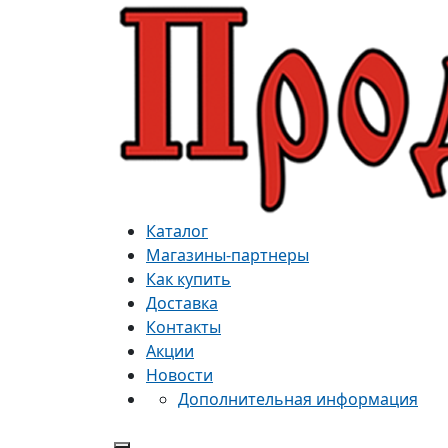
Каталог
Магазины-партнеры
Как купить
Доставка
Контакты
Акции
Новости
Дополнительная информация