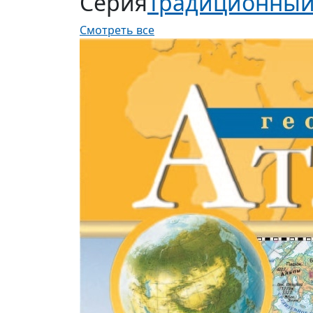
Серия
Традиционный 
Смотреть все