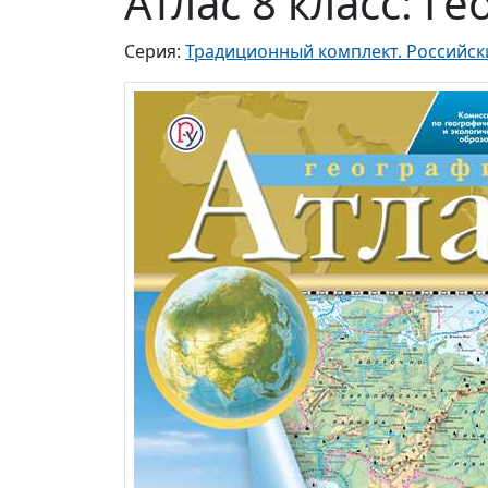
Атлас 8 класс: Г
Серия:
Традиционный комплект. Российск