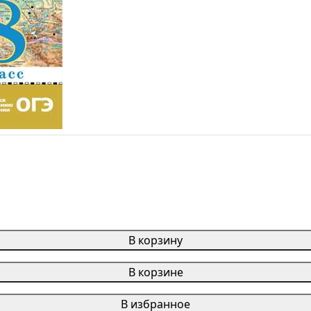
В корзину
В корзине
В избранное