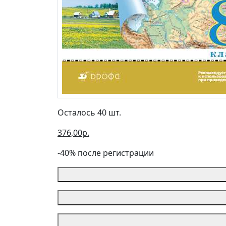
Осталось 40 шт.
376,00р.
-40% после регистрации