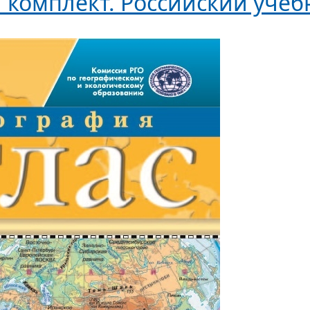
комплект. Российский учеб