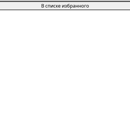
В списке избранного