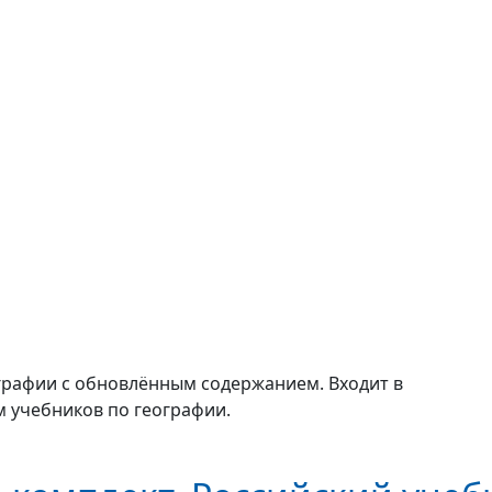
ографии с обновлённым содержанием. Входит в
 учебников по географии.