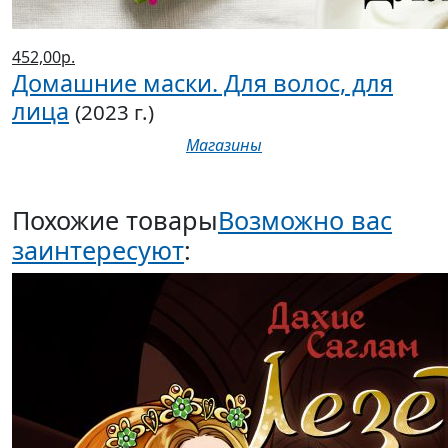
452,00р.
Домашние маски. Для волос, для
лица
(2023 г.)
Магазины
Похожие товары
Возможно вас
заинтересуют
: