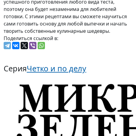
успешного приготовления любого вида теста,
поэтому она будет незаменима для любителей
готовки. С этими рецептами вы сможете научиться
сами готовить основу для любой выпечки и начать
творить собственные кулинарные шедевры.
Поделиться ссылкой в:
Серия
Четко и по делу