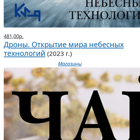
481,00р.
Дроны. Открытие мира небесных
технологий
(2023 г.)
Магазины