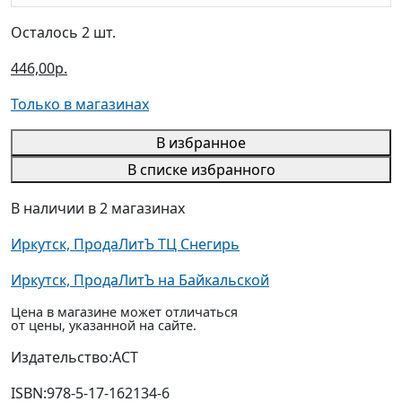
Осталось 2 шт.
446,00р.
Только в магазинах
В избранное
В списке избранного
В наличии в 2 магазинах
Иркутск, ПродаЛитЪ ТЦ Снегирь
Иркутск, ПродаЛитЪ на Байкальской
Цена в магазине может отличаться
от цены, указанной на сайте.
Издательство:
АСТ
ISBN:
978-5-17-162134-6