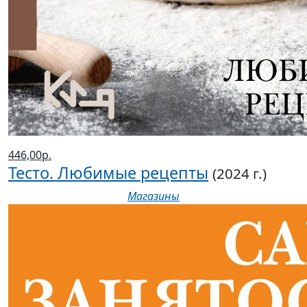
446,00р.
Тесто. Любимые рецепты
(2024 г.)
Магазины