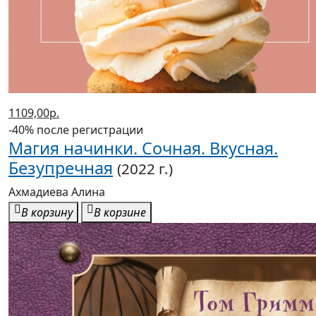
1109,00р.
-40% после регистрации
Магия начинки. Сочная. Вкусная.
Безупречная
(2022 г.)
Ахмадиева Алина
В корзину
В корзине