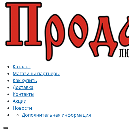
Каталог
Магазины-партнеры
Как купить
Доставка
Контакты
Акции
Новости
Дополнительная информация