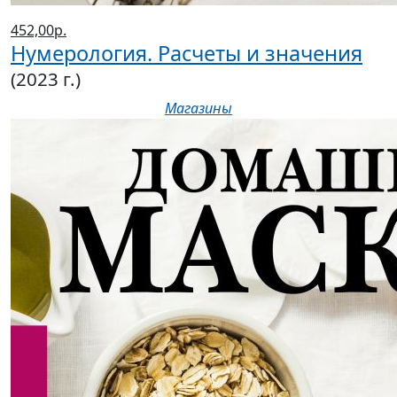
452,00р.
Нумерология. Расчеты и значения
(2023 г.)
Магазины