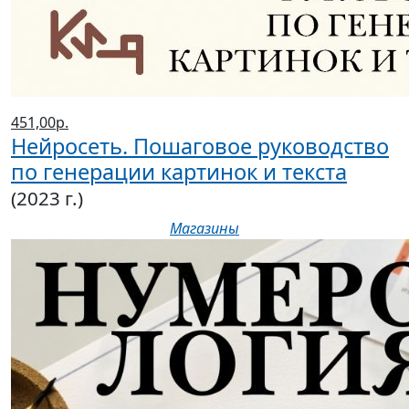
451,00р.
Нейросеть. Пошаговое руководство
по генерации картинок и текста
(2023 г.)
Магазины