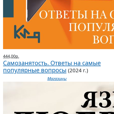
444,00р.
Самозанятость. Ответы на самые
популярные вопросы
(2024 г.)
Магазины