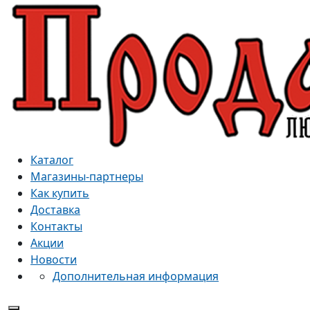
Каталог
Магазины-партнеры
Как купить
Доставка
Контакты
Акции
Новости
Дополнительная информация