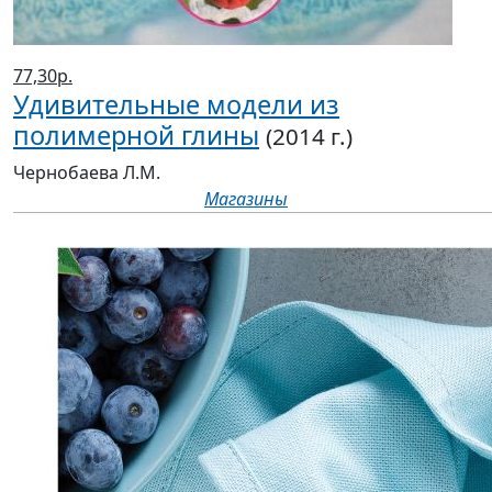
77,30р.
Удивительные модели из
полимерной глины
(2014 г.)
Чернобаева Л.М.
Магазины