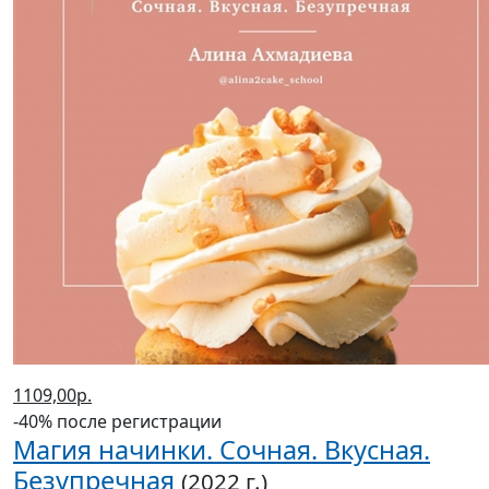
1109,00р.
-40% после регистрации
Магия начинки. Сочная. Вкусная.
Безупречная
(2022 г.)