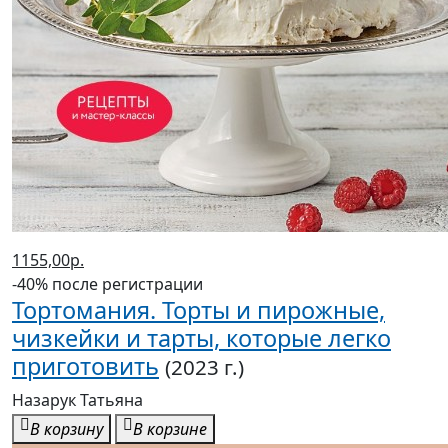
1155,00р.
-40% после регистрации
Тортомания. Торты и пирожные,
чизкейки и тарты, которые легко
приготовить
(2023 г.)
Назарук Татьяна
В корзину
В корзине