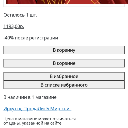
Осталось 1 шт.
1193,00р.
-40% после регистрации
В корзину
В корзине
В избранное
В списке избранного
В наличии в 1 магазине
Иркутск, ПродаЛитЪ Мир книг
Цена в магазине может отличаться
от цены, указанной на сайте.