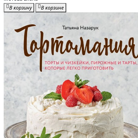
В корзину
В корзине