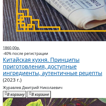
1860,00р.
-40% после регистрации
Китайская кухня. Принципы
приготовления, доступные
ингредиенты, аутентичные рецепты
(2023 г.)
Журавлев Дмитрий Николаевич
В корзину
В корзине