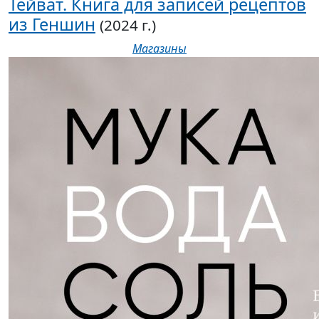
Тейват. Книга для записей рецептов
из Геншин
(2024 г.)
Магазины