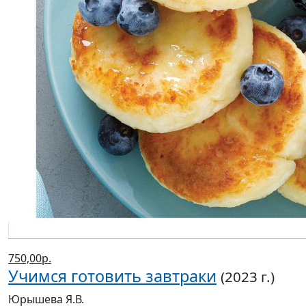
750,00р.
Учимся готовить завтраки
(2023 г.)
Юрышева Я.В.