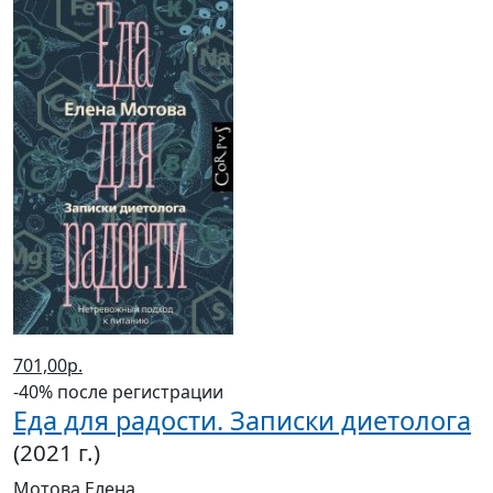
701,00р.
-40% после регистрации
Еда для радости. Записки диетолога
(2021 г.)
Мотова Елена