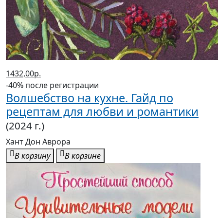
1432,00р.
-40% после регистрации
Волшебство на кухне. Гайд по
рецептам для любви и романтики
(2024 г.)
Хант Дон Аврора
В корзину
В корзине