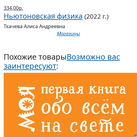
334,00р.
Ньютоновская физика
(2022 г.)
Ткачева Алиса Андреевна
Магазины
Похожие товары
Возможно вас
заинтересуют
: