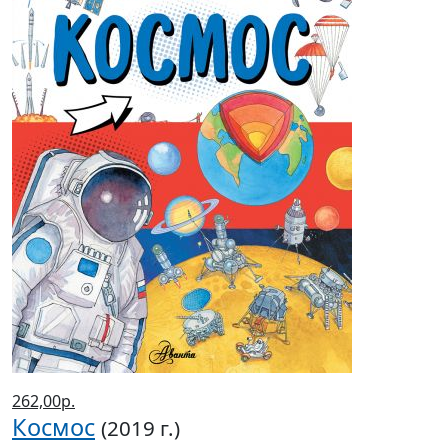
262,00р.
Космос
(2019 г.)