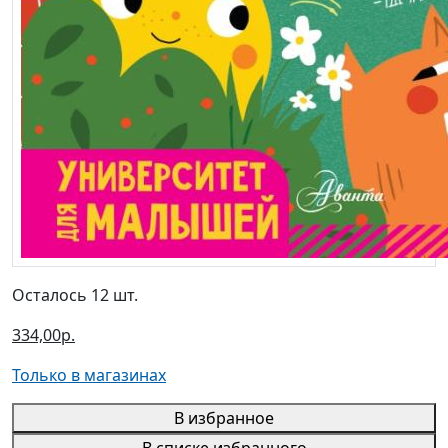
Осталось 12 шт.
334,00р.
Только в магазинах
В избранное