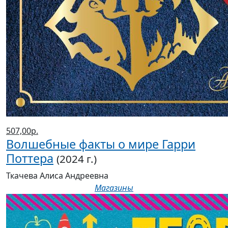
507,00р.
Волшебные факты о мире Гарри
Поттера
(2024 г.)
Ткачева Алиса Андреевна
Магазины