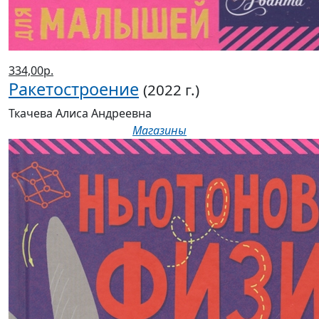
334,00р.
Ракетостроение
(2022 г.)
Ткачева Алиса Андреевна
Магазины