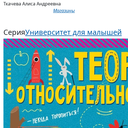
Ткачева Алиса Андреевна
Магазины
Серия
Университет для малышей