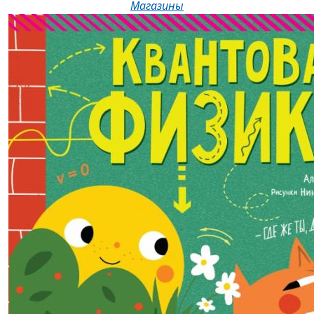
Магазины