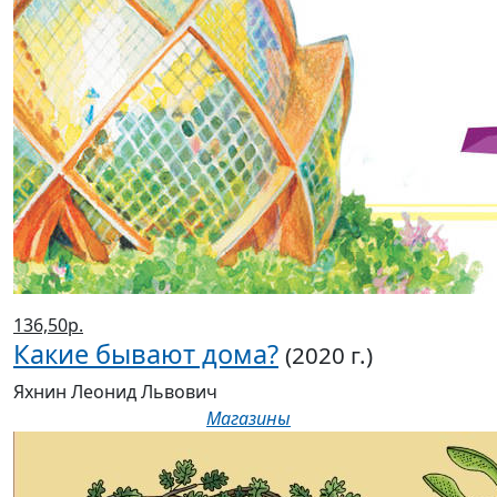
136,50р.
Какие бывают дома?
(2020 г.)
Яхнин Леонид Львович
Магазины