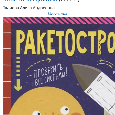
Ткачева Алиса Андреевна
Магазины