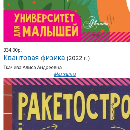
334,00р.
Квантовая физика
(2022 г.)
Ткачева Алиса Андреевна
Магазины