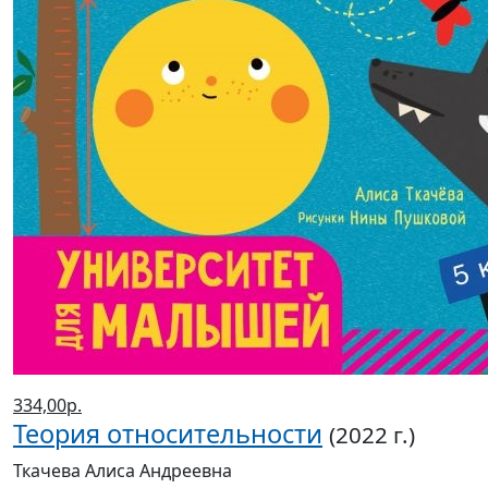
334,00р.
Теория относительности
(2022 г.)
Ткачева Алиса Андреевна