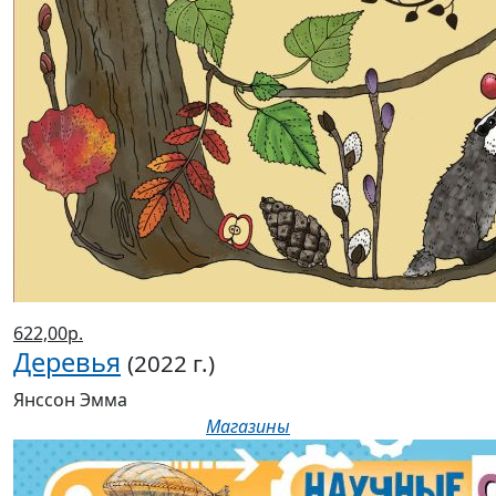
622,00р.
Деревья
(2022 г.)
Янссон Эмма
Магазины