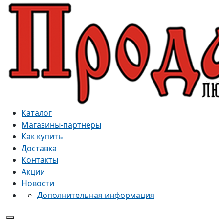
Каталог
Магазины-партнеры
Как купить
Доставка
Контакты
Акции
Новости
Дополнительная информация