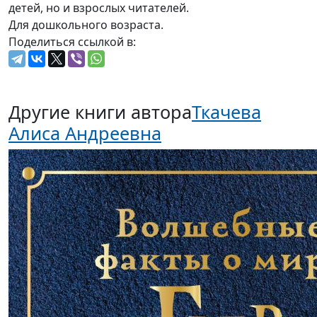
детей, но и взрослых читателей.
Для дошкольного возраста.
Поделиться ссылкой в:
Другие книги автора
Ткачева
Алиса Андреевна