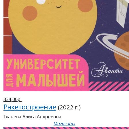
334,00р.
Ракетостроение
(2022 г.)
Ткачева Алиса Андреевна
Магазины