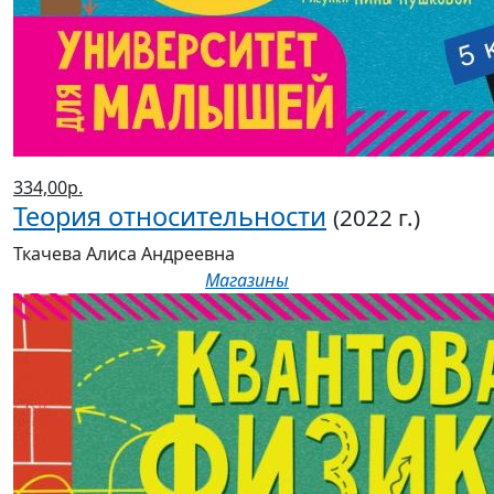
334,00р.
Теория относительности
(2022 г.)
Ткачева Алиса Андреевна
Магазины