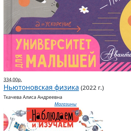
334,00р.
Ньютоновская физика
(2022 г.)
Ткачева Алиса Андреевна
Магазины