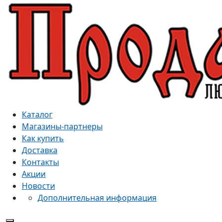
Каталог
Магазины-партнеры
Как купить
Доставка
Контакты
Акции
Новости
Дополнительная информация