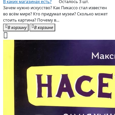
В каких магазинах есть?
Осталось 3 шт.
Зачем нужно искусство? Как Пикассо стал известен
во всём мире? Кто придумал музеи? Сколько может
стоить картина? Почему в...
В корзину
В корзине