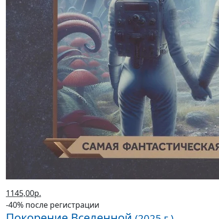
1145,00р.
-40% после регистрации
Покорение Вселенной
(2025 г.)