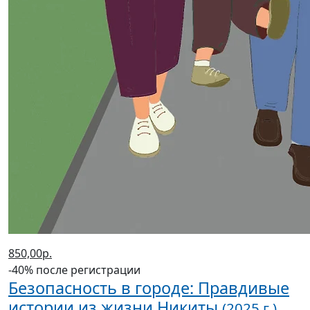
850,00р.
-40% после регистрации
Безопасность в городе: Правдивые
истории из жизни Никиты
(2025 г.)