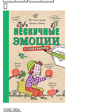
1045,00р.