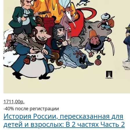
1711,00р.
-40% после регистрации
История России, пересказанная для
детей и взрослых: В 2 частях Часть 2