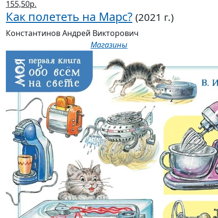
155,50р.
Как полететь на Марс?
(2021 г.)
Константинов Андрей Викторович
Магазины