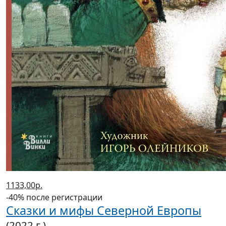
1133,00р.
-40% после регистрации
Сказки и мифы Северной Европы
(2022 г.)