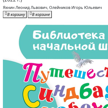
Яхнин Леонид Львович, Олейников Игорь Юльевич
В корзину
В корзине