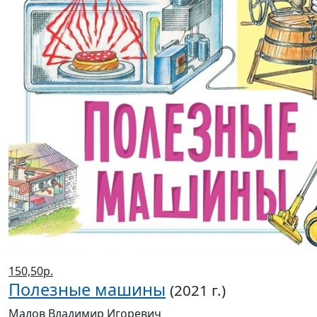
150,50р.
Полезные машины
(2021 г.)
Малов Владимир Игоревич