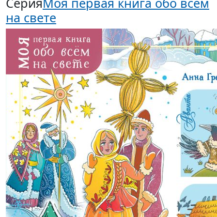
Серия
Моя первая книга обо всем
на свете