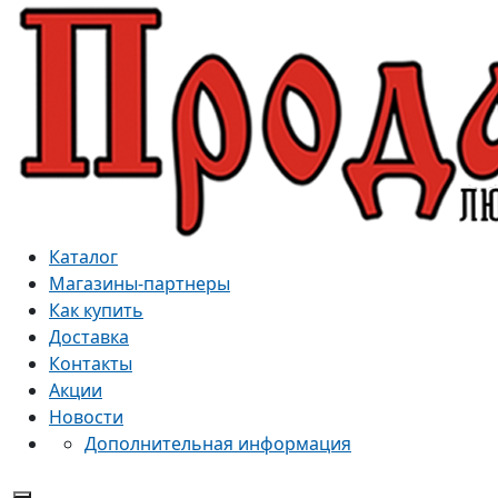
Каталог
Магазины-партнеры
Как купить
Доставка
Контакты
Акции
Новости
Дополнительная информация