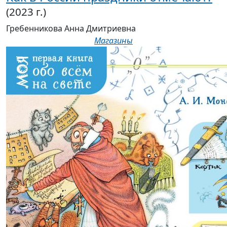
(2023 г.)
Гребенникова Анна Дмитриевна
Магазины