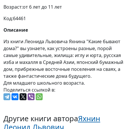
Возраст:
от 6 лет до 11 лет
Код:
64461
Описание
Из книги Леонида Львовича Яхнина "Какие бывают
дома?" вы узнаете, как устроены разные, порой
самые удивительные, жилища: иглу и юрта, русская
изба и махалля в Средней Азии, японский бумажный
дом, прибрежные восточные поселения на сваях, а
также фантастические дома будущего.
Для младшего школьного возраста.
Поделиться ссылкой в:
Другие книги автора
Яхнин
Леонид Львович