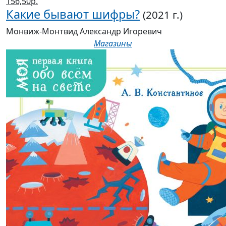
156,50р.
Какие бывают шифры?
(2021 г.)
Монвиж-Монтвид Александр Игоревич
Магазины