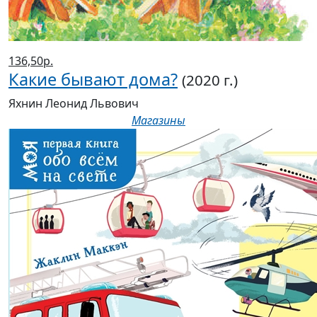
136,50р.
Какие бывают дома?
(2020 г.)
Яхнин Леонид Львович
Магазины