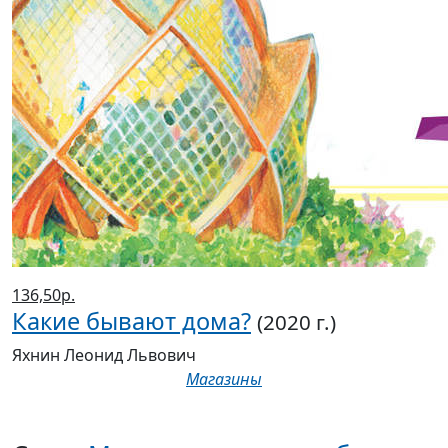
136,50р.
Какие бывают дома?
(2020 г.)
Яхнин Леонид Львович
Магазины