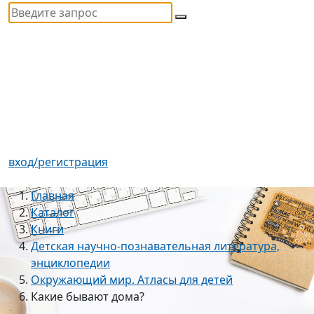
вход/регистрация
Главная
Каталог
Книги
Детская научно-познавательная литература,
энциклопедии
Окружающий мир. Атласы для детей
Какие бывают дома?