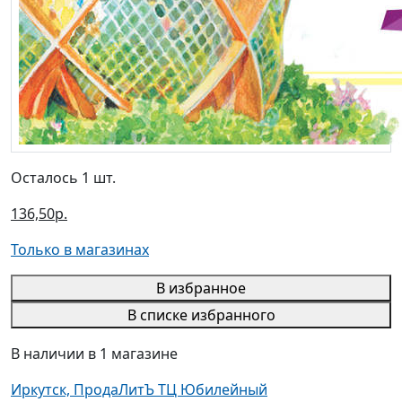
Осталось 1 шт.
136,50р.
Только в магазинах
В избранное
В списке избранного
В наличии в 1 магазине
Иркутск, ПродаЛитЪ ТЦ Юбилейный