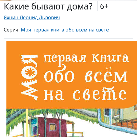
Какие бывают дома?
6
+
Яхнин Леонид Львович
Серия:
Моя первая книга обо всем на свете