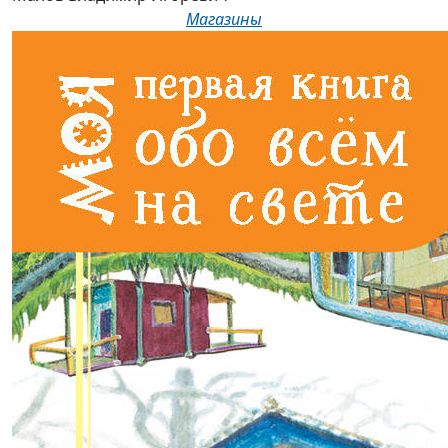
Магазины