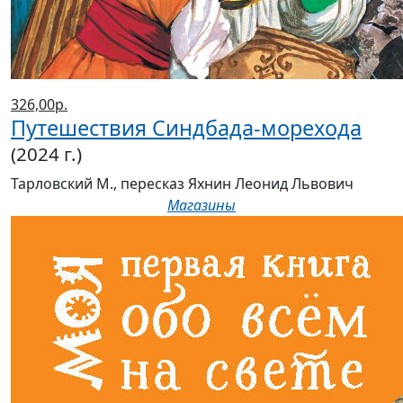
326,00р.
Путешествия Синдбада-морехода
(2024 г.)
Тарловский М., пересказ Яхнин Леонид Львович
Магазины