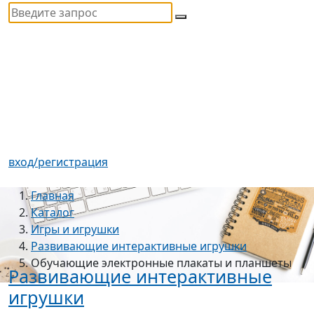
вход/регистрация
Главная
Каталог
Игры и игрушки
Развивающие интерактивные игрушки
Обучающие электронные плакаты и планшеты
Развивающие интерактивные
игрушки