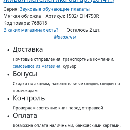
Серия:
Звуковые обучающие плакаты
Мягкая
обложка
Артикул:
1502/ ЕН4750R
Код товара:
768816
В каких магазинах есть?
Осталось 2 шт.
Магазины
Доставка
Почтовые отправления, транспортные компании,
самовывоз из магазина
, курьер
Бонусы
Скидки по акциям, накопительные скидки, скидки по
промокодам
Контроль
Проверяем состояние книг перед отправкой
Оплата
Возможна оплата наличными, банковскими картами,