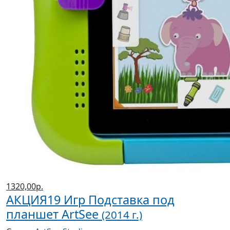
1320,00р.
АКЦИЯ19 Игр Подставка под
планшет ArtSee
(2014 г.)