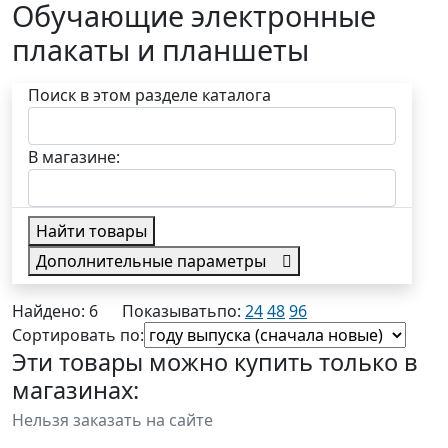
Обучающие электронные
плакаты и планшеты
Поиск в этом разделе каталога
В магазине:
Найти товары
Дополнительные параметры
в наличии
Найдено: 6
Показывать
по:
24
48
96
Сортировать по:
Эти товары можно купить только в
магазинах:
Нельзя заказать на сайте