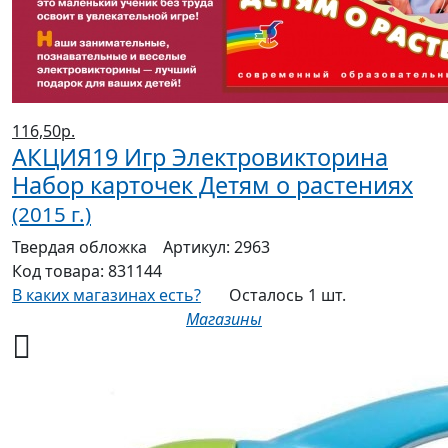
116,50р.
АКЦИЯ19 Игр Электровикторина
Набор карточек Детям о растениях
(2015 г.)
Твердая
обложка
Артикул:
2963
Код товара:
831144
В каких магазинах есть?
Осталось 1 шт.
Магазины