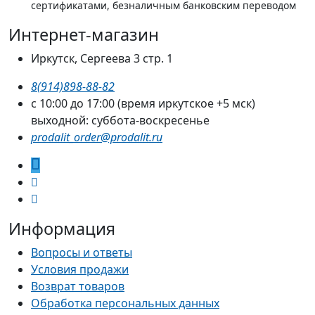
сертификатами, безналичным банковским переводом
Интернет-магазин
Иркутск, Сергеева 3 стр. 1
8(914)898-88-82
с 10:00 до 17:00 (время иркутское +5 мск)
выходной: суббота-воскресенье
prodalit_order@prodalit.ru
Информация
Вопросы и ответы
Условия продажи
Возврат товаров
Обработка персональных данных