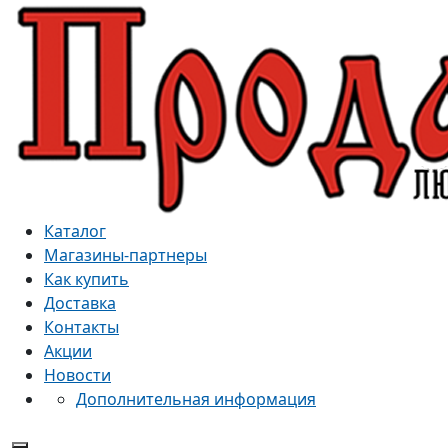
Каталог
Магазины-партнеры
Как купить
Доставка
Контакты
Акции
Новости
Дополнительная информация