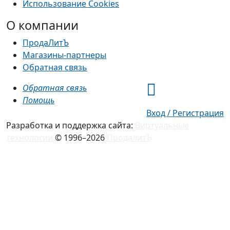
Использование Cookies
О компании
ПродаЛитЪ
Магазины-партнеры
Обратная связь
Обратная связь
Помощь
Вход / Регистрация
Разработка и поддержка сайта:
Виртуальные
технологии
© 1996–2026
ПродалитЪ