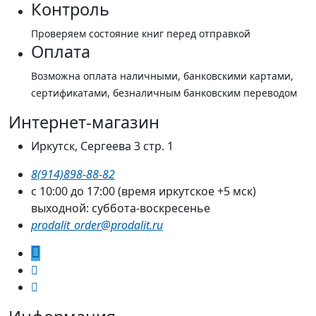
Контроль
Проверяем состояние книг перед отправкой
Оплата
Возможна оплата наличными, банковскими картами,
сертификатами, безналичным банковским переводом
Интернет-магазин
Иркутск, Сергеева 3 стр. 1
8(914)898-88-82
с 10:00 до 17:00 (время иркутское +5 мск)
выходной: суббота-воскресенье
prodalit_order@prodalit.ru