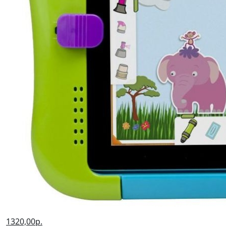
1320,00р.