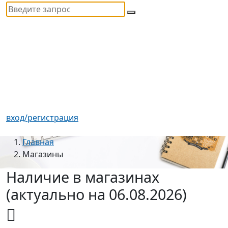
вход/регистрация
Главная
Магазины
Наличие в магазинах
(актуально на 06.08.2026)