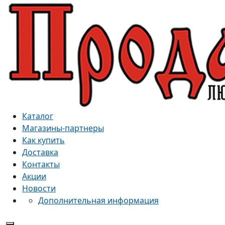
Каталог
Магазины-партнеры
Как купить
Доставка
Контакты
Акции
Новости
Дополнительная информация