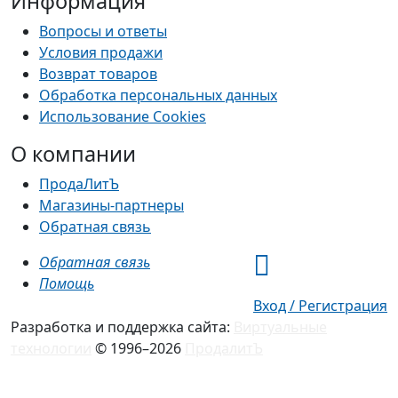
Информация
Вопросы и ответы
Условия продажи
Возврат товаров
Обработка персональных данных
Использование Cookies
О компании
ПродаЛитЪ
Магазины-партнеры
Обратная связь
Обратная связь
Помощь
Вход / Регистрация
Разработка и поддержка сайта:
Виртуальные
технологии
© 1996–2026
ПродалитЪ