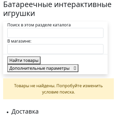
Батареечные интерактивные
игрушки
Поиск в этом разделе каталога
В магазине:
Найти товары
Дополнительные параметры
в наличии
Товары не найдены. Попробуйте изменить
условие поиска.
Доставка