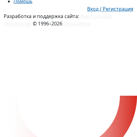
Помощь
Вход / Регистрация
Разработка и поддержка сайта:
Виртуальные
технологии
© 1996–2026
ПродалитЪ