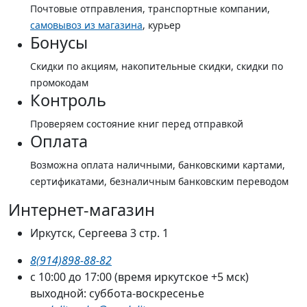
Почтовые отправления, транспортные компании,
самовывоз из магазина
, курьер
Бонусы
Скидки по акциям, накопительные скидки, скидки по
промокодам
Контроль
Проверяем состояние книг перед отправкой
Оплата
Возможна оплата наличными, банковскими картами,
сертификатами, безналичным банковским переводом
Интернет-магазин
Иркутск, Сергеева 3 стр. 1
8(914)898-88-82
с 10:00 до 17:00 (время иркутское +5 мск)
выходной: суббота-воскресенье