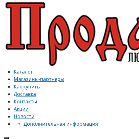
Каталог
Магазины-партнеры
Как купить
Доставка
Контакты
Акции
Новости
Дополнительная информация