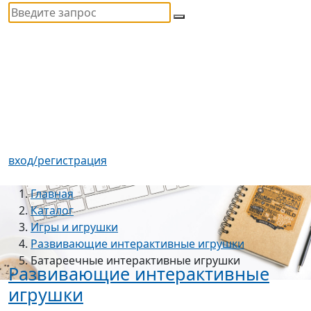
вход/регистрация
Главная
Каталог
Игры и игрушки
Развивающие интерактивные игрушки
Батареечные интерактивные игрушки
Развивающие интерактивные
игрушки