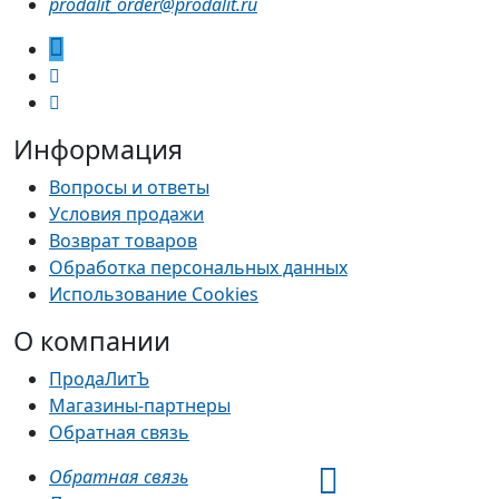
prodalit_order@prodalit.ru
Информация
Вопросы и ответы
Условия продажи
Возврат товаров
Обработка персональных данных
Использование Cookies
О компании
ПродаЛитЪ
Магазины-партнеры
Обратная связь
Обратная связь