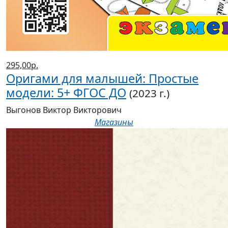
295,00р.
Оригами для малышей: Простые
модели: 5+ ФГОС ДО
(2023 г.)
Выгонов Виктор Викторович
Магазины