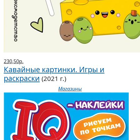
230,50р.
Кавайные картинки. Игры и
раскраски
(2021 г.)
Магазины