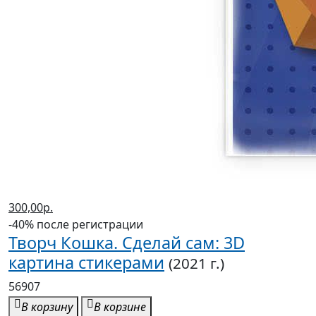
300,00р.
-40% после регистрации
Творч Кошка. Сделай сам: 3D
картина стикерами
(2021 г.)
56907
В корзину
В корзине