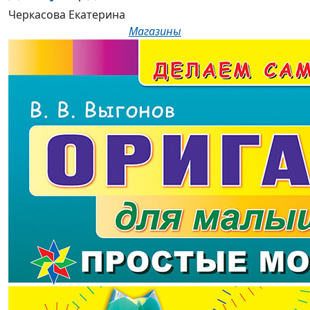
Черкасова Екатерина
Магазины