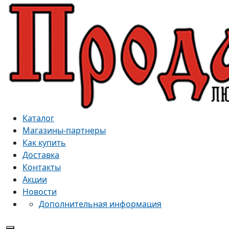
Каталог
Магазины-партнеры
Как купить
Доставка
Контакты
Акции
Новости
Дополнительная информация