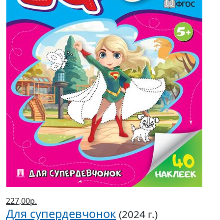
227,00р.
Для супердевчонок
(2024 г.)