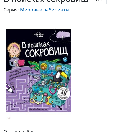
Серия:
Мировые лабиринты
Осталось 3 шт.