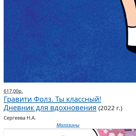
617,00р.
Гравити Фолз. Ты классный!
Дневник для вдохновения
(2022 г.)
Сергеева Н.А.
Магазины