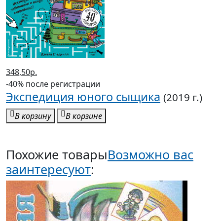
348,50р.
-40% после регистрации
Экспедиция юного сыщика
(2019 г.)
В корзину
В корзине
Похожие товары
Возможно вас
заинтересуют
: