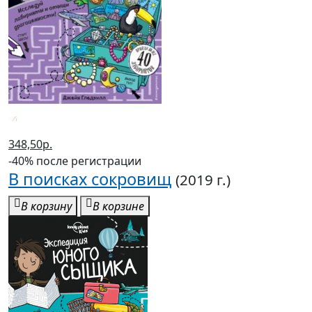
348,50р.
-40% после регистрации
В поисках сокровищ
(2019 г.)
В корзину
В корзине