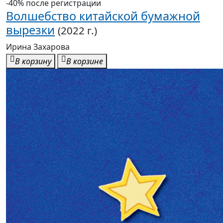
-40% после регистрации
Волшебство китайской бумажной
вырезки
(2022 г.)
Ирина Захарова
В корзину
В корзине