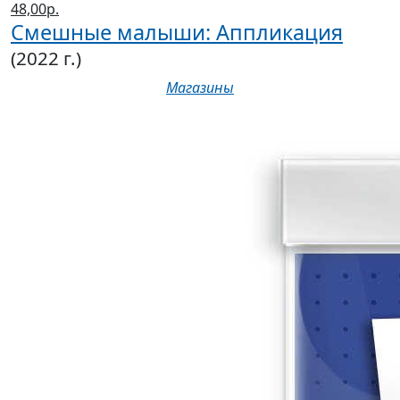
48,00р.
Смешные малыши: Аппликация
(2022 г.)
Магазины