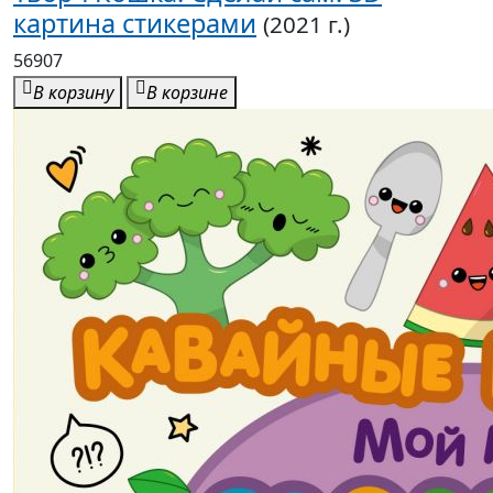
картина стикерами
(2021 г.)
56907
В корзину
В корзине