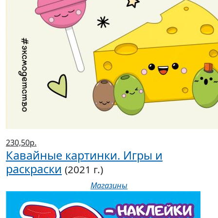
230,50р.
Кавайные картинки. Игры и
раскраски
(2021 г.)
Магазины