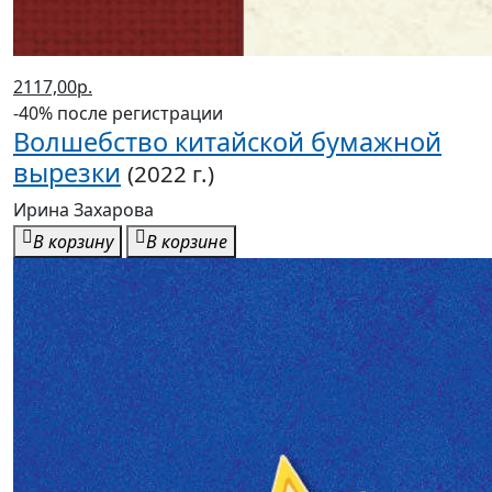
2117,00р.
-40% после регистрации
Волшебство китайской бумажной
вырезки
(2022 г.)
Ирина Захарова
В корзину
В корзине