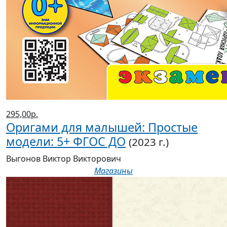
295,00р.
Оригами для малышей: Простые
модели: 5+ ФГОС ДО
(2023 г.)
Выгонов Виктор Викторович
Магазины