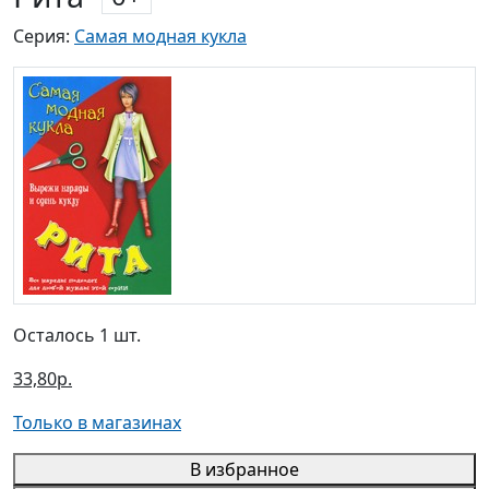
Серия:
Самая модная кукла
Осталось 1 шт.
33,80р.
Только в магазинах
В избранное