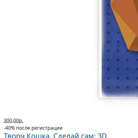
300,00р.
-40% после регистрации
Творч Кошка. Сделай сам: 3D