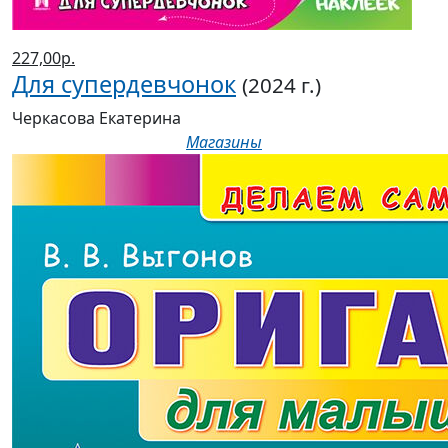
227,00р.
Для супердевчонок
(2024 г.)
Черкасова Екатерина
Магазины