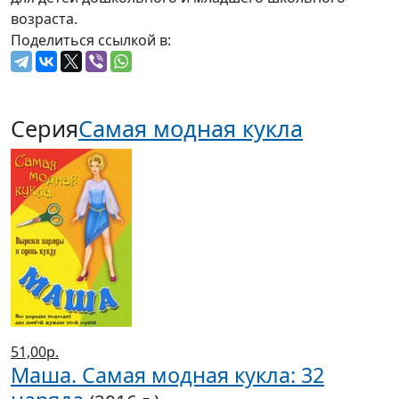
возраста.
Поделиться ссылкой в:
Серия
Самая модная кукла
51,00р.
Маша. Самая модная кукла: 32