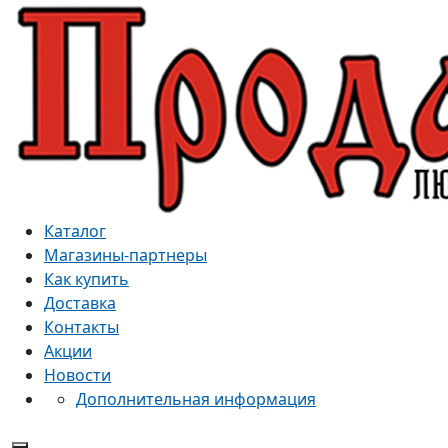
Каталог
Магазины-партнеры
Как купить
Доставка
Контакты
Акции
Новости
Дополнительная информация