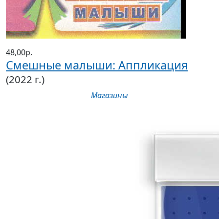
48,00р.
Смешные малыши: Аппликация
(2022 г.)
Магазины