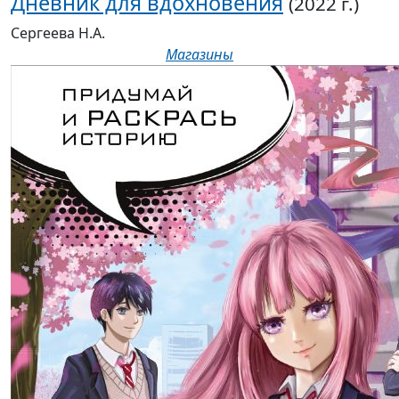
Дневник для вдохновения
(2022 г.)
Сергеева Н.А.
Магазины