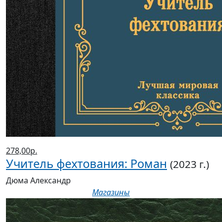
278,00р.
Учитель фехтования: Роман
(2023 г.)
Дюма Александр
Магазины