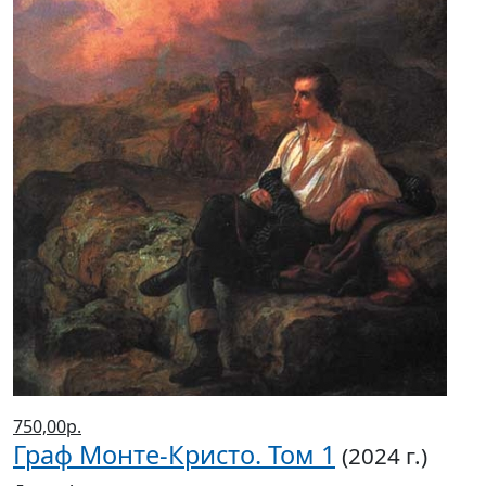
750,00р.
Граф Монте-Кристо. Том 1
(2024 г.)