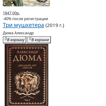
1847,00р.
-40% после регистрации
Три мушкетера
(2019 г.)
Дюма Александр
В корзину
В корзине