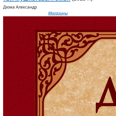
Дюма Александр
Магазины