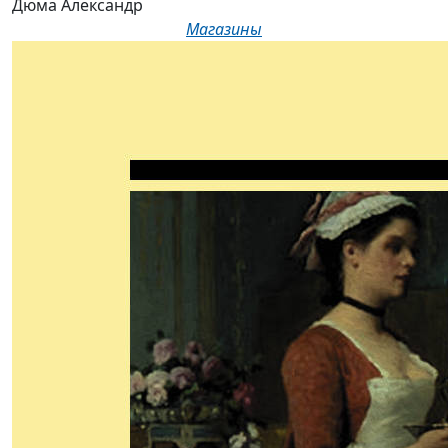
Дюма Александр
Магазины