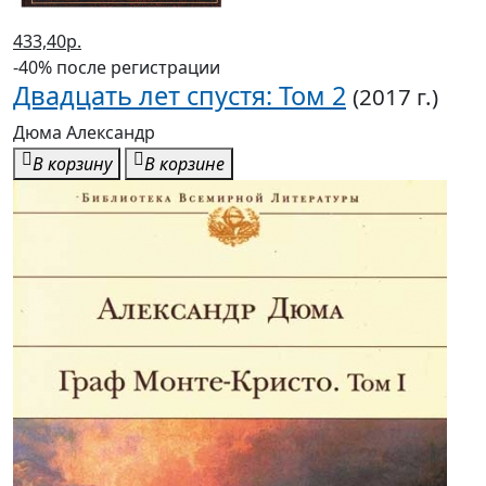
433,40р.
-40% после регистрации
Двадцать лет спустя: Том 2
(2017 г.)
Дюма Александр
В корзину
В корзине