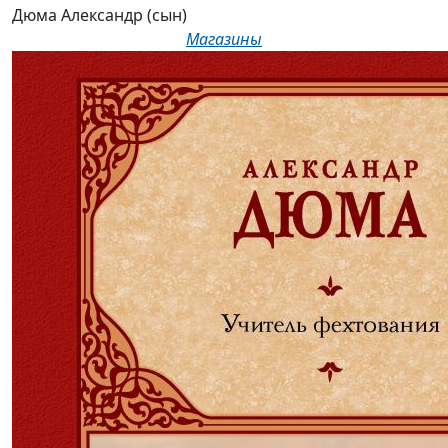
Дюма Александр (сын)
Магазины