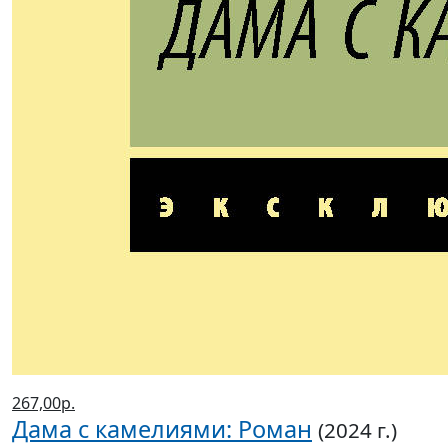
267,00р.
Дама с камелиями: Роман
(2024 г.)