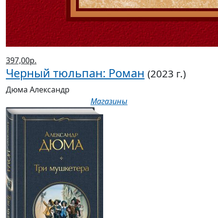
397,00р.
Черный тюльпан: Роман
(2023 г.)
Дюма Александр
Магазины