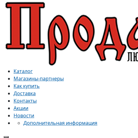
Каталог
Магазины-партнеры
Как купить
Доставка
Контакты
Акции
Новости
Дополнительная информация