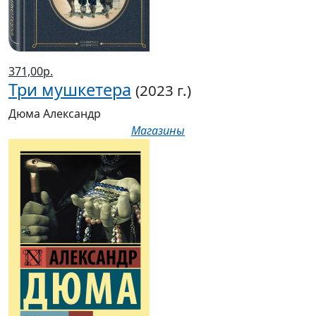
371,00р.
Три мушкетера
(2023 г.)
Дюма Александр
Магазины