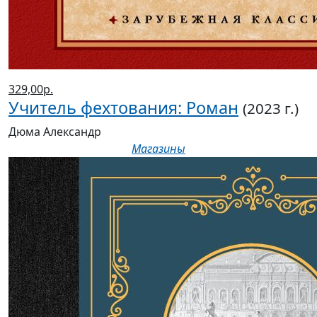
329,00р.
Учитель фехтования: Роман
(2023 г.)
Дюма Александр
Магазины