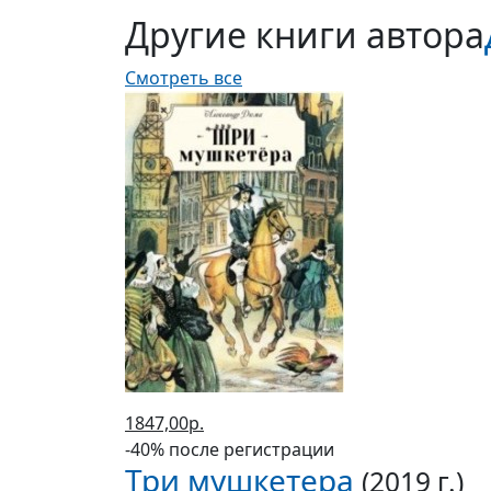
Другие книги автора
Смотреть все
1847,00р.
-40% после регистрации
Три мушкетера
(2019 г.)