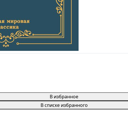
В избранное
В списке избранного