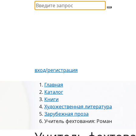
вход/регистрация
Главная
Каталог
Книги
Художественная литература
Зарубежная проза
Учитель фехтования: Роман