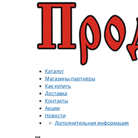
Каталог
Магазины-партнеры
Как купить
Доставка
Контакты
Акции
Новости
Дополнительная информация