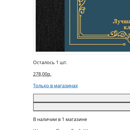
Осталось 1 шт.
278,00р.
Только в магазинах
В наличии в 1 магазине