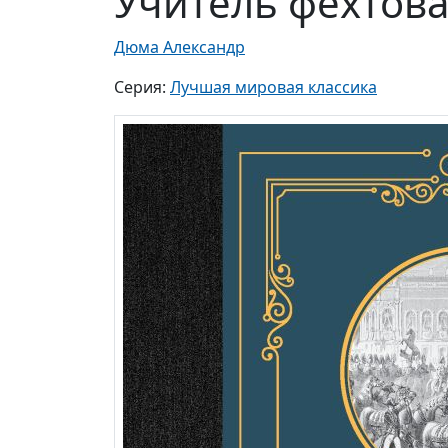
Учитель фехтова
Дюма Александр
Серия:
Лучшая мировая классика