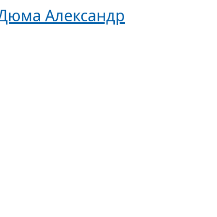
Дюма Александр