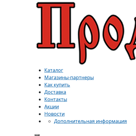
Каталог
Магазины-партнеры
Как купить
Доставка
Контакты
Акции
Новости
Дополнительная информация