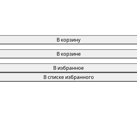
В корзину
В корзине
В избранное
В списке избранного