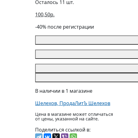
Осталось 11 шт.
100,50р.
-40% после регистрации
В наличии в 1 магазине
Шелехов, ПродаЛитЪ Шелехов
Цена в магазине может отличаться
от цены, указанной на сайте.
Поделиться ссылкой в: