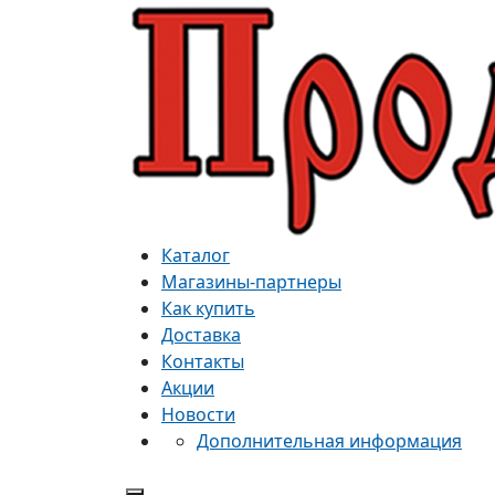
Каталог
Магазины-партнеры
Как купить
Доставка
Контакты
Акции
Новости
Дополнительная информация