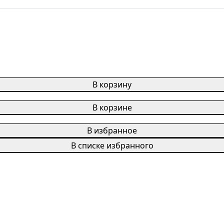
В корзину
В корзине
В избранное
В списке избранного