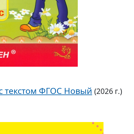
а с текстом ФГОС Новый
(2026 г.)