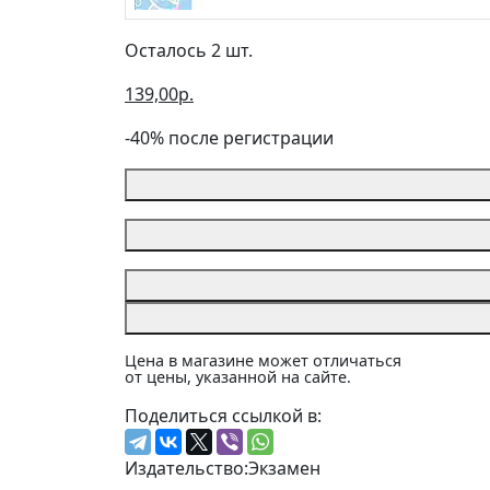
Осталось 2 шт.
139,00р.
-40% после регистрации
Цена в магазине может отличаться
от цены, указанной на сайте.
Поделиться ссылкой в:
Издательство:
Экзамен