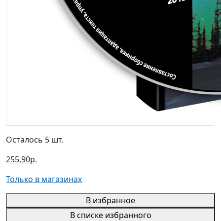
Осталось 5 шт.
255,90р.
Только в магазинах
В избранное
В списке избранного