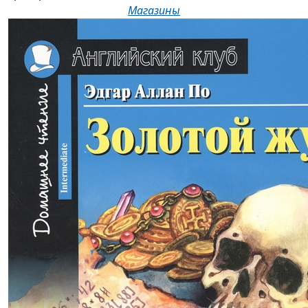
Магазины