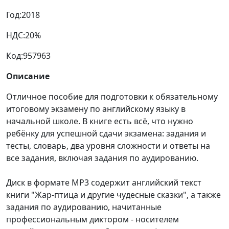
Год:
2018
НДС:
20%
Код:
957963
Описание
Отличное пособие для подготовки к обязательному
итоговому экзамену по английскому языку в
начальной школе. В книге есть всё, что нужно
ребёнку для успешной сдачи экзамена: задания и
тесты, словарь, два уровня сложности и ответы на
все задания, включая задания по аудированию.
Диск в формате MP3 содержит английский текст
книги "Жар-птица и другие чудесные сказки", а также
задания по аудированию, начитанные
профессиональным диктором - носителем