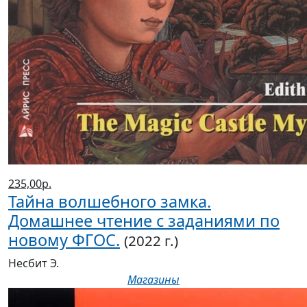
235,00р.
Тайна волшебного замка.
Домашнее чтение с заданиями по
новому ФГОС.
(2022 г.)
Несбит Э.
Магазины