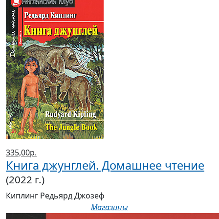
335,00р.
Книга джунглей. Домашнее чтение
(2022 г.)
Киплинг Редьярд Джозеф
Магазины