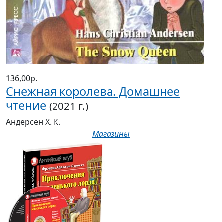
136,00р.
Снежная королева. Домашнее
чтение
(2021 г.)
Андерсен Х. К.
Магазины