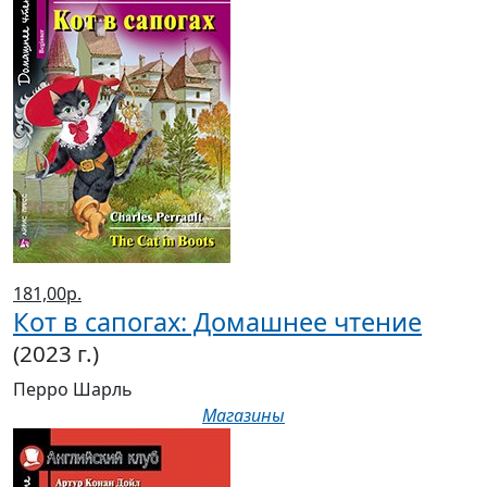
181,00р.
Кот в сапогах: Домашнее чтение
(2023 г.)
Перро Шарль
Магазины