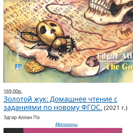
169,00р.
Золотой жук: Домашнее чтение с
заданиями по новому ФГОС.
(2021 г.)
Эдгар Аллан По
Магазины