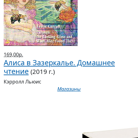
169,00р.
Алиса в Зазеркалье. Домашнее
чтение
(2019 г.)
Кэрролл Льюис
Магазины