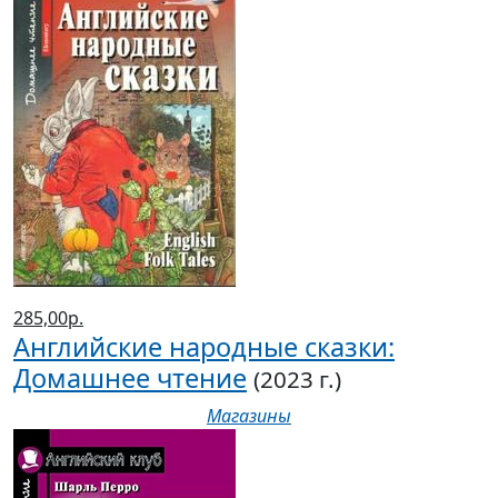
285,00р.
Английские народные сказки:
Домашнее чтение
(2023 г.)
Магазины