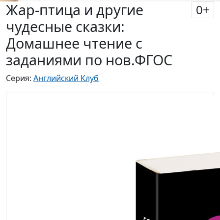
Жар-птица и другие
0
+
чудесные сказки:
Домашнее чтение с
заданиями по нов.ФГОС
Серия:
Английский Клуб