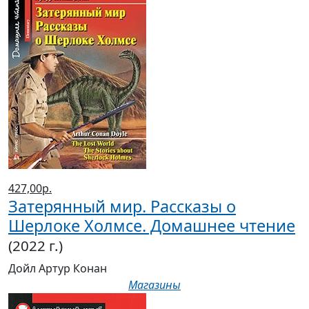
427,00р.
Затерянный мир. Рассказы о
Шерлоке Холмсе. Домашнее чтение
(2022 г.)
Дойл Артур Конан
Магазины