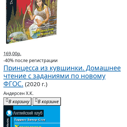
169,00р.
-40% после регистрации
Принцесса из кувшинки. Домашнее
чтение с заданиями по новому
ФГОС.
(2020 г.)
Андерсен Х.К.
В корзину
В корзине