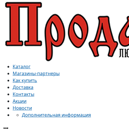
Каталог
Магазины-партнеры
Как купить
Доставка
Контакты
Акции
Новости
Дополнительная информация