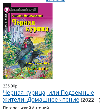
236,00р.
Черная курица, или Подземные
жители. Домашнее чтение
(2022 г.)
Погорельский Антоний