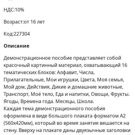
НДС:
10%
Возраст:
от 16 лет
Код:
227304
Описание
Демонстрационное пособие представляет собой
красочный картинный материал, охватывающий 16
тематических блоков: Алфавит, Числа,
Прилагательные, Мои игрушки, Цвета, Моя семья,
Мой дом, Действия, Дикие и домашние животные,
Транспорт, Моё тело, Еда и напитки, Овощи, Фрукты.
Ягоды, Времена года. Месяцы, Школа.
Каждая тема демонстрационного пособия
оформлена в виде большого плаката форматом А2
(560х420мм), который во время занятия вешается на
стену. Вверху на плакате даны двуязычные заголовки