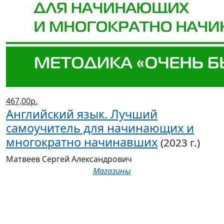
467,00р.
Английский язык. Лучший
самоучитель для начинающих и
многократно начинавших
(2023 г.)
Матвеев Сергей Александрович
Магазины