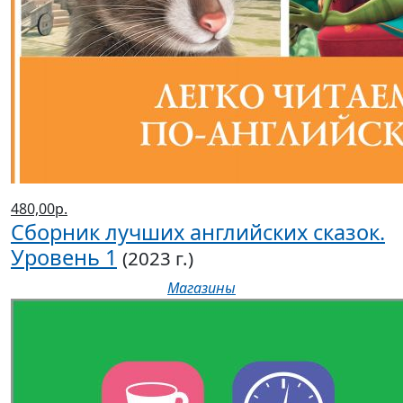
480,00р.
Сборник лучших английских сказок.
Уровень 1
(2023 г.)
Магазины