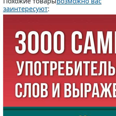
Похожие товары
Возможно вас
заинтересуют
: