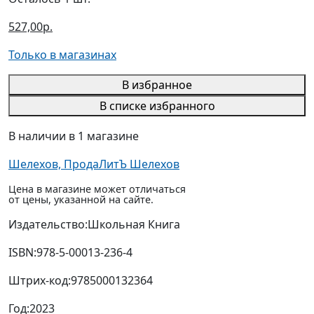
527,00р.
Только в магазинах
В избранное
В списке избранного
В наличии в 1 магазине
Шелехов, ПродаЛитЪ Шелехов
Цена в магазине может отличаться
от цены, указанной на сайте.
Издательство:
Школьная Книга
ISBN:
978-5-00013-236-4
Штрих-код:
9785000132364
Год:
2023