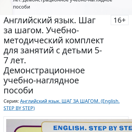
пособи
Английский язык. Шаг
16
+
за шагом. Учебно-
методический комплект
для занятий с детьми 5-
7 лет.
Демонстрационное
учебно-наглядное
пособи
Серия:
Английский язык. ШАГ ЗА ШАГОМ. (English.
STEP BY STEP)