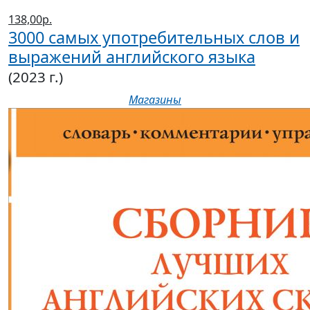
138,00р.
3000 самых употребительных слов и
выражений английского языка
(2023 г.)
Магазины