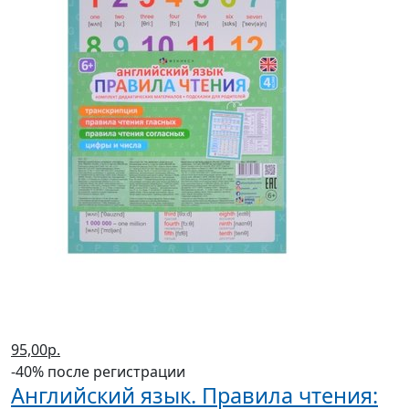
95,00р.
-40% после регистрации
Английский язык. Правила чтения: