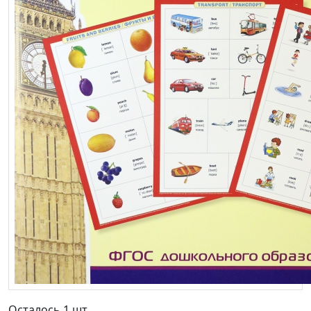
Осталось 1 шт.