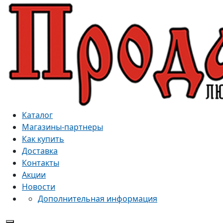
Каталог
Магазины-партнеры
Как купить
Доставка
Контакты
Акции
Новости
Дополнительная информация