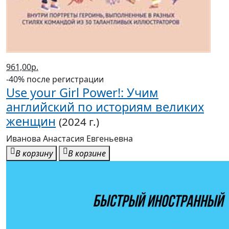
961,00р.
-40% после регистрации
Use your Girl Power!: Учим
английский по историям великих
женщин
(2024 г.)
Иванова Анастасия Евгеньевна
В корзину
В корзине