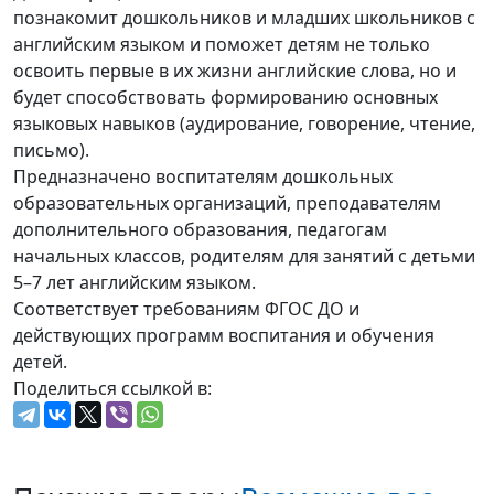
познакомит дошкольников и младших школьников с
английским языком и поможет детям не только
освоить первые в их жизни английские слова, но и
будет способствовать формированию основных
языковых навыков (аудирование, говорение, чтение,
письмо).
Предназначено воспитателям дошкольных
образовательных организаций, преподавателям
дополнительного образования, педагогам
начальных классов, родителям для занятий с детьми
5–7 лет английским языком.
Соответствует требованиям ФГОС ДО и
действующих программ воспитания и обучения
детей.
Поделиться ссылкой в: