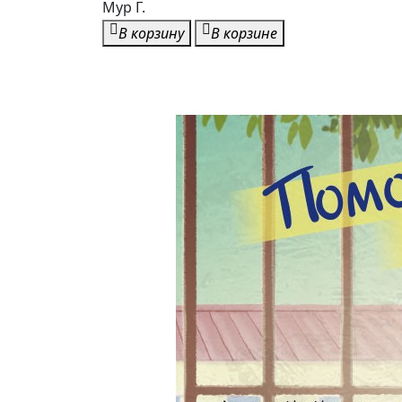
Мур Г.
В корзину
В корзине