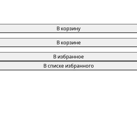
В корзину
В корзине
В избранное
В списке избранного