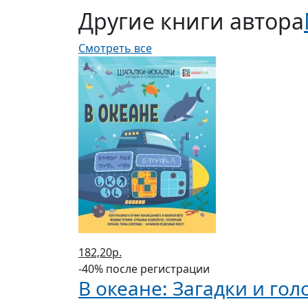
Другие книги автора
Смотреть все
182,20р.
-40% после регистрации
В океане: Загадки и го