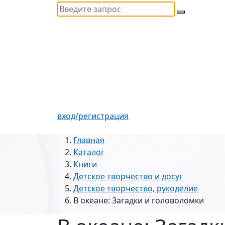
вход/регистрация
Главная
Каталог
Книги
Детское творчество и досуг
Детское творчество, рукоделие
В океане: Загадки и головоломки