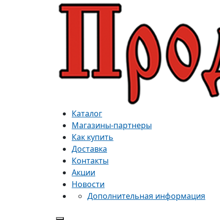
Каталог
Магазины-партнеры
Как купить
Доставка
Контакты
Акции
Новости
Дополнительная информация