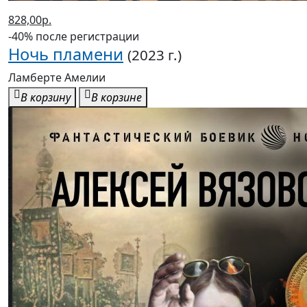
828,00р.
-40% после регистрации
Ночь пламени
(2023 г.)
Ламберте Амелии
В корзину
В корзине