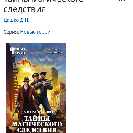
следствия
Дашко Д.Н.
Серия:
Новые герои