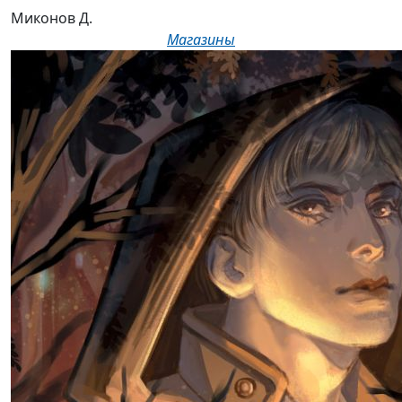
Миконов Д.
Магазины