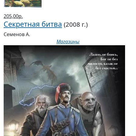
205,00р.
Секретная битва
(2008 г.)
Семенов А.
Магазины