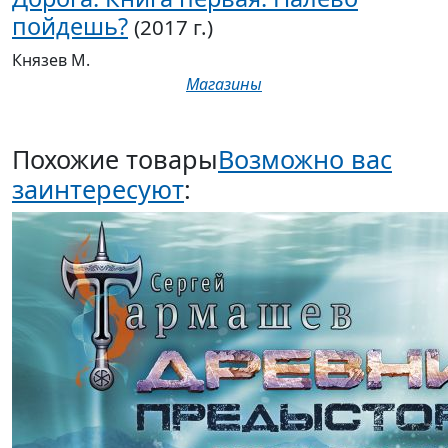
пойдешь?
(2017 г.)
Князев М.
Магазины
Похожие товары
Возможно вас
заинтересуют
: