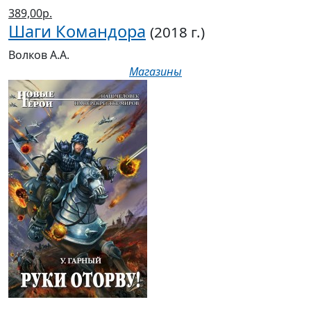
389,00р.
Шаги Командора
(2018 г.)
Волков А.А.
Магазины