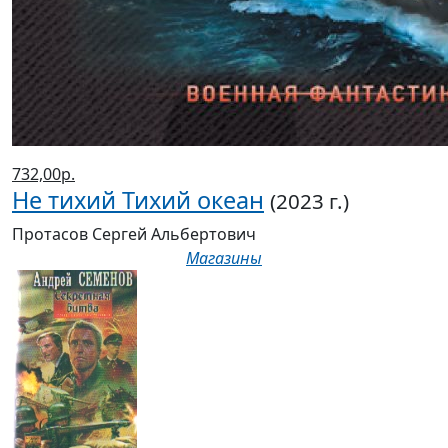
732,00р.
Не тихий Тихий океан
(2023 г.)
Протасов Сергей Альбертович
Магазины