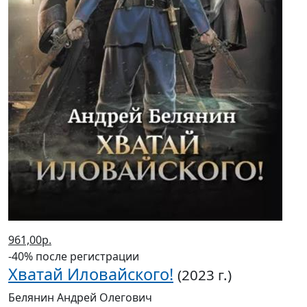
961,00р.
-40% после регистрации
Хватай Иловайского!
(2023 г.)
Белянин Андрей Олегович