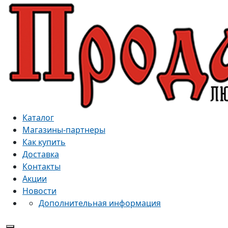
Каталог
Магазины-партнеры
Как купить
Доставка
Контакты
Акции
Новости
Дополнительная информация