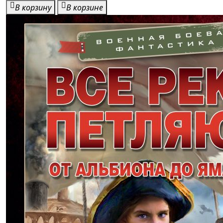
В корзину
В корзине