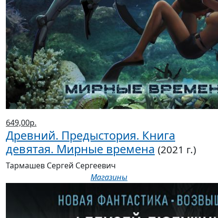
649,00р.
Древний. Предыстория. Книга
девятая. Мирные времена
(2021 г.)
Тармашев Сергей Сергеевич
Магазины