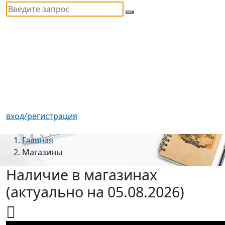
вход/регистрация
Главная
Магазины
Наличие в магазинах
(актуально на 05.08.2026)