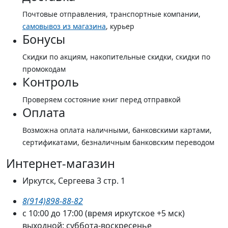
Почтовые отправления, транспортные компании,
самовывоз из магазина
, курьер
Бонусы
Скидки по акциям, накопительные скидки, скидки по
промокодам
Контроль
Проверяем состояние книг перед отправкой
Оплата
Возможна оплата наличными, банковскими картами,
сертификатами, безналичным банковским переводом
Интернет-магазин
Иркутск, Сергеева 3 стр. 1
8(914)898-88-82
с 10:00 до 17:00 (время иркутское +5 мск)
выходной: суббота-воскресенье