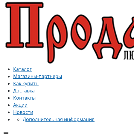
Каталог
Магазины-партнеры
Как купить
Доставка
Контакты
Акции
Новости
Дополнительная информация