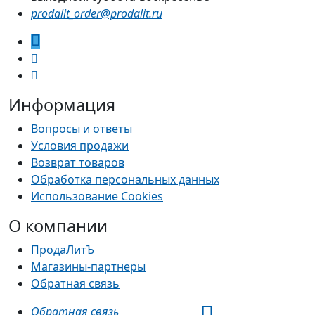
prodalit_order@prodalit.ru
Информация
Вопросы и ответы
Условия продажи
Возврат товаров
Обработка персональных данных
Использование Cookies
О компании
ПродаЛитЪ
Магазины-партнеры
Обратная связь
Обратная связь