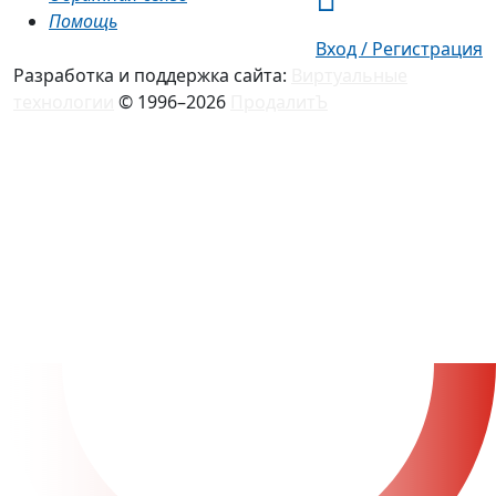
Помощь
Вход / Регистрация
Разработка и поддержка сайта:
Виртуальные
технологии
© 1996–2026
ПродалитЪ