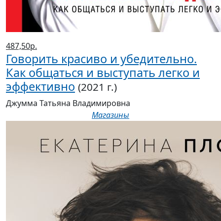
487,50р.
Говорить красиво и убедительно.
Как общаться и выступать легко и
эффективно
(2021 г.)
Джумма Татьяна Владимировна
Магазины