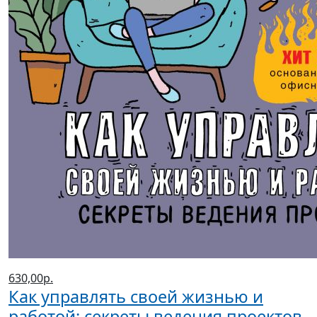
630,00р.
Как управлять своей жизнью и
работой: секреты ведения проектов
(2022 г.)