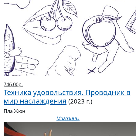
746,00р.
Техника удовольствия. Проводник в
мир наслаждения
(2023 г.)
Пла Жюн
Магазины