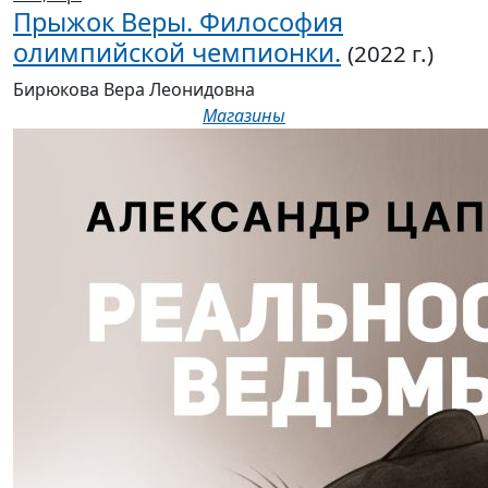
Бирюкова Вера Леонидовна
Магазины