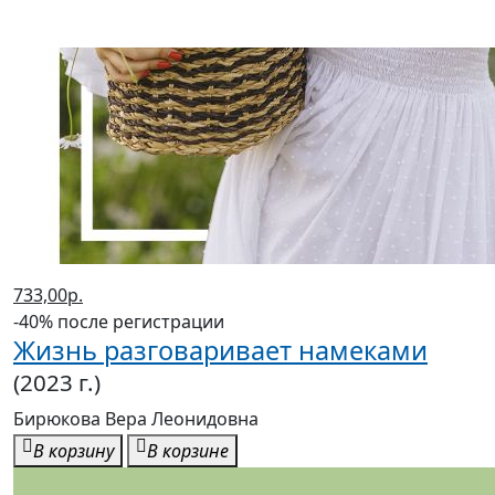
733,00р.
-40% после регистрации
Жизнь разговаривает намеками
(2023 г.)
Бирюкова Вера Леонидовна
В корзину
В корзине