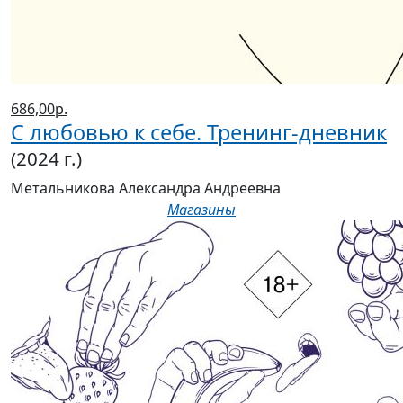
686,00р.
С любовью к себе. Тренинг-дневник
(2024 г.)
Метальникова Александра Андреевна
Магазины