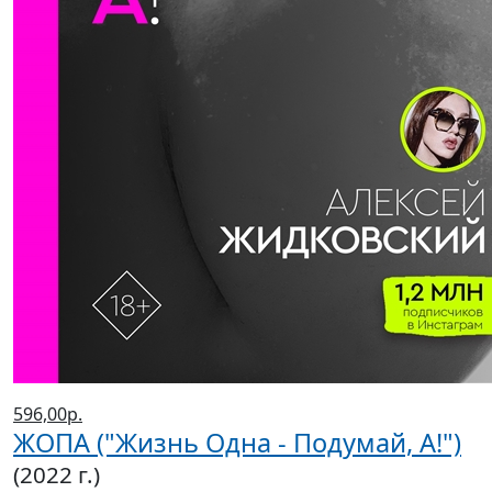
596,00р.
ЖОПА ("Жизнь Одна - Подумай, А!")
(2022 г.)
Жидковский Алексей
Магазины