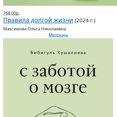
Правила долгой жизни
(2024 г.)
Максимова Ольга Николаевна
Магазины