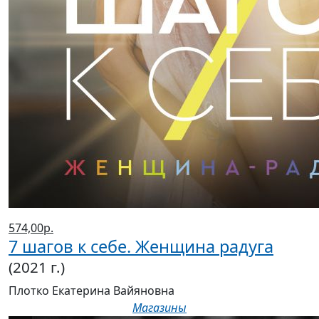
574,00р.
7 шагов к себе. Женщина радуга
(2021 г.)
Плотко Екатерина Вайяновна
Магазины