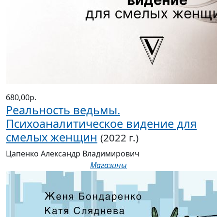
680,00р.
Реальность ведьмы.
Психоаналитическое видение для
смелых женщин
(2022 г.)
Цапенко Александр Владимирович
Магазины