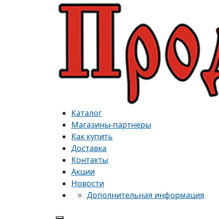
Каталог
Магазины-партнеры
Как купить
Доставка
Контакты
Акции
Новости
Дополнительная информация