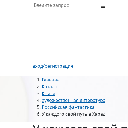
вход/регистрация
Главная
Каталог
Книги
Художественная литература
Российская фантастика
У каждого свой путь в Харад