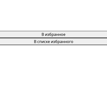
В избранное
В списке избранного