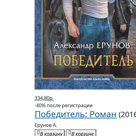
334,80р.
-40% после регистрации
Победитель: Роман
(2016
Ерунов А.
В корзину
В корзине