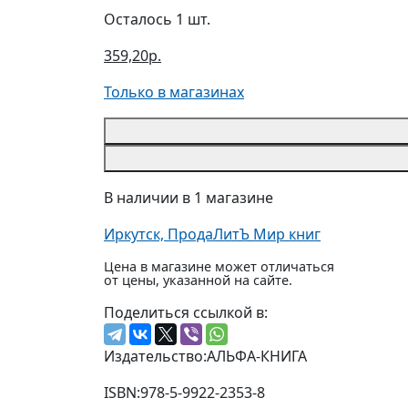
Осталось 1 шт.
359,20р.
Только в магазинах
В наличии в 1 магазине
Иркутск, ПродаЛитЪ Мир книг
Цена в магазине может отличаться
от цены, указанной на сайте.
Поделиться ссылкой в:
Издательство:
АЛЬФА-КНИГА
ISBN:
978-5-9922-2353-8