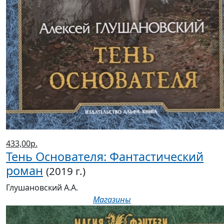
433,00р.
Тень Основателя: Фантастический
роман
(2019 г.)
Глушановский А.А.
Магазины