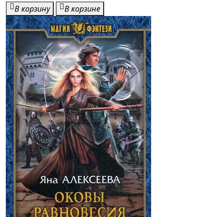
В корзину
В корзине