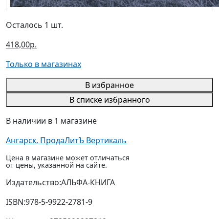
Осталось 1 шт.
418,00р.
Только в магазинах
В избранное
В списке избранного
В наличии в 1 магазине
Ангарск, ПродаЛитЪ Вертикаль
Цена в магазине может отличаться
от цены, указанной на сайте.
Издательство:
АЛЬФА-КНИГА
ISBN:
978-5-9922-2781-9