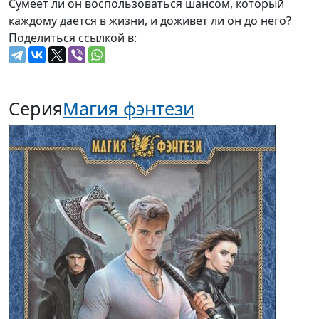
Сумеет ли он воспользоваться шансом, который
каждому дается в жизни, и доживет ли он до него?
Поделиться ссылкой в:
Серия
Магия фэнтези