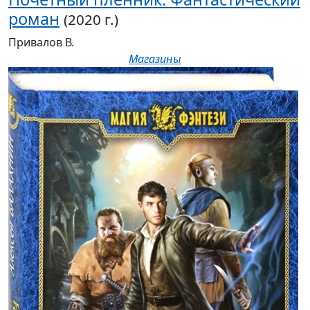
роман
(2020 г.)
Привалов В.
Магазины