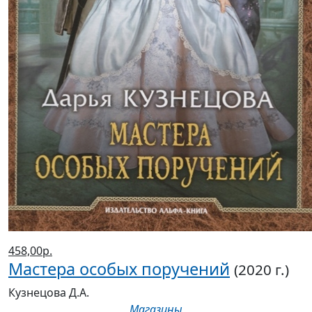
458,00р.
Мастера особых поручений
(2020 г.)
Кузнецова Д.А.
Магазины