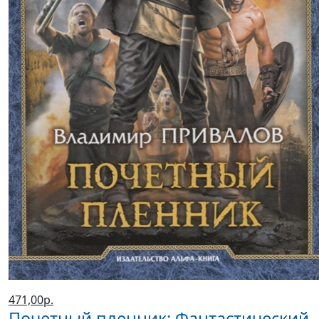
471,00р.
Почетный пленник: Фантастический