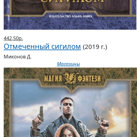
442,50р.
Отмеченный сигилом
(2019 г.)
Миконов Д.
Магазины