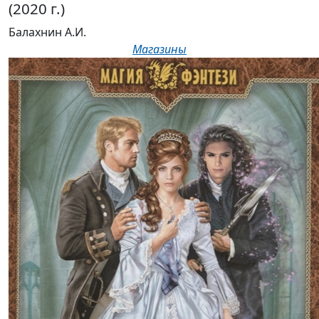
(2020 г.)
Балахнин А.И.
Магазины