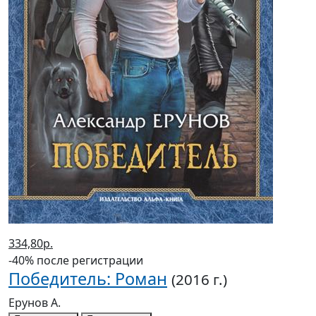
334,80р.
-40% после регистрации
Победитель: Роман
(2016 г.)
Ерунов А.