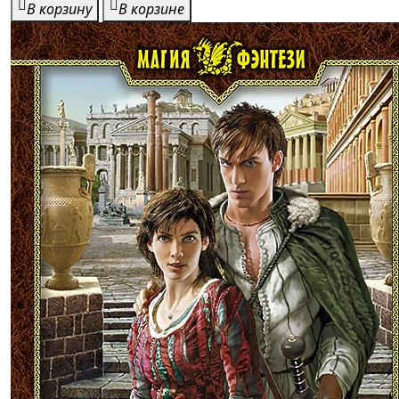
В корзину
В корзине