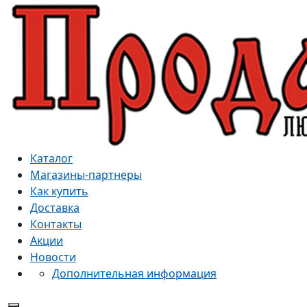
Каталог
Магазины-партнеры
Как купить
Доставка
Контакты
Акции
Новости
Дополнительная информация