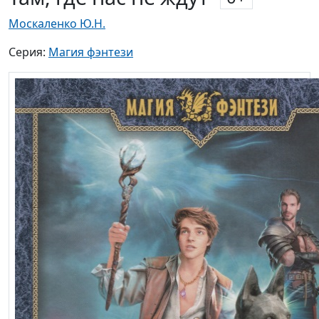
Москаленко Ю.Н.
Серия:
Магия фэнтези