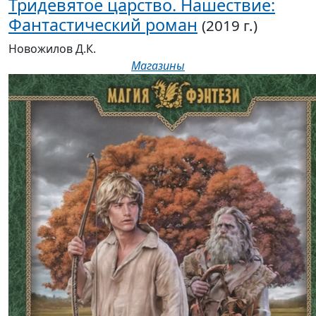
Тридевятое царство. Нашествие:
Фантастический роман
(2019 г.)
Новожилов Д.К.
Магазины