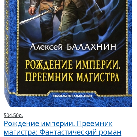
504,50р.
Рождение империи. Преемник
магистра: Фантастический роман