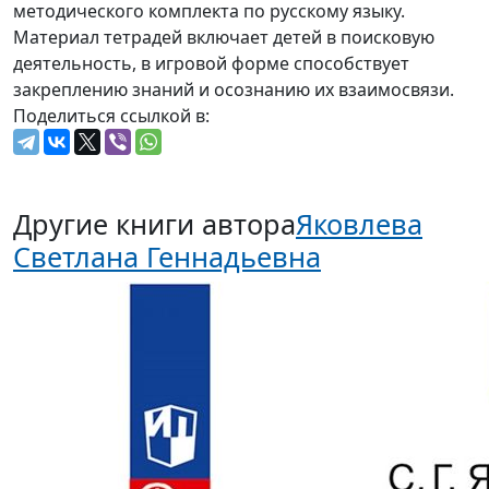
методического комплекта по русскому языку.
Материал тетрадей включает детей в поисковую
деятельность, в игровой форме способствует
закреплению знаний и осознанию их взаимосвязи.
Поделиться ссылкой в:
Другие книги автора
Яковлева
Светлана Геннадьевна