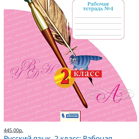
445,00р.
Русский язык. 2 класс: Рабочая