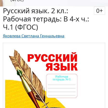
Русский язык. 2 кл.:
0
+
Рабочая тетрадь: В 4-х ч.:
Ч.1 (ФГОС)
Яковлева Светлана Геннадьевна