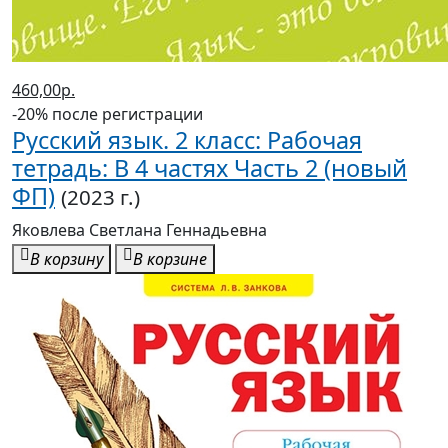
460,00р.
-20% после регистрации
Русский язык. 2 класс: Рабочая
тетрадь: В 4 частях Часть 2 (новый
ФП)
(2023 г.)
Яковлева Светлана Геннадьевна
В корзину
В корзине