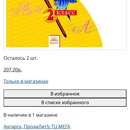
Осталось 2 шт.
207,20р.
Только в магазинах
В избранное
В списке избранного
В наличии в 1 магазине
Ангарск, ПродаЛитЪ ТЦ МЕГА