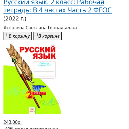
Русский язык. 2 класс: Рабочая
тетрадь: В 4 частях Часть 2 ФГОС
(2022 г.)
Яковлева Светлана Геннадьевна
В корзину
В корзине
243,00р.