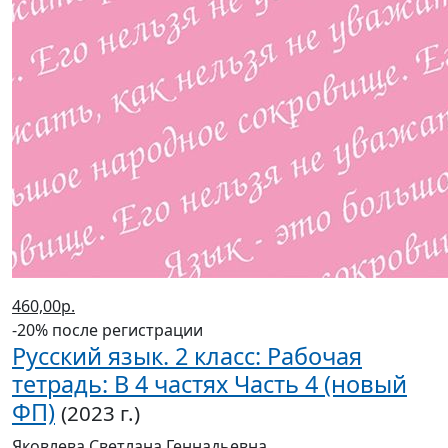
460,00р.
-20% после регистрации
Русский язык. 2 класс: Рабочая
тетрадь: В 4 частях Часть 4 (новый
ФП)
(2023 г.)
Яковлева Светлана Геннадьевна