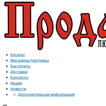
Каталог
Магазины-партнеры
Как купить
Доставка
Контакты
Акции
Новости
Дополнительная информация