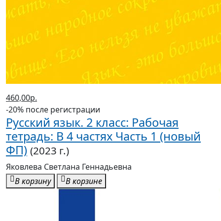
460,00р.
-20% после регистрации
Русский язык. 2 класс: Рабочая
тетрадь: В 4 частях Часть 1 (новый
ФП)
(2023 г.)
Яковлева Светлана Геннадьевна
В корзину
В корзине