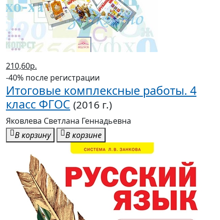
210,60р.
-40% после регистрации
Итоговые комплексные работы. 4
класс ФГОС
(2016 г.)
Яковлева Светлана Геннадьевна
В корзину
В корзине