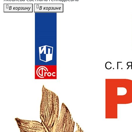
В корзину
В корзине