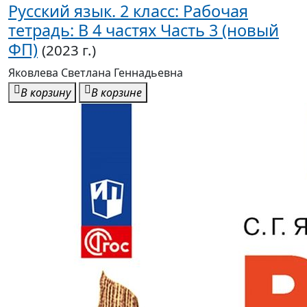
Русский язык. 2 класс: Рабочая
тетрадь: В 4 частях Часть 3 (новый
ФП)
(2023 г.)
Яковлева Светлана Геннадьевна
В корзину
В корзине