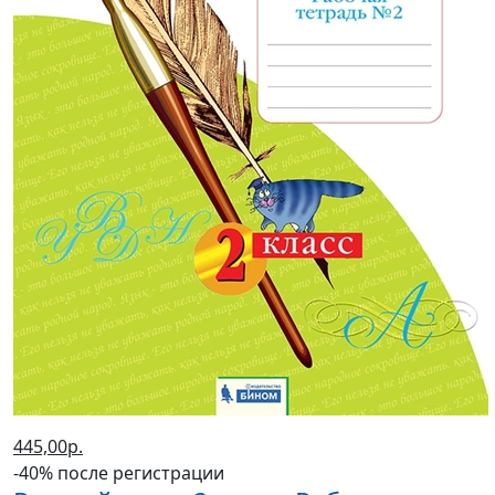
445,00р.
-40% после регистрации