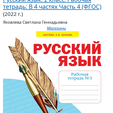
тетрадь: В 4 частях Часть 4 (ФГОС)
(2022 г.)
Яковлева Светлана Геннадьевна
Магазины