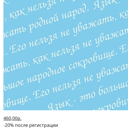
460,00р.
-20% после регистрации