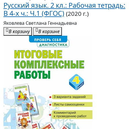
Русский язык. 2 кл.: Рабочая тетрадь:
В 4-х ч.: Ч.1 (ФГОС)
(2020 г.)
Яковлева Светлана Геннадьевна
В корзину
В корзине