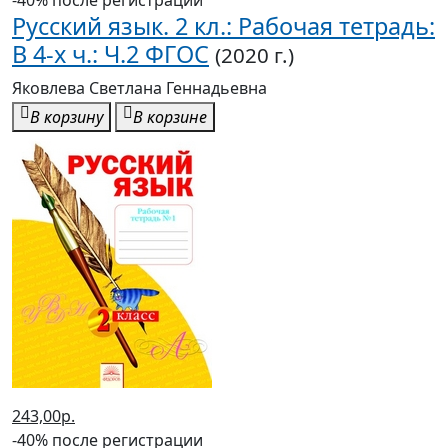
-40% после регистрации
Русский язык. 2 кл.: Рабочая тетрадь:
В 4-х ч.: Ч.2 ФГОС
(2020 г.)
Яковлева Светлана Геннадьевна
В корзину
В корзине
243,00р.
-40% после регистрации