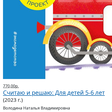
770,00р.
Считаю и решаю: Для детей 5-6 лет
(2023 г.)
Володина Наталья Владимировна