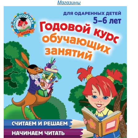
Магазины