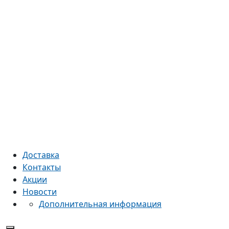
Каталог
Магазины-партнеры
Как купить
Доставка
Контакты
Акции
Новости
Дополнительная информация