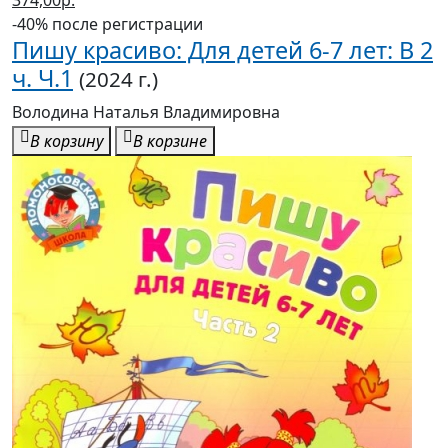
374,00р.
-40% после регистрации
Пишу красиво: Для детей 6-7 лет: В 2
ч. Ч.1
(2024 г.)
Володина Наталья Владимировна
В корзину
В корзине