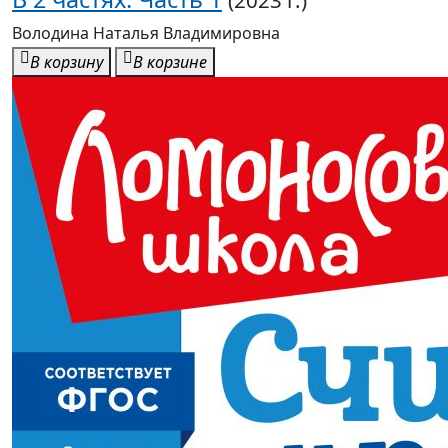
(2023 г.)
Володина Наталья Владимировна
В корзину
В корзине