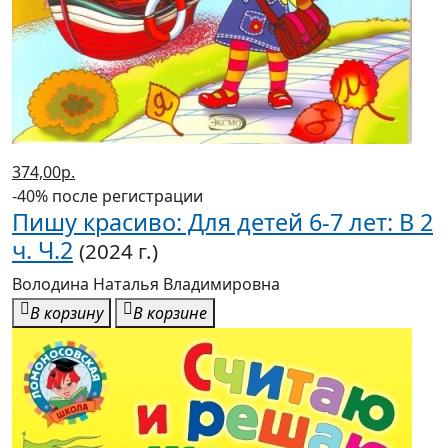
374,00р.
-40% после регистрации
Пишу красиво: Для детей 6-7 лет: В 2
ч. Ч.2
(2024 г.)
Володина Наталья Владимировна
В корзину
В корзине