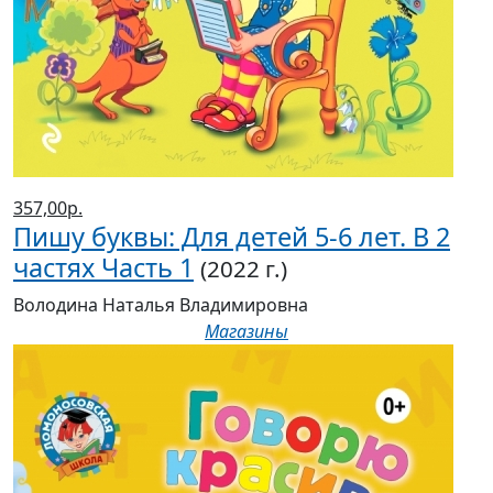
357,00р.
Пишу буквы: Для детей 5-6 лет. В 2
частях Часть 1
(2022 г.)
Володина Наталья Владимировна
Магазины