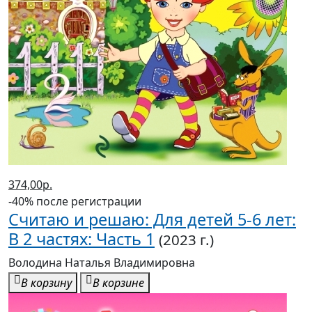
374,00р.
-40% после регистрации
Считаю и решаю: Для детей 5-6 лет:
В 2 частях: Часть 1
(2023 г.)
Володина Наталья Владимировна
В корзину
В корзине