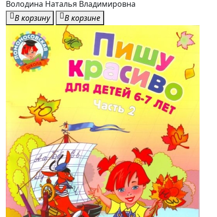
Володина Наталья Владимировна
В корзину
В корзине