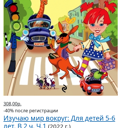
308,00р.
-40% после регистрации
Изучаю мир вокруг: Для детей 5-6
лет. В 2 ч. Ч.1
(2022 г.)