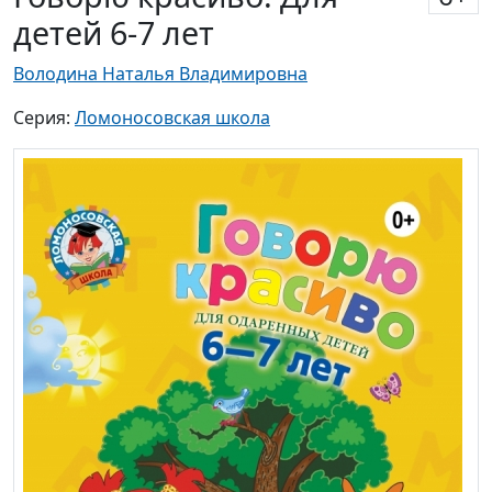
детей 6-7 лет
Володина Наталья Владимировна
Серия:
Ломоносовская школа