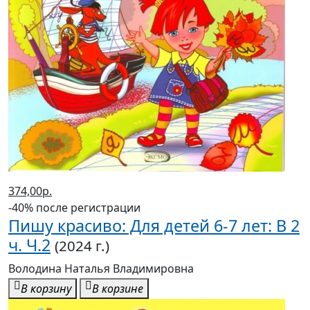
374,00р.
-40% после регистрации
Пишу красиво: Для детей 6-7 лет: В 2
ч. Ч.2
(2024 г.)
Володина Наталья Владимировна
В корзину
В корзине