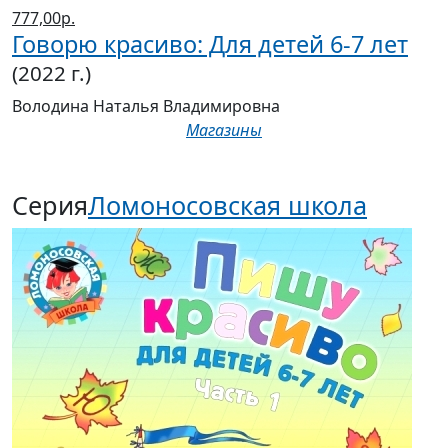
777,00р.
Говорю красиво: Для детей 6-7 лет
(2022 г.)
Володина Наталья Владимировна
Магазины
Серия
Ломоносовская школа