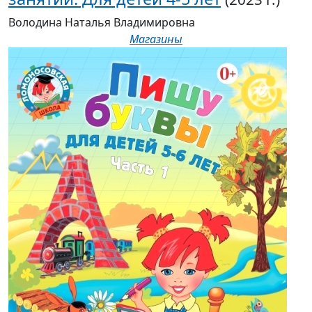
Володина Наталья Владимировна
Магазины