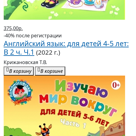
375,00р.
-40% после регистрации
Английский язык: для детей 4-5 лет:
В 2 ч. Ч.1
(2022 г.)
Крижановская Т.В.
В корзину
В корзине