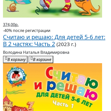
374,00р.
-40% после регистрации
Считаю и решаю: Для детей 5-6 лет:
В 2 частях: Часть 2
(2023 г.)
Володина Наталья Владимировна
В корзину
В корзине