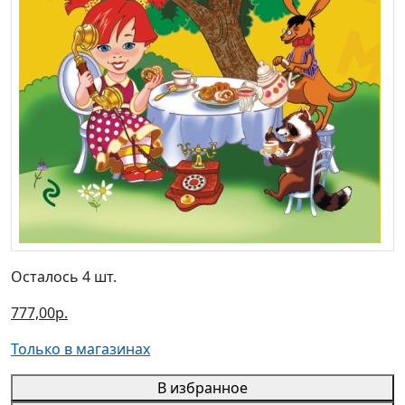
Осталось 4 шт.
777,00р.
Только в магазинах
В избранное