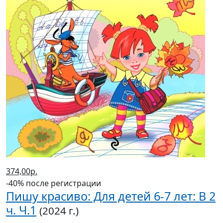
374,00р.
-40% после регистрации
Пишу красиво: Для детей 6-7 лет: В 2
ч. Ч.1
(2024 г.)