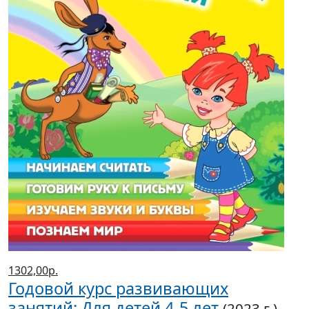
1302,00р.
Годовой курс развивающих
занятий: Для детей 4-5 лет
(2023 г.)