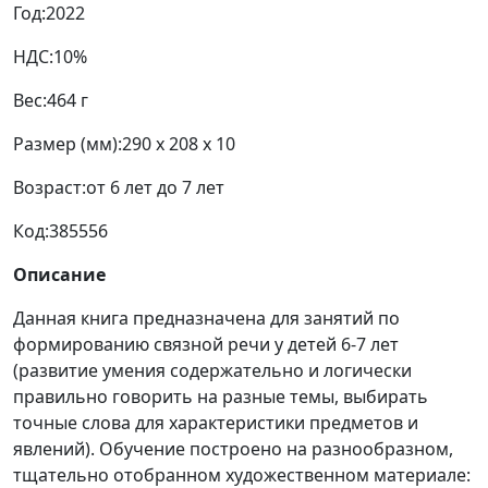
Год:
2022
НДС:
10%
Вес:
464 г
Размер (мм):
290 x 208 x 10
Возраст:
от 6 лет до 7 лет
Код:
385556
Описание
Данная книга предназначена для занятий по
формированию связной речи у детей 6-7 лет
(развитие умения содержательно и логически
правильно говорить на разные темы, выбирать
точные слова для характеристики предметов и
явлений). Обучение построено на разнообразном,
тщательно отобранном художественном материале: