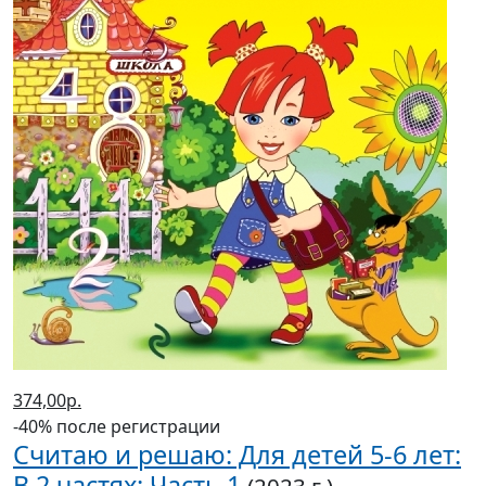
374,00р.
-40% после регистрации
Считаю и решаю: Для детей 5-6 лет:
В 2 частях: Часть 1