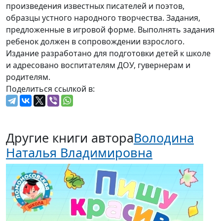
произведения известных писателей и поэтов,
образцы устного народного творчества. Задания,
предложенные в игровой форме. Выполнять задания
ребенок должен в сопровождении взрослого.
Издание разработано для подготовки детей к школе
и адресовано воспитателям ДОУ, гувернерам и
родителям.
Поделиться ссылкой в:
Другие книги автора
Володина
Наталья Владимировна