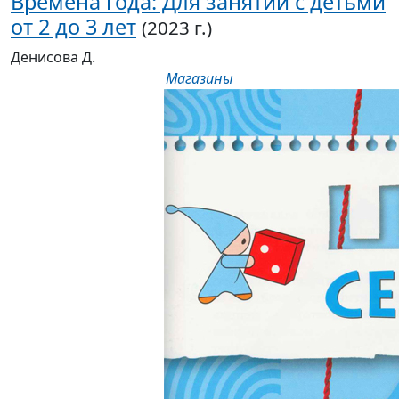
Времена года: Для занятий с детьми
от 2 до 3 лет
(2023 г.)
Денисова Д.
Магазины