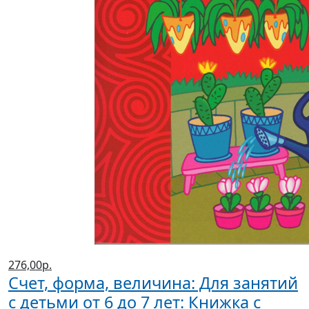
276,00р.
Счет, форма, величина: Для занятий
с детьми от 6 до 7 лет: Книжка с