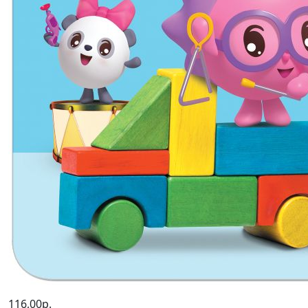
116,00р.