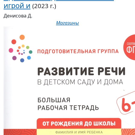
игрой и
(2023 г.)
Денисова Д.
Магазины