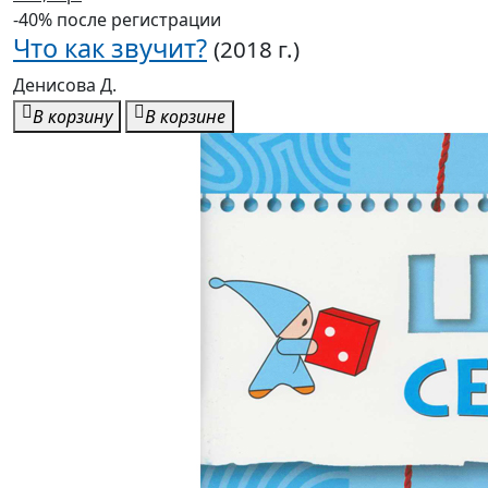
-40% после регистрации
Что как звучит?
(2018 г.)
Денисова Д.
В корзину
В корзине