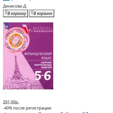
Денисова Д.
В корзину
В корзине
261,00р.
-40% после регистрации