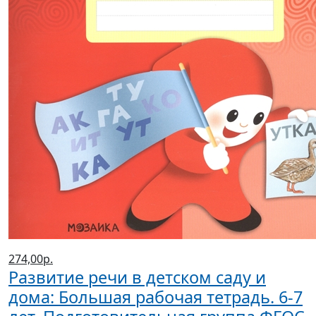
274,00р.
Развитие речи в детском саду и
дома: Большая рабочая тетрадь. 6-7