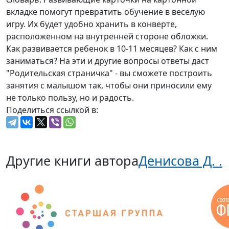
вкладке помогут превратить обучение в веселую
игру. Их будет удобно хранить в конверте,
расположенном на внутренней стороне обложки.
Как развивается ребенок в 10-11 месяцев? Как с ним
заниматься? На эти и другие вопросы ответы даст
"Родительская страничка" - вы сможете построить
занятия с малышом так, чтобы они приносили ему
не только пользу, но и радость.
Поделиться ссылкой в:
Другие книги автора
Денисова Д. .