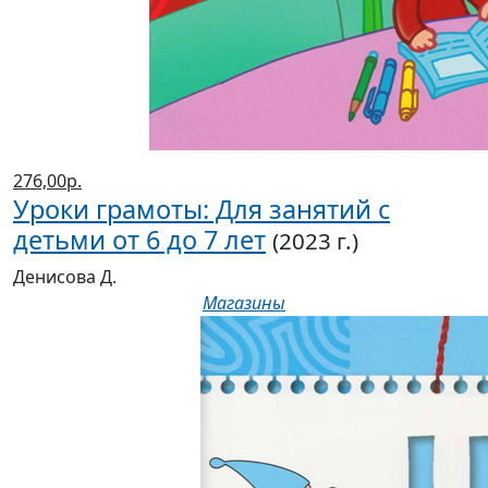
276,00р.
Уроки грамоты: Для занятий с
детьми от 6 до 7 лет
(2023 г.)
Денисова Д.
Магазины