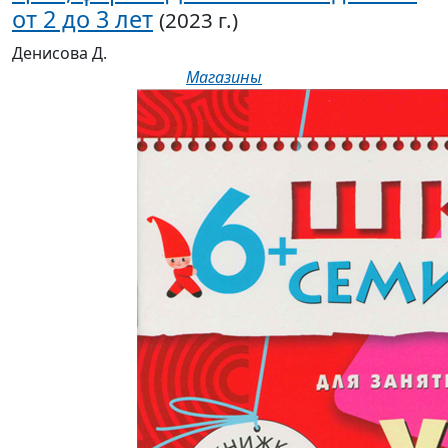
от 2 до 3 лет
(2023 г.)
Денисова Д.
Магазины