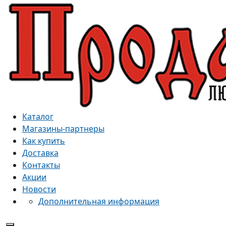
Каталог
Магазины-партнеры
Как купить
Доставка
Контакты
Акции
Новости
Дополнительная информация