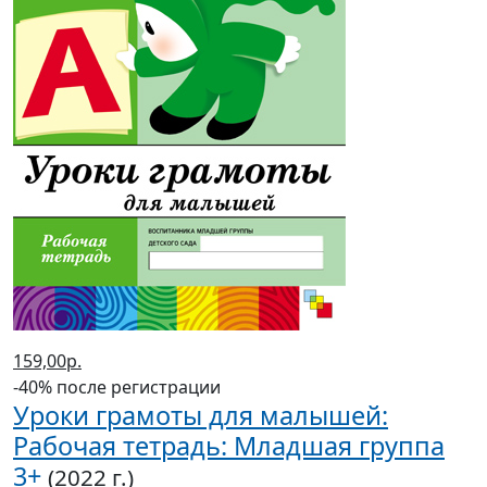
159,00р.
-40% после регистрации
Уроки грамоты для малышей:
Рабочая тетрадь: Младшая группа
3+
(2022 г.)