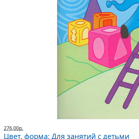
276,00р.
Цвет, форма: Для занятий с детьми