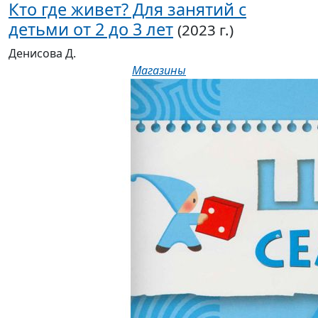
Кто где живет? Для занятий с
детьми от 2 до 3 лет
(2023 г.)
Денисова Д.
Магазины