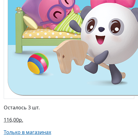
Осталось 3 шт.
116,00р.
Только в магазинах