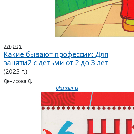
276,00р.
Какие бывают профессии: Для
занятий с детьми от 2 до 3 лет
(2023 г.)
Денисова Д.
Магазины