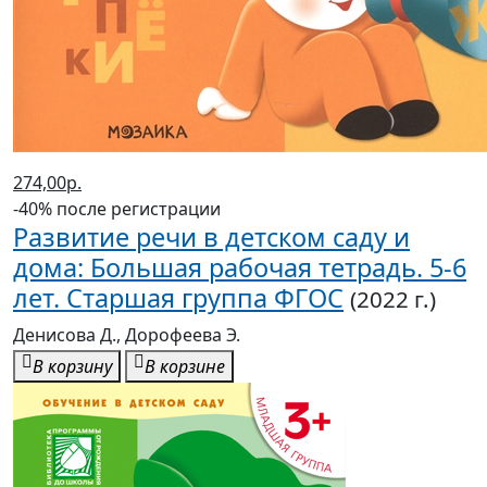
274,00р.
-40% после регистрации
Развитие речи в детском саду и
дома: Большая рабочая тетрадь. 5-6
лет. Старшая группа ФГОС
(2022 г.)
Денисова Д., Дорофеева Э.
В корзину
В корзине