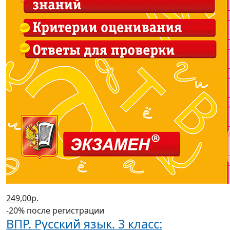
249,00р.
-20% после регистрации
ВПР. Русский язык. 3 класс: