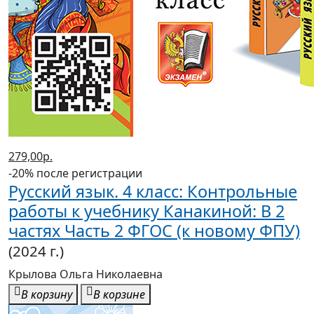
279,00р.
-20% после регистрации
Русский язык. 4 класс: Контрольные
работы к учебнику Канакиной: В 2
частях Часть 2 ФГОС (к новому ФПУ)
(2024 г.)
Крылова Ольга Николаевна
В корзину
В корзине