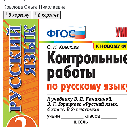
Крылова Ольга Николаевна
В корзину
В корзине