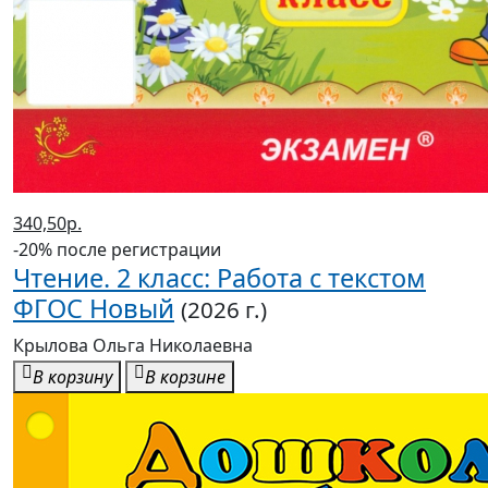
340,50р.
-20% после регистрации
Чтение. 2 класс: Работа с текстом
ФГОС Новый
(2026 г.)
Крылова Ольга Николаевна
В корзину
В корзине