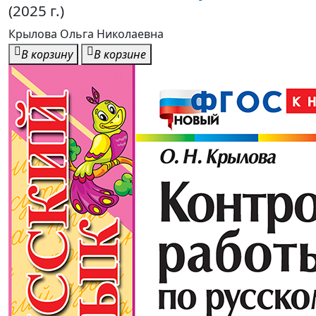
(2025 г.)
Крылова Ольга Николаевна
В корзину
В корзине