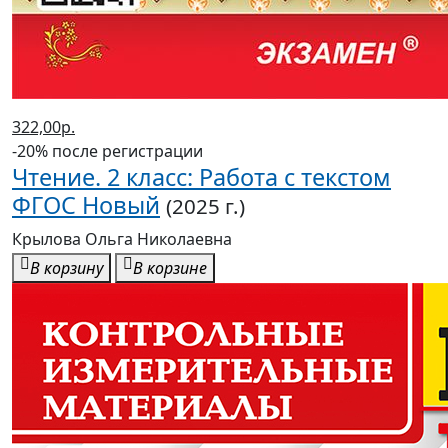
322,00р.
-20% после регистрации
Чтение. 2 класс: Работа с текстом
ФГОС Новый
(2025 г.)
Крылова Ольга Николаевна
В корзину
В корзине