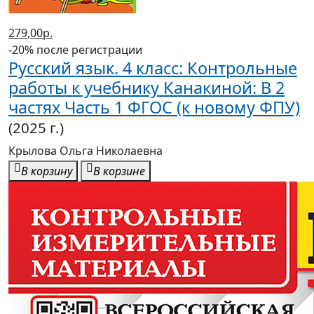
279,00р.
-20% после регистрации
Русский язык. 4 класс: Контрольные
работы к учебнику Канакиной: В 2
частях Часть 1 ФГОС (к новому ФПУ)
(2025 г.)
Крылова Ольга Николаевна
В корзину
В корзине