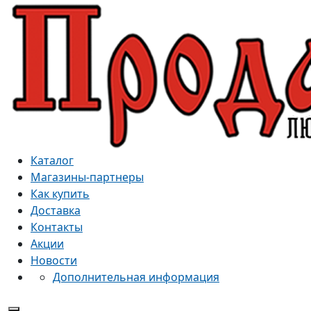
Каталог
Магазины-партнеры
Как купить
Доставка
Контакты
Акции
Новости
Дополнительная информация