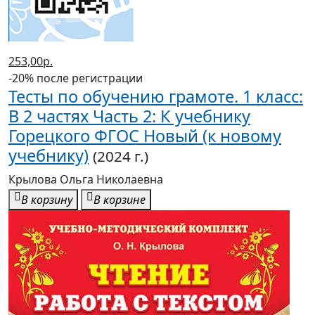
253,00р.
-20% после регистрации
Тесты по обучению грамоте. 1 класс:
В 2 частях Часть 2: К учебнику
Горецкого ФГОС Новый (к новому
учебнику)
(2024 г.)
Крылова Ольга Николаевна
В корзину
В корзине