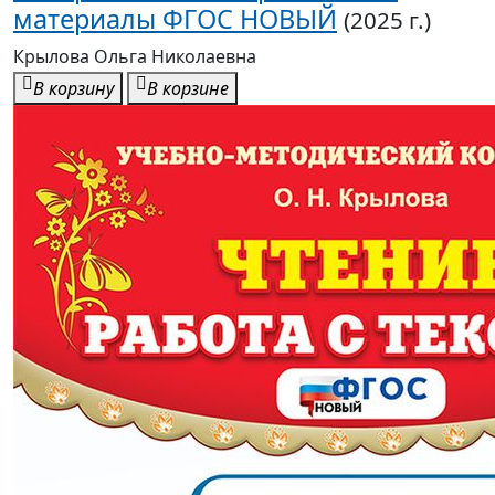
материалы ФГОС НОВЫЙ
(2025 г.)
Крылова Ольга Николаевна
В корзину
В корзине