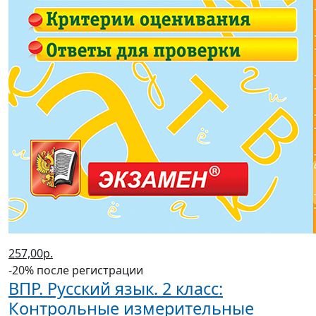
257,00р.
-20% после регистрации
ВПР. Русский язык. 2 класс:
Контрольные измерительные