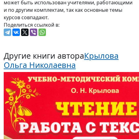
может быть использован учителями, работающими
и по другим комплектам, так как основные темы
курсов совпадают.
Поделиться ссылкой в:
Другие книги автора
Крылова
Ольга Николаевна