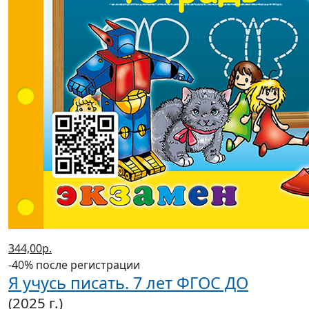
344,00р.
-40% после регистрации
Я учусь писать. 7 лет ФГОС ДО
(2025 г.)