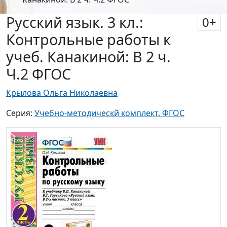
Русский язык. 3 кл.:
0
+
Контрольные работы к
учеб. Канакиной: В 2 ч.
Ч.2 ФГОС
Крылова Ольга Николаевна
Серия:
Учебно-методическй комплект. ФГОС