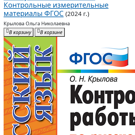
Контрольные измерительные
материалы ФГОС
(2024 г.)
Крылова Ольга Николаевна
В корзину
В корзине