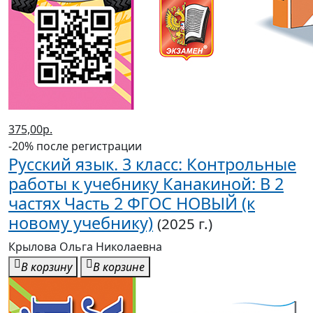
375,00р.
-20% после регистрации
Русский язык. 3 класс: Контрольные
работы к учебнику Канакиной: В 2
частях Часть 2 ФГОС НОВЫЙ (к
новому учебнику)
(2025 г.)
Крылова Ольга Николаевна
В корзину
В корзине