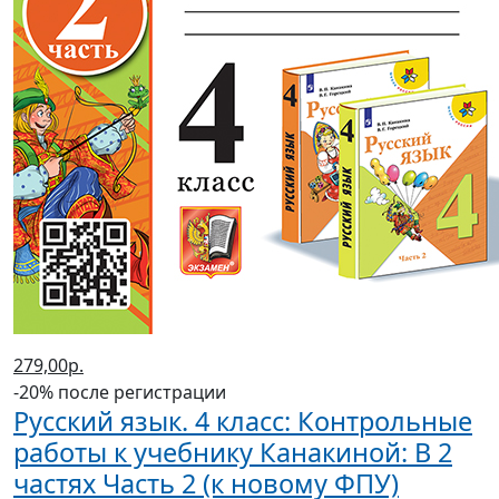
279,00р.
-20% после регистрации
Русский язык. 4 класс: Контрольные
работы к учебнику Канакиной: В 2
частях Часть 2 (к новому ФПУ)