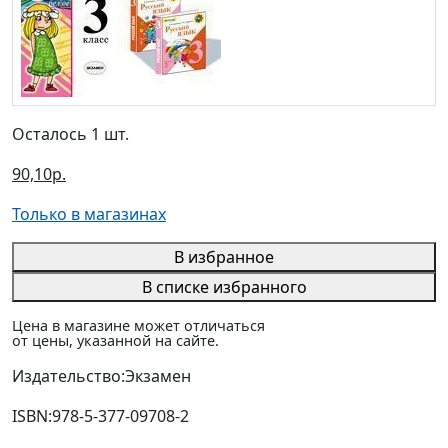
Осталось 1 шт.
90,10р.
Только в магазинах
В избранное
В списке избранного
Цена в магазине может отличаться
от цены, указанной на сайте.
Издательство:
Экзамен
ISBN:
978-5-377-09708-2