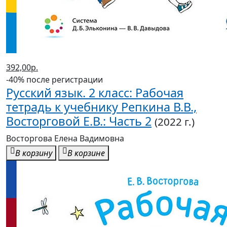
392,00р.
-40% после регистрации
Русский язык. 2 класс: Рабочая
тетрадь к учебнику Репкина В.В.,
Восторговой Е.В.: Часть 2
(2022 г.)
Восторгова Елена Вадимовна
В корзину
В корзине