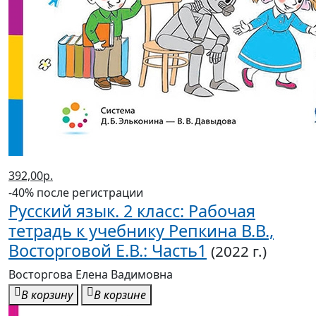
392,00р.
-40% после регистрации
Русский язык. 2 класс: Рабочая
тетрадь к учебнику Репкина В.В.,
Восторговой Е.В.: Часть1
(2022 г.)
Восторгова Елена Вадимовна
В корзину
В корзине