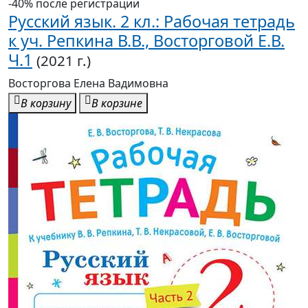
-40% после регистрации
Русский язык. 2 кл.: Рабочая тетрадь
к уч. Репкина В.В., Восторговой Е.В.
Ч.1
(2021 г.)
Восторгова Елена Вадимовна
В корзину
В корзине