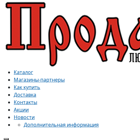
Каталог
Магазины-партнеры
Как купить
Доставка
Контакты
Акции
Новости
Дополнительная информация