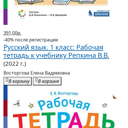
391,00р.
-40% после регистрации
Русский язык. 1 класс: Рабочая
тетрадь к учебнику Репкина В.В.
(2022 г.)
Восторгова Елена Вадимовна
В корзину
В корзине