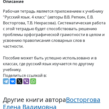
Описание
Рабочая тетрадь является приложением к учебнику
"Русский язык. 4 класс" (авторы В.В. Репкин, Е.В.
Восторгова, Т.В. Некрасова). Систематическая работа
с этой тетрадью будет способствовать решению
проблемы орфографической грамотности в целом и
усвоению правописания словарных слов в
частности.
Пособие может быть успешно использовано и в
классах, где русский язык изучается по другому
учебнику.
Поделиться ссылкой в:
Другие книги автора
Восторгова
Елена Вадимовна