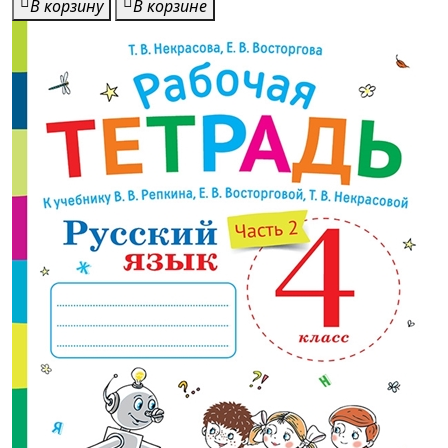
В корзину
В корзине