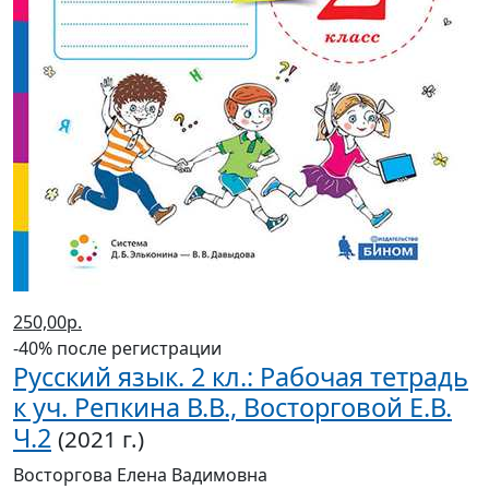
250,00р.
-40% после регистрации
Русский язык. 2 кл.: Рабочая тетрадь
к уч. Репкина В.В., Восторговой Е.В.
Ч.2
(2021 г.)
Восторгова Елена Вадимовна