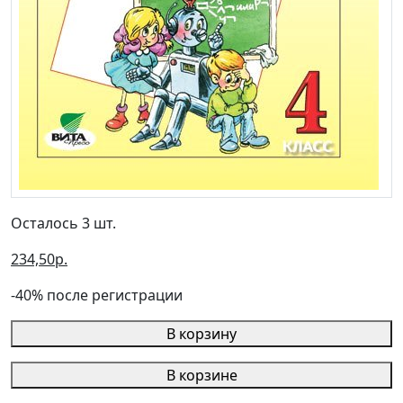
Осталось 3 шт.
234,50р.
-40% после регистрации
В корзину
В корзине