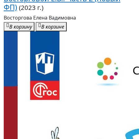
ФП)
(2023 г.)
Восторгова Елена Вадимовна
В корзину
В корзине