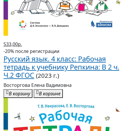
533,00р.
-20% после регистрации
Русский язык. 4 класс: Рабочая
тетрадь к учебнику Репкина: В 2 ч.
Ч.2 ФГОС
(2023 г.)
Восторгова Елена Вадимовна
В корзину
В корзине