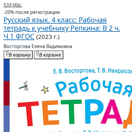
533,00р.
-20% после регистрации
Русский язык. 4 класс: Рабочая
тетрадь к учебнику Репкина: В 2 ч.
Ч.1 ФГОС
(2023 г.)
Восторгова Елена Вадимовна
В корзину
В корзине