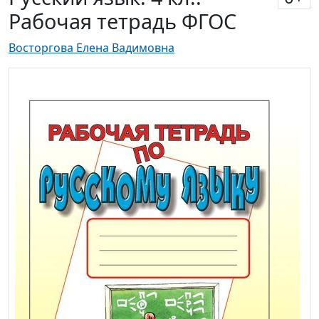
Рабочая тетрадь ФГОС
Восторгова Елена Вадимовна