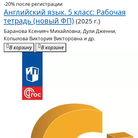
-20% после регистрации
Английский язык. 5 класс: Рабочая
тетрадь (новый ФП)
(2025 г.)
Баранова Ксенияч Михайловна, Дули Дженни,
Копылова Виктория Викторовна и др.
В корзину
В корзине