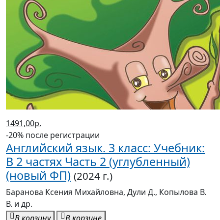
1491,00р.
-20% после регистрации
Английский язык. 3 класс: Учебник:
В 2 частях Часть 2 (углубленный)
(новый ФП)
(2024 г.)
Баранова Ксения Михайловна, Дули Д., Копылова В.
В. и др.
В корзину
В корзине