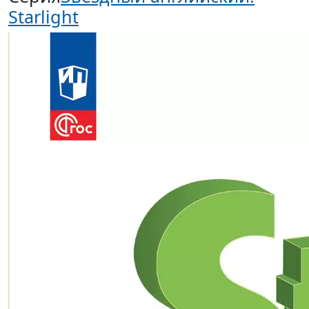
Starlight