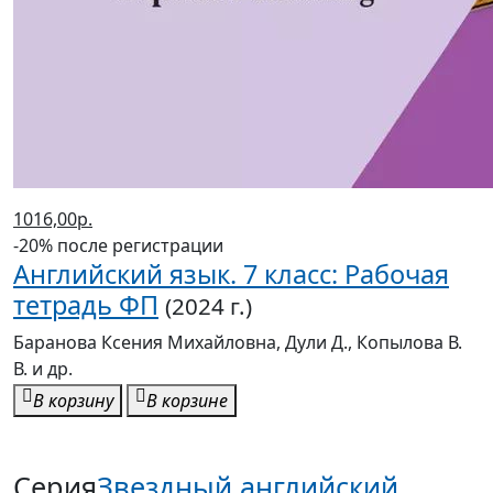
1016,00р.
-20% после регистрации
Английский язык. 7 класс: Рабочая
тетрадь ФП
(2024 г.)
Баранова Ксения Михайловна, Дули Д., Копылова В.
В. и др.
В корзину
В корзине
Серия
Звездный английский.