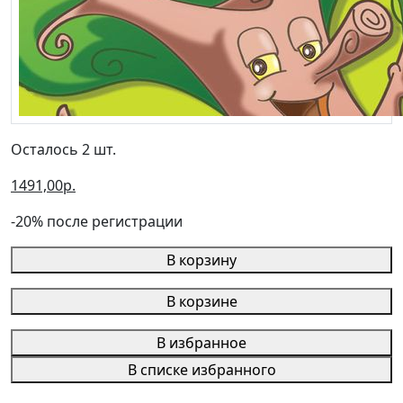
Осталось 2 шт.
1491,00р.
-20% после регистрации
В корзину
В корзине
В избранное
В списке избранного