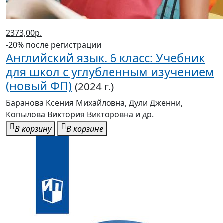
2373,00р.
-20% после регистрации
Английский язык. 6 класс: Учебник
для школ с углубленным изучением
(новый ФП)
(2024 г.)
Баранова Ксения Михайловна, Дули Дженни,
Копылова Виктория Викторовна и др.
В корзину
В корзине