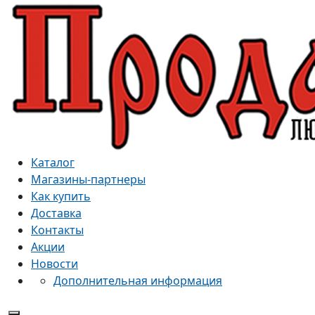
Каталог
Магазины-партнеры
Как купить
Доставка
Контакты
Акции
Новости
Дополнительная информация