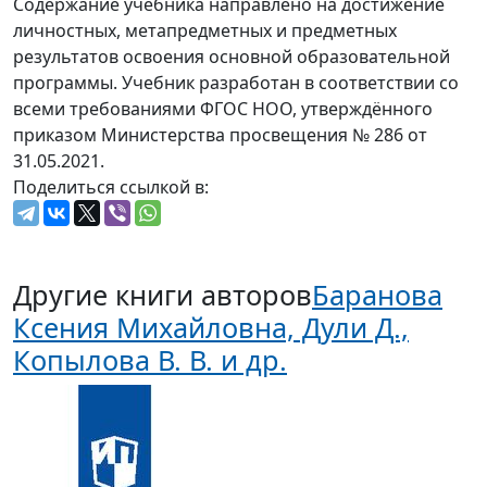
Содержание учебника направлено на достижение
личностных, метапредметных и предметных
результатов освоения основной образовательной
программы. Учебник разработан в соответствии со
всеми требованиями ФГОС НОО, утверждённого
приказом Министерства просвещения № 286 от
31.05.2021.
Поделиться ссылкой в:
Другие книги авторов
Баранова
Ксения Михайловна, Дули Д.,
Копылова В. В. и др.