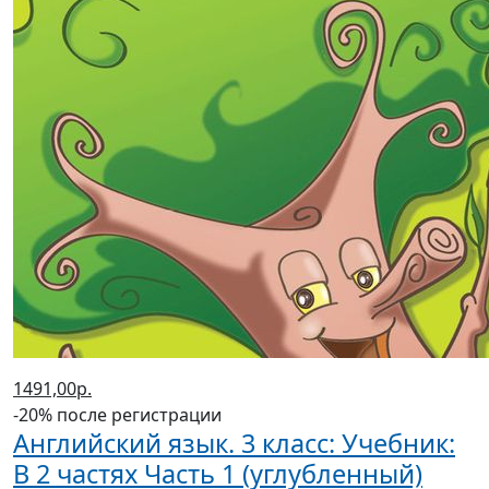
1491,00р.
-20% после регистрации
Английский язык. 3 класс: Учебник:
В 2 частях Часть 1 (углубленный)