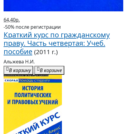
64,40р.
-50% после регистрации
Краткий курс по гражданскому
праву. Часть четвертая: Учеб.
пособие
(2011 г.)
Альжева Н.И.
В корзину
В корзине