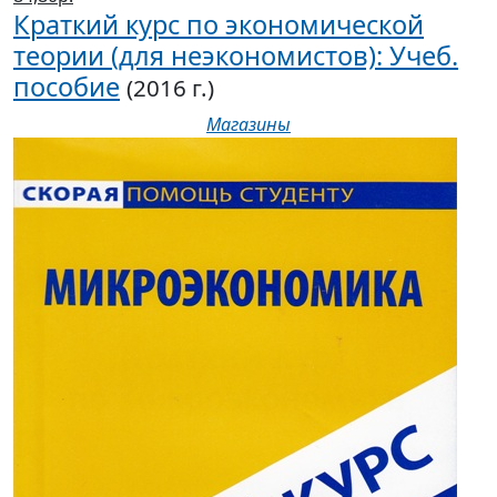
Краткий курс по экономической
теории (для неэкономистов): Учеб.
пособие
(2016 г.)
Магазины