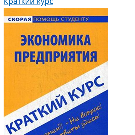
Краткий курс