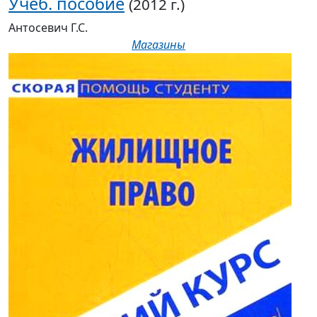
Учеб. пособие
(2012 г.)
Антосевич Г.С.
Магазины