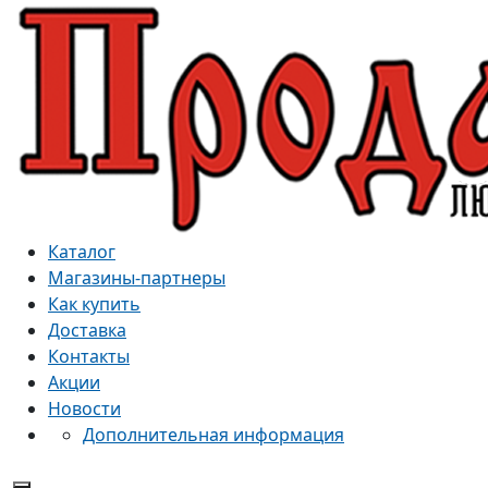
Каталог
Магазины-партнеры
Как купить
Доставка
Контакты
Акции
Новости
Дополнительная информация