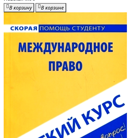
В корзину
В корзине