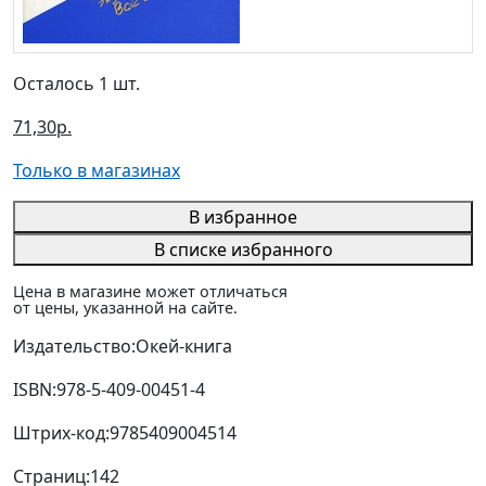
Осталось 1 шт.
71,30р.
Только в магазинах
В избранное
В списке избранного
Цена в магазине может отличаться
от цены, указанной на сайте.
Издательство:
Окей-книга
ISBN:
978-5-409-00451-4
Штрих-код:
9785409004514
Страниц:
142