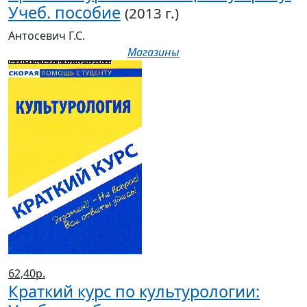
Учеб. пособие
(2013 г.)
Антосевич Г.С.
Магазины
62,40р.
Краткий курс по культурологии: