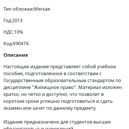
Тип обложки:
Мягкая
Год:
2013
НДС:
10%
Код:
690474
Описание
Настоящее издание представляет собой учебное
пособие, подготовленное в соответствии с
Государственным образовательным стандартом по
дисциплине "Жилищное право". Материал изложен
кратко, но четко и доступно, что позволит в
короткие сроки успешно подготовиться и сдать
экзамен или зачет по данному предмету.
Издание предназначено для студентов высших
образовательных учреждений.