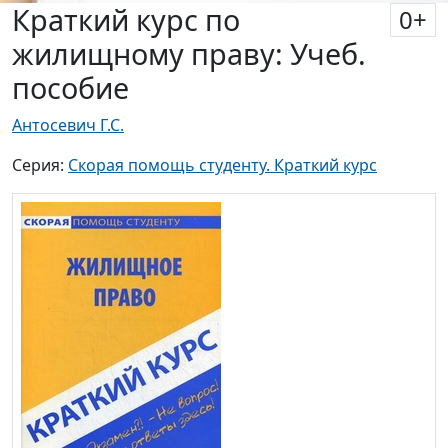
Краткий курс по
0
+
жилищному праву: Учеб.
пособие
Антосевич Г.С.
Серия:
Скорая помощь студенту. Краткий курс