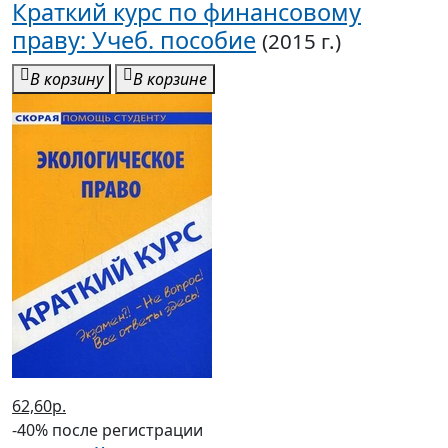
Краткий курс по финансовому
праву: Учеб. пособие
(2015 г.)
В корзину
В корзине
62,60р.
-40% после регистрации