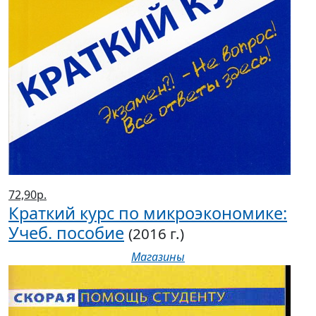
72,90р.
Краткий курс по микроэкономике:
Учеб. пособие
(2016 г.)
Магазины