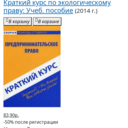
Краткий курс по экологическому
праву: Учеб. пособие
(2014 г.)
В корзину
В корзине
83,90р.
-50% после регистрации