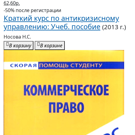
62,60р.
-50% после регистрации
Краткий курс по антикризисному
управлению: Учеб. пособие
(2013 г.)
Носова Н.С.
В корзину
В корзине