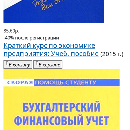
85,60р.
-40% после регистрации
Краткий курс по экономике
предприятия: Учеб. пособие
(2015 г.)
В корзину
В корзине