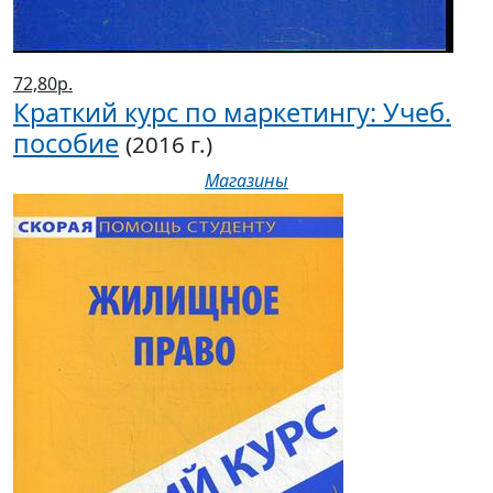
72,80р.
Краткий курс по маркетингу: Учеб.
пособие
(2016 г.)
Магазины