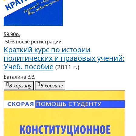
59,90р.
-50% после регистрации
Краткий курс по истории
политических и правовых учений:
Учеб. пособие
(2011 г.)
Баталина В.В.
В корзину
В корзине