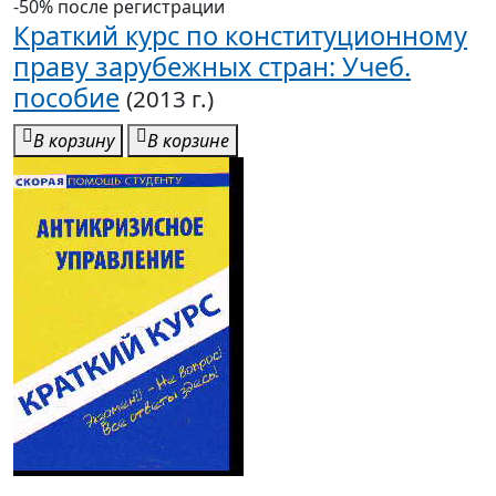
-50% после регистрации
Краткий курс по конституционному
праву зарубежных стран: Учеб.
пособие
(2013 г.)
В корзину
В корзине