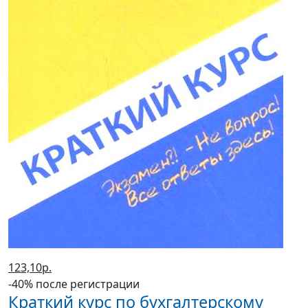
123,10р.
-40% после регистрации
Краткий курс по бухгалтерскому