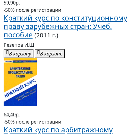
59,90р.
-50% после регистрации
Краткий курс по конституционному
праву зарубежных стран: Учеб.
пособие
(2011 г.)
Резепов И.Ш.
В корзину
В корзине
64,40р.
-50% после регистрации
Краткий курс по арбитражному