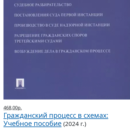
468,00р.
Гражданский процесс в схемах:
Учебное пособие
(2024 г.)