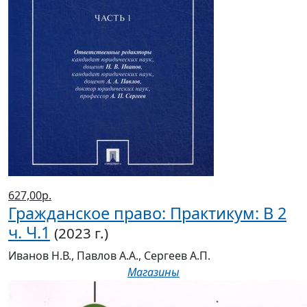
627,00р.
Гражданское право: Практикум: В 2
ч. Ч.1
(2023 г.)
Иванов Н.В., Павлов А.А., Сергеев А.П.
Магазины