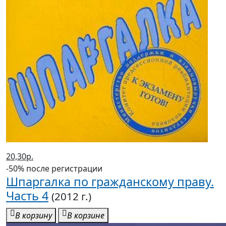
20,30р.
-50% после регистрации
Шпаргалка по гражданскому праву.
Часть 4
(2012 г.)
В корзину
В корзине