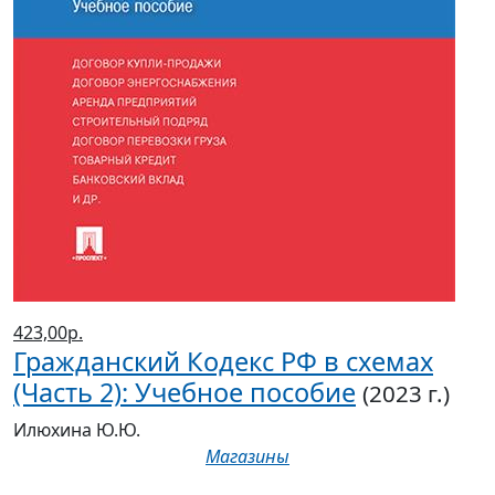
423,00р.
Гражданский Кодекс РФ в схемах
(Часть 2): Учебное пособие
(2023 г.)
Илюхина Ю.Ю.
Магазины