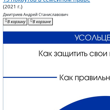
(2021 г.)
Дмитриев Андрей Станиславович
В корзину
В корзине