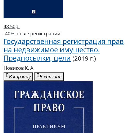
48,50р.
-40% после регистрации
Государственная регистрация прав
на недвижимое имущество.
Предпосылки, цели
(2019 г.)
Новиков К. А.
В корзину
В корзине