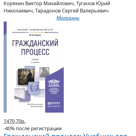
Корякин Виктор Михайлович, Туганов Юрий
Николаевич, Тарадонов Сергей Валерьевич
Магазины
1470,70р.
-40% после регистрации