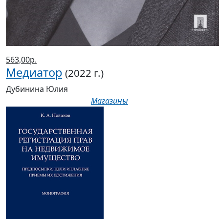
563,00р.
Медиатор
(2022 г.)
Дубинина Юлия
Магазины