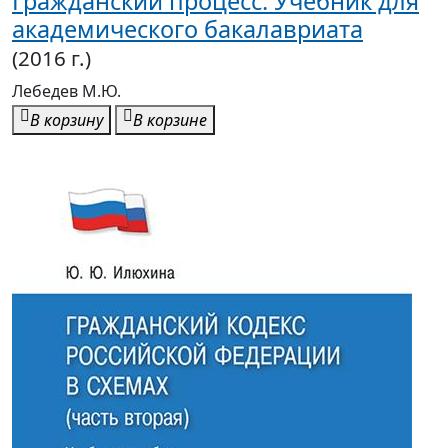
Гражданский процесс: Учебник для
академического бакалавриата
(2016 г.)
Лебедев М.Ю.
В корзину
В корзине