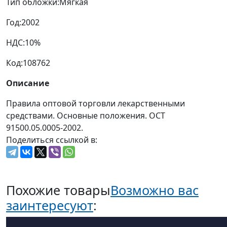
Тип обложки:
Мягкая
Год:
2002
НДС:
10%
Код:
108762
Описание
Правила оптовой торговли лекарственными
средствами. Основные положения. ОСТ
91500.05.0005-2002.
Поделиться ссылкой в:
Похожие товары
Возможно вас
заинтересуют
: