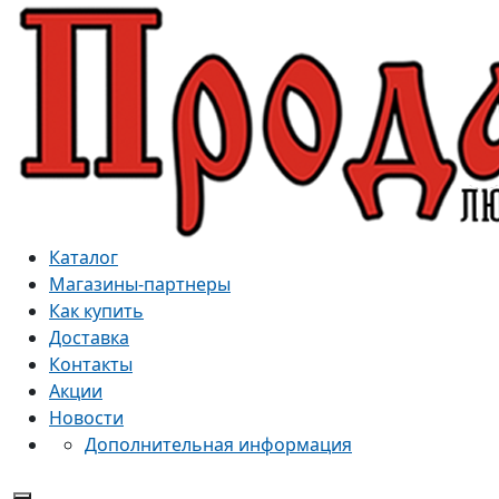
Каталог
Магазины-партнеры
Как купить
Доставка
Контакты
Акции
Новости
Дополнительная информация