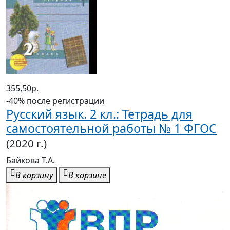
355,50р.
-40% после регистрации
Русский язык. 2 кл.: Тетрадь для
самостоятельной работы № 1 ФГОС
(2020 г.)
Байкова Т.А.
В корзину
В корзине