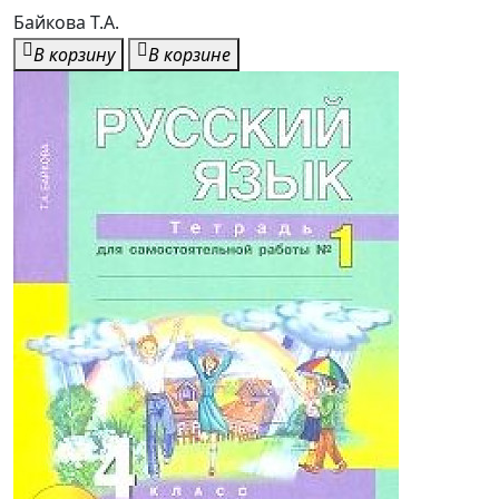
В корзину
В корзине