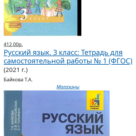
412,00р.
Русский язык. 3 класс: Тетрадь для
самостоятельной работы № 1 (ФГОС)
(2021 г.)
Байкова Т.А.
Магазины