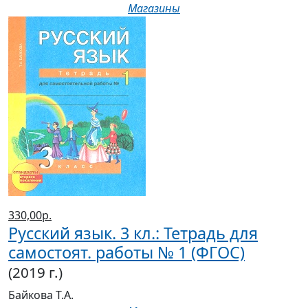
330,00р.
Русский язык. 3 кл.: Тетрадь для
самостоят. работы № 1 (ФГОС)
(2019 г.)
Байкова Т.А.
Магазины