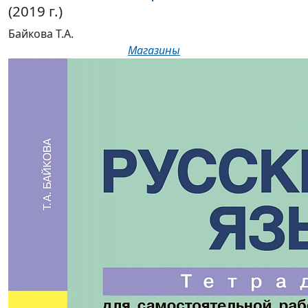
Байкова Т.А.
Магазины