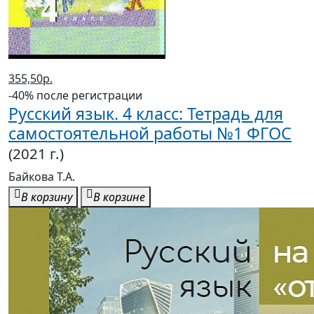
355,50р.
-40% после регистрации
Русский язык. 4 класс: Тетрадь для
самостоятельной работы №1 ФГОС
(2021 г.)
Байкова Т.А.
В корзину
В корзине