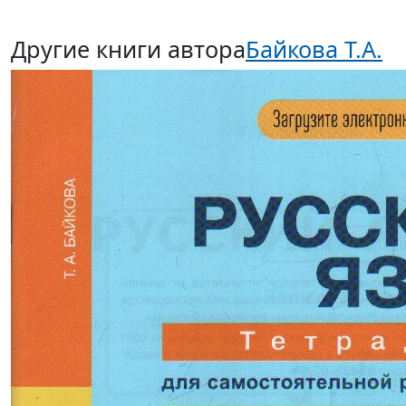
Другие книги автора
Байкова Т.А.