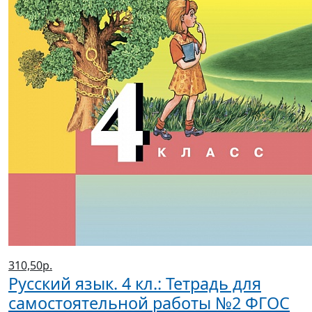
310,50р.
Русский язык. 4 кл.: Тетрадь для
самостоятельной работы №2 ФГОС
(2019 г.)