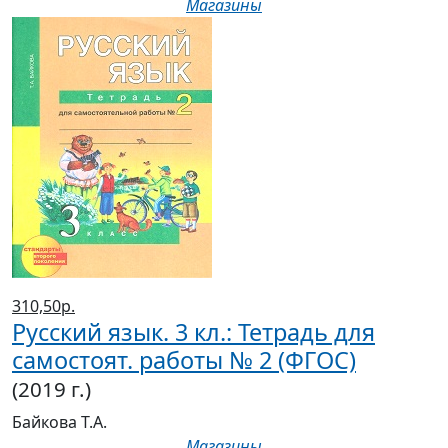
310,50р.
Русский язык. 3 кл.: Тетрадь для
самостоят. работы № 2 (ФГОС)
(2019 г.)
Байкова Т.А.
Магазины