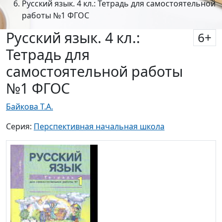
Русский язык. 4 кл.:
6
+
Тетрадь для
самостоятельной работы
№1 ФГОС
Байкова Т.А.
Серия:
Перспективная начальная школа