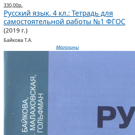
Русский язык. 4 кл.: Тетрадь для
самостоятельной работы №1 ФГОС
(2019 г.)
Байкова Т.А.
Магазины