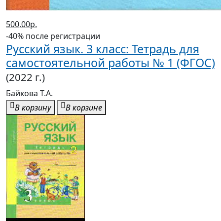
500,00р.
-40% после регистрации
Русский язык. 3 класс: Тетрадь для
самостоятельной работы № 1 (ФГОС)
(2022 г.)
Байкова Т.А.
В корзину
В корзине
500,00р.