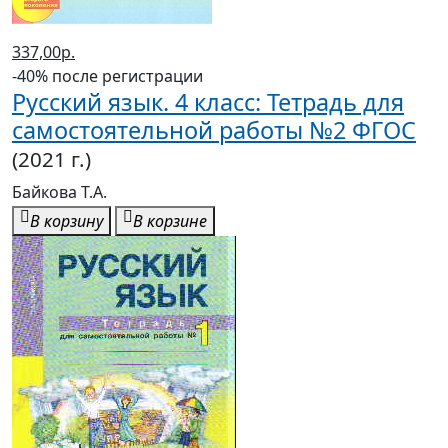
337,00р.
-40% после регистрации
Русский язык. 4 класс: Тетрадь для
самостоятельной работы №2 ФГОС
(2021 г.)
Байкова Т.А.
В корзину
В корзине