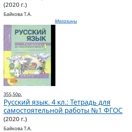
Байкова Т.А.
Магазины
355,50р.
Русский язык. 4 кл.: Тетрадь для
самостоятельной работы №1 ФГОС
(2020 г.)
Байкова Т.А.
Магазины