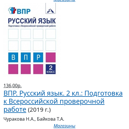
136,00р.
ВПР. Русский язык. 2 кл.: Подготовка
к Всероссийской проверочной
работе
(2019 г.)
Чуракова Н.А., Байкова Т.А.
Магазины