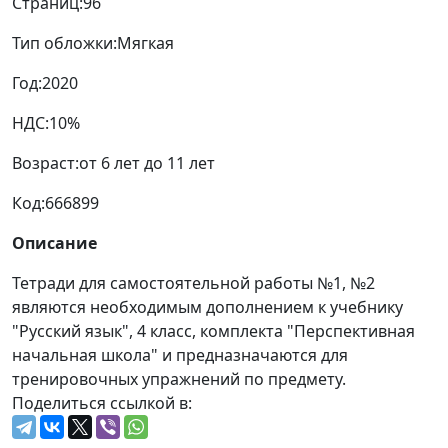
Тип обложки:
Мягкая
Год:
2020
НДС:
10%
Возраст:
от 6 лет до 11 лет
Код:
666899
Описание
Тетради для самостоятельной работы №1, №2
являются необходимым дополнением к учебнику
"Русский язык", 4 класс, комплекта "Перспективная
начальная школа" и предназначаются для
тренировочных упражнений по предмету.
Поделиться ссылкой в: