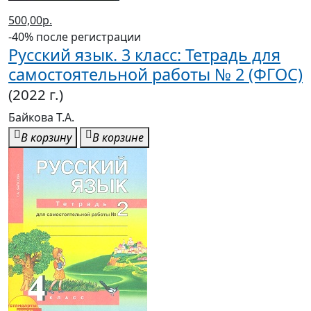
-40% после регистрации
Русский язык. 3 класс: Тетрадь для
самостоятельной работы № 2 (ФГОС)
(2022 г.)
Байкова Т.А.
В корзину
В корзине