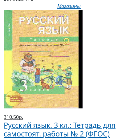
310,50р.
Русский язык. 3 кл.: Тетрадь для
самостоят. работы № 2 (ФГОС)
(2020 г.)