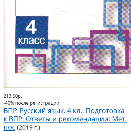
213,50р.
-40% после регистрации
ВПР. Русский язык. 4 кл.: Подготовка
к ВПР: Ответы и рекомендации: Мет.
пос
(2019 г.)
Байкова Т.А.