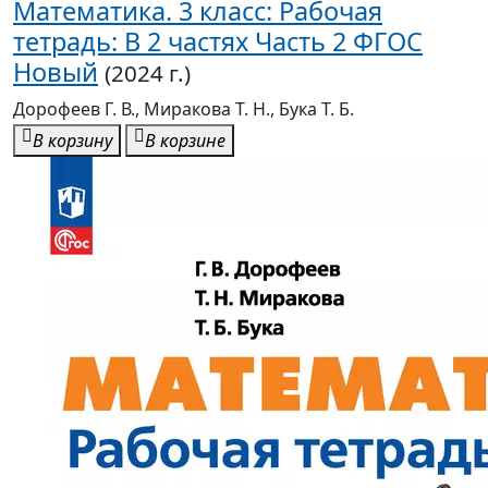
Дорофеев Г. В., Миракова Т. Н., Бука Т. Б.
В корзину
В корзине