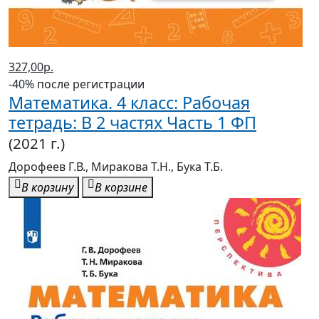
327,00р.
-40% после регистрации
Математика. 4 класс: Рабочая
тетрадь: В 2 частях Часть 1 ФП
(2021 г.)
Дорофеев Г.В., Миракова Т.Н., Бука Т.Б.
В корзину
В корзине