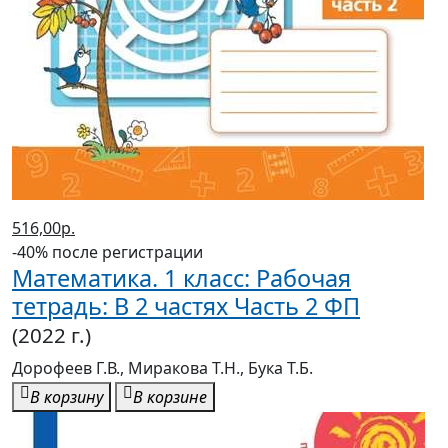
516,00р.
-40% после регистрации
Математика. 1 класс: Рабочая
тетрадь: В 2 частях Часть 2 ФП
(2022 г.)
Дорофеев Г.В., Миракова Т.Н., Бука Т.Б.
В корзину
В корзине