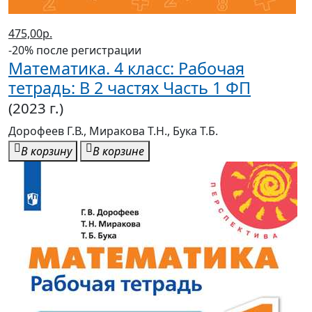
Математика. 4 класс: Рабочая
тетрадь: В 2 частях Часть 1 ФП
(2023 г.)
Дорофеев Г.В., Миракова Т.Н., Бука Т.Б.
В корзину
В корзине