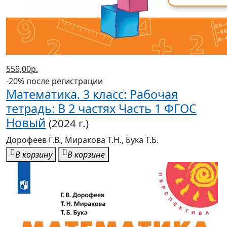
559,00р.
-20% после регистрации
Математика. 3 класс: Рабочая
тетрадь: В 2 частях Часть 1 ФГОС
Новый
(2024 г.)
Дорофеев Г.В., Миракова Т.Н., Бука Т.Б.
В корзину
В корзине