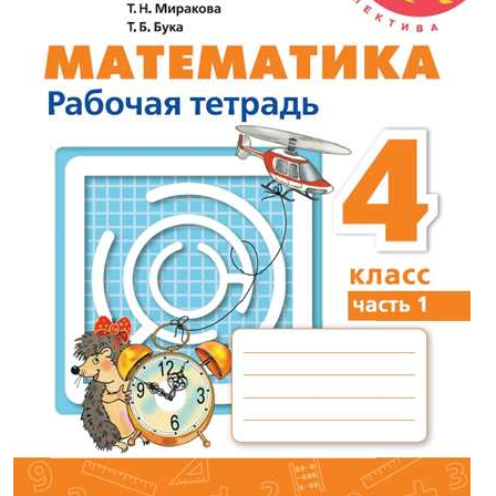
475,00р.
-20% после регистрации