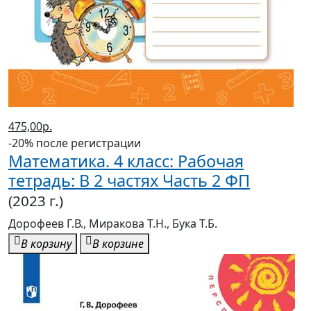
475,00р.
-20% после регистрации
Математика. 4 класс: Рабочая
тетрадь: В 2 частях Часть 2 ФП
(2023 г.)
Дорофеев Г.В., Миракова Т.Н., Бука Т.Б.
В корзину
В корзине