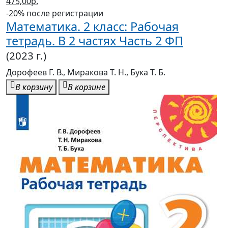
(2023 г.)
Дорофеев Г. В., Миракова Т. Н., Бука Т. Б.
В корзину
В корзине