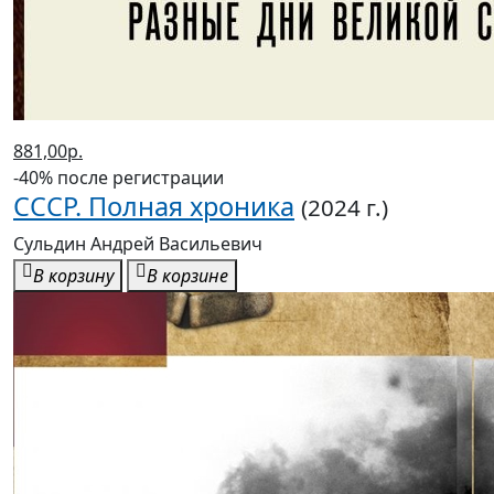
881,00р.
-40% после регистрации
СССР. Полная хроника
(2024 г.)
Сульдин Андрей Васильевич
В корзину
В корзине