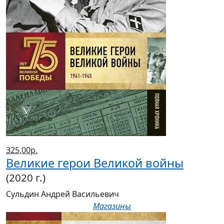
325,00р.
Великие герои Великой войны
(2020 г.)
Сульдин Андрей Васильевич
Магазины