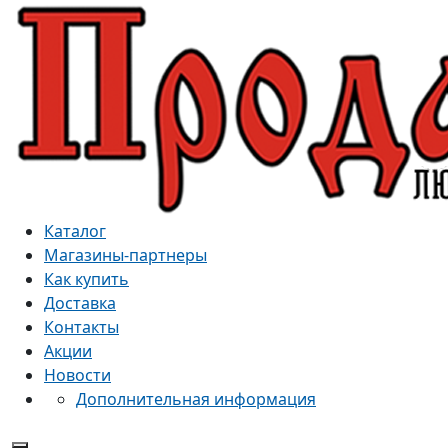
Каталог
Магазины-партнеры
Как купить
Доставка
Контакты
Акции
Новости
Дополнительная информация