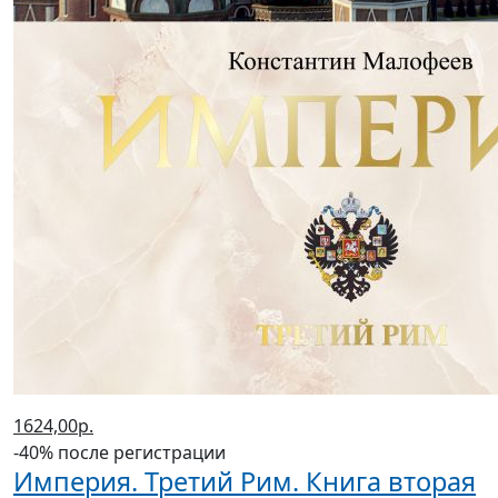
1624,00р.
-40% после регистрации
Империя. Третий Рим. Книга вторая