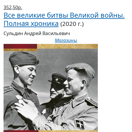
352,50р.
Все великие битвы Великой войны.
Полная хроника
(2020 г.)
Сульдин Андрей Васильевич
Магазины