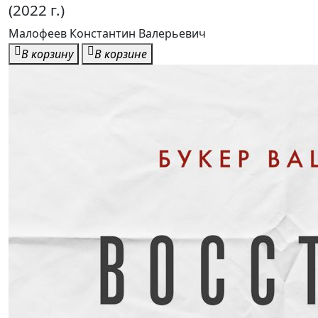
(2022 г.)
Малофеев Константин Валерьевич
В корзину
В корзине