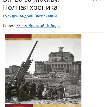
Полная хроника
Сульдин Андрей Васильевич
Серия:
75 лет Великой Победы