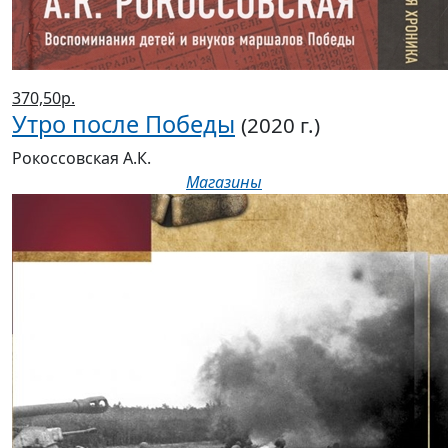
370,50р.
Утро после Победы
(2020 г.)
Рокоссовская А.К.
Магазины