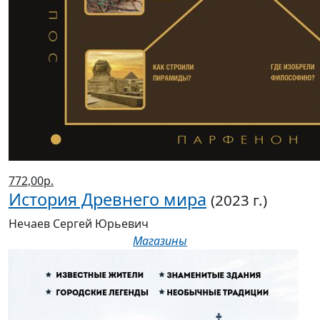
772,00р.
История Древнего мира
(2023 г.)
Нечаев Сергей Юрьевич
Магазины