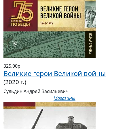
325,00р.
Великие герои Великой войны
(2020 г.)
Сульдин Андрей Васильевич
Магазины