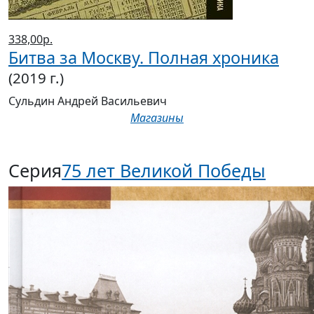
338,00р.
Битва за Москву. Полная хроника
(2019 г.)
Сульдин Андрей Васильевич
Магазины
Серия
75 лет Великой Победы