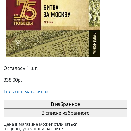
Осталось 1 шт.
338,00р.
Только в магазинах
В избранное
В списке избранного
Цена в магазине может отличаться
от цены, указанной на сайте.