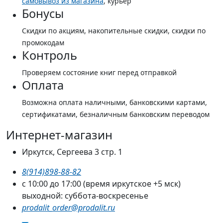
самовывоз из магазина
, курьер
Бонусы
Скидки по акциям, накопительные скидки, скидки по
промокодам
Контроль
Проверяем состояние книг перед отправкой
Оплата
Возможна оплата наличными, банковскими картами,
сертификатами, безналичным банковским переводом
Интернет-магазин
Иркутск, Сергеева 3 стр. 1
8(914)898-88-82
с 10:00 до 17:00 (время иркутское +5 мск)
выходной: суббота-воскресенье
prodalit_order@prodalit.ru