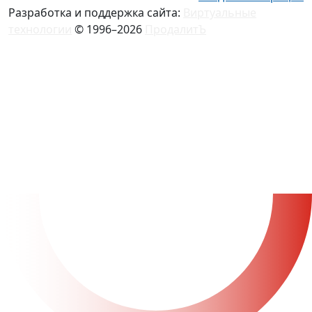
Разработка и поддержка сайта:
Виртуальные
технологии
© 1996–2026
ПродалитЪ