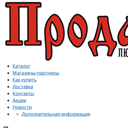
Каталог
Магазины-партнеры
Как купить
Доставка
Контакты
Акции
Новости
Дополнительная информация