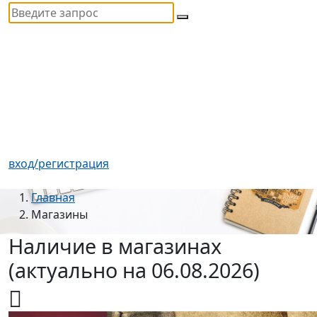
вход/регистрация
Главная
Магазины
Наличие в магазинах
(актуально на 06.08.2026)