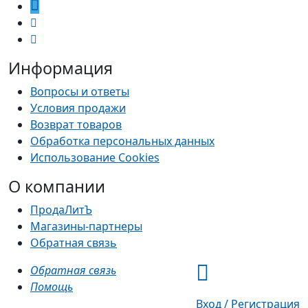
Информация
Вопросы и ответы
Условия продажи
Возврат товаров
Обработка персональных данных
Использование Cookies
О компании
ПродаЛитЪ
Магазины-партнеры
Обратная связь
Обратная связь
Помощь
Вход / Регистрация