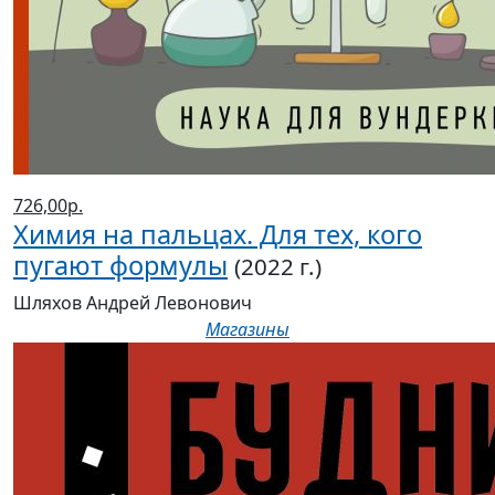
726,00р.
Химия на пальцах. Для тех, кого
пугают формулы
(2022 г.)
Шляхов Андрей Левонович
Магазины