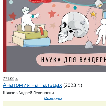
771,00р.
Анатомия на пальцах
(2023 г.)
Шляхов Андрей Левонович
Магазины