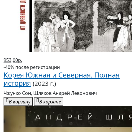
953,00р.
-40% после регистрации
Корея Южная и Северная. Полная
история
(2023 г.)
Чжунхо Сон, Шляхов Андрей Левонович
В корзину
В корзине