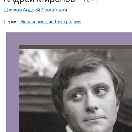
Шляхов Андрей Левонович
Серия:
Эксклюзивные биографии