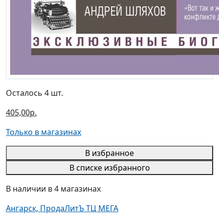
Осталось 4 шт.
405,00р.
Только в магазинах
В избранное
В списке избранного
В наличии в 4 магазинах
Ангарск, ПродаЛитЪ ТЦ МЕГА