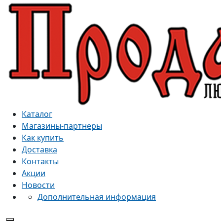
Каталог
Магазины-партнеры
Как купить
Доставка
Контакты
Акции
Новости
Дополнительная информация