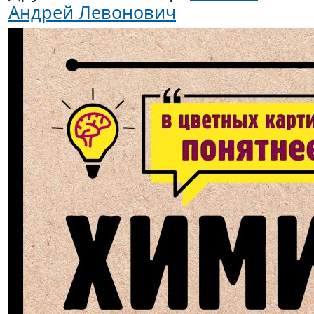
Андрей Левонович