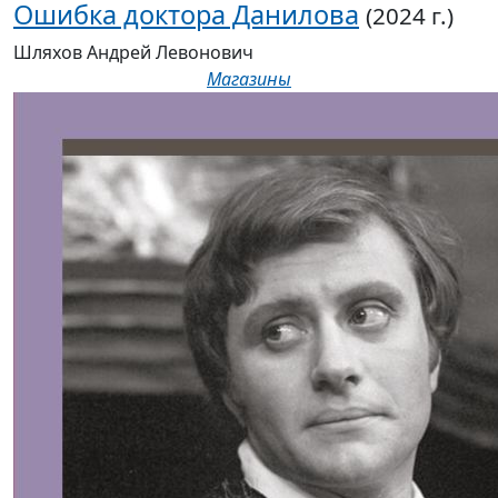
Ошибка доктора Данилова
(2024 г.)
Шляхов Андрей Левонович
Магазины