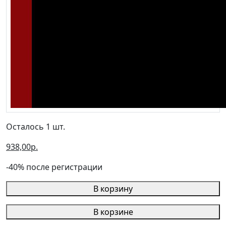
Осталось 1 шт.
938,00р.
-40% после регистрации
В корзину
В корзине