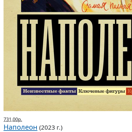
731,00р.
Наполеон
(2023 г.)