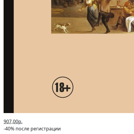
907,00р.
-40% после регистрации