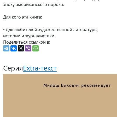
эпоху американского порока.
Для кого эта книга:
• Для любителей художественной литературы,
истории и журналистики.
Поделиться ссылкой в:
Серия
Extra-текст