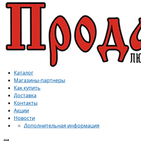
Каталог
Магазины-партнеры
Как купить
Доставка
Контакты
Акции
Новости
Дополнительная информация