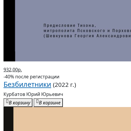
932,00р.
-40% после регистрации
Безбилетники
(2022 г.)
Курбатов Юрий Юрьевич
В корзину
В корзине