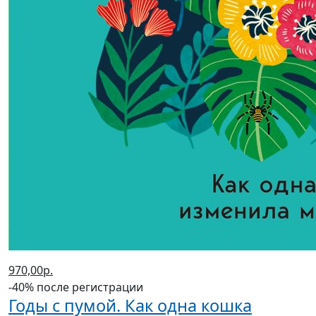
970,00р.
-40% после регистрации
Годы с пумой. Как одна кошка