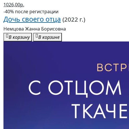
1026,00р.
-40% после регистрации
Дочь своего отца
(2022 г.)
Немцова Жанна Борисовна
В корзину
В корзине