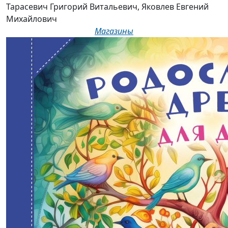
Тарасевич Григорий Витальевич, Яковлев Евгений
Михайлович
Магазины