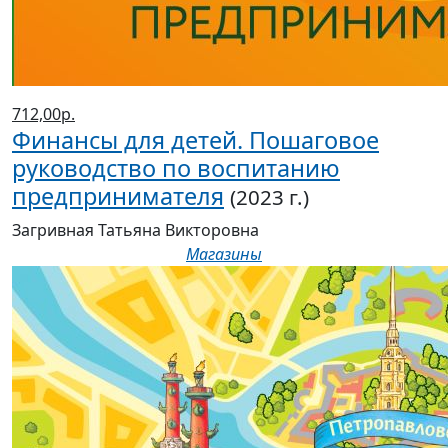
712,00р.
Финансы для детей. Пошаговое
руководство по воспитанию
предпринимателя
(2023 г.)
Загривная Татьяна Викторовна
Магазины