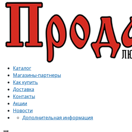
Каталог
Магазины-партнеры
Как купить
Доставка
Контакты
Акции
Новости
Дополнительная информация