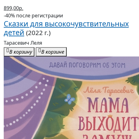
899,00р.
-40% после регистрации
Сказки для высокочувствительных
детей
(2022 г.)
Тарасевич Леля
В корзину
В корзине