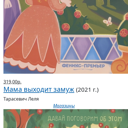
319,00р.
Мама выходит замуж
(2021 г.)
Тарасевич Леля
Магазины