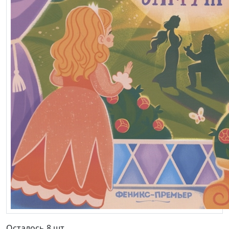
Осталось 8 шт.