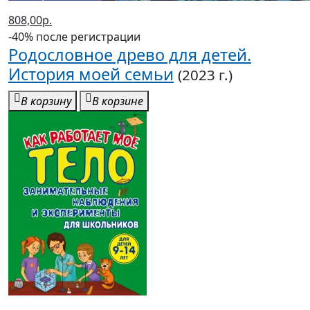
808,00р.
-40% после регистрации
Родословное древо для детей.
История моей семьи
(2023 г.)
В корзину
В корзине