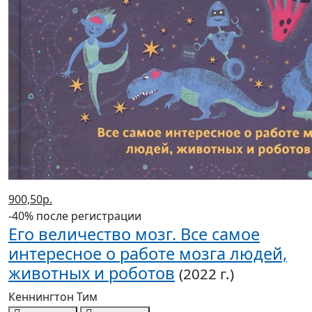
900,50р.
-40% после регистрации
Его величество мозг. Все самое
интересное о работе мозга людей,
животных и роботов
(2022 г.)
Кеннингтон Тим