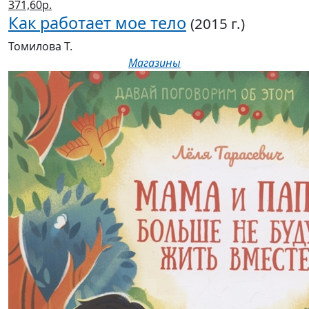
371,60р.
Как работает мое тело
(2015 г.)
Томилова Т.
Магазины