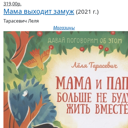
319,00р.
Мама выходит замуж
(2021 г.)
Тарасевич Леля
Магазины