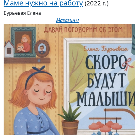
Маме нужно на работу
(2022 г.)
Бурьевая Елена
Магазины