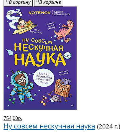
В корзину
В корзине
754,00р.
Ну совсем нескучная наука
(2024 г.)