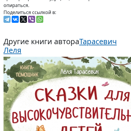
опираться.
Поделиться ссылкой в:
Другие книги автора
Тарасевич
Леля