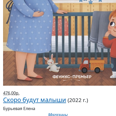
476,00р.
Скоро будут малыши
(2022 г.)
Бурьевая Елена
Магазины