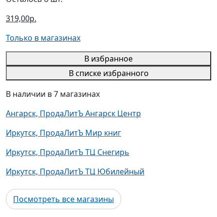
319,00р.
Только в магазинах
В избранное
В списке избранного
В наличии в 7 магазинах
Ангарск, ПродаЛитЪ Ангарск Центр
Иркутск, ПродаЛитЪ Мир книг
Иркутск, ПродаЛитЪ ТЦ Снегирь
Иркутск, ПродаЛитЪ ТЦ Юбилейный
Посмотреть все магазины