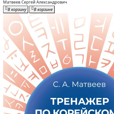
Матвеев Сергей Александрович
В корзину
В корзине