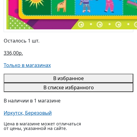
Осталось 1 шт.
336,00р.
Только в магазинах
В избранное
В списке избранного
В наличии в 1 магазине
Иркутск, Березовый
Цена в магазине может отличаться
от цены, указанной на сайте.