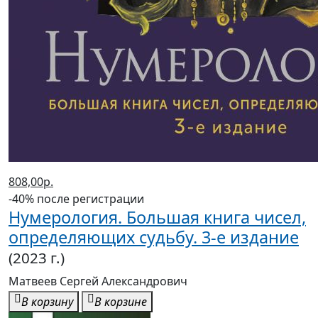
808,00р.
-40% после регистрации
Нумерология. Большая книга чисел,
определяющих судьбу. 3-е издание
(2023 г.)
Матвеев Сергей Александрович
В корзину
В корзине