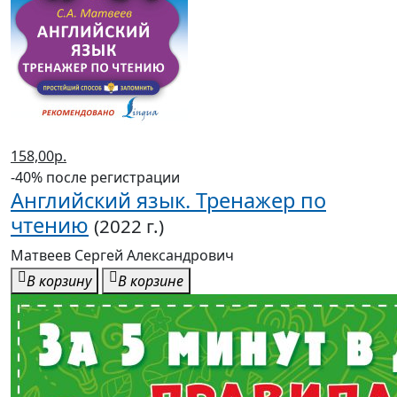
158,00р.
-40% после регистрации
Английский язык. Тренажер по
чтению
(2022 г.)
Матвеев Сергей Александрович
В корзину
В корзине