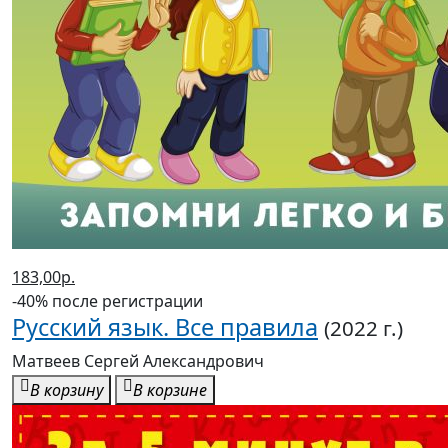
183,00р.
-40% после регистрации
Русский язык. Все правила
(2022 г.)
Матвеев Сергей Александрович
В корзину
В корзине