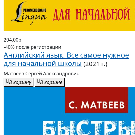
204,00р.
-40% после регистрации
Английский язык. Все самое нужное
для начальной школы
(2021 г.)
Матвеев Сергей Александрович
В корзину
В корзине