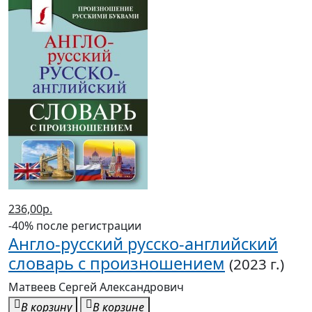
236,00р.
-40% после регистрации
Англо-русский русско-английский
словарь с произношением
(2023 г.)
Матвеев Сергей Александрович
В корзину
В корзине