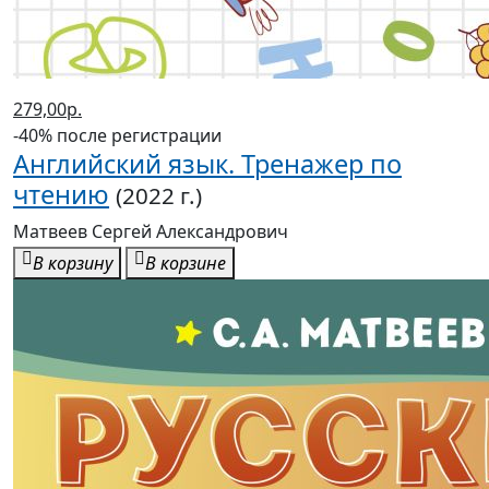
279,00р.
-40% после регистрации
Английский язык. Тренажер по
чтению
(2022 г.)
Матвеев Сергей Александрович
В корзину
В корзине