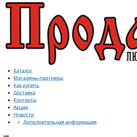
Каталог
Магазины-партнеры
Как купить
Доставка
Контакты
Акции
Новости
Дополнительная информация