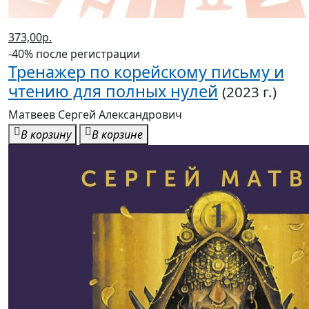
373,00р.
-40% после регистрации
Тренажер по корейскому письму и
чтению для полных нулей
(2023 г.)
Матвеев Сергей Александрович
В корзину
В корзине