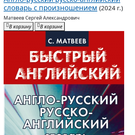
словарь с произношением
(2024 г.)
Матвеев Сергей Александрович
В корзину
В корзине