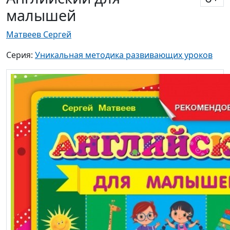
малышей
Матвеев Сергей
Серия:
Уникальная методика развивающих уроков