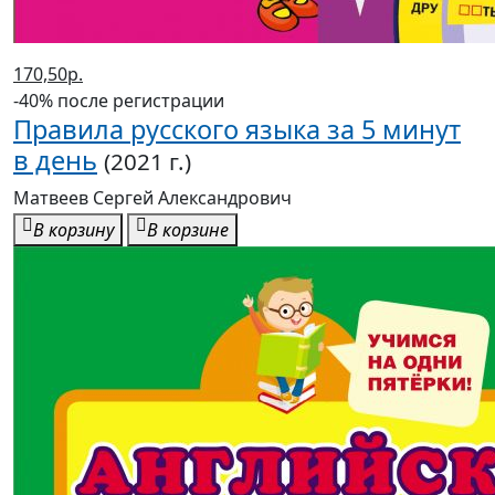
170,50р.
-40% после регистрации
Правила русского языка за 5 минут
в день
(2021 г.)
Матвеев Сергей Александрович
В корзину
В корзине