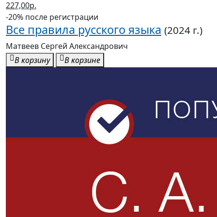
227,00р.
-20% после регистрации
Все правила русского языка
(2024 г.)
Матвеев Сергей Александрович
В корзину
В корзине