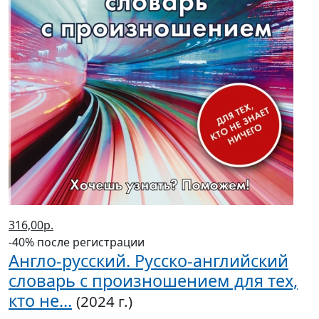
316,00р.
-40% после регистрации
Англо-русский. Русско-английский
словарь с произношением для тех,
кто не...
(2024 г.)