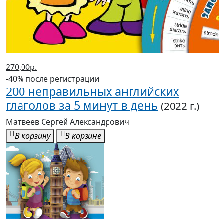
270,00р.
-40% после регистрации
200 неправильных английских
глаголов за 5 минут в день
(2022 г.)
Матвеев Сергей Александрович
В корзину
В корзине