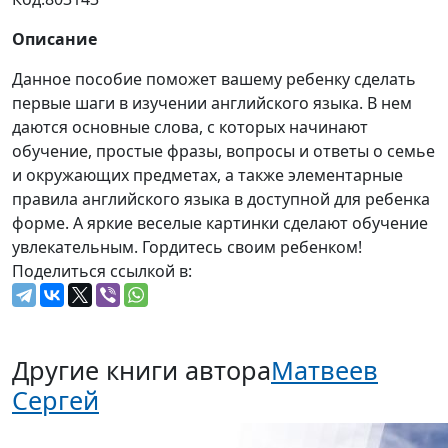
Описание
Данное пособие поможет вашему ребенку сделать
первые шаги в изучении английского языка. В нем
даются основные слова, с которых начинают
обучение, простые фразы, вопросы и ответы о семье
и окружающих предметах, а также элементарные
правила английского языка в доступной для ребенка
форме. А яркие веселые картинки сделают обучение
увлекательным. Гордитесь своим ребенком!
Поделиться ссылкой в:
Другие книги автора
Матвеев
Сергей